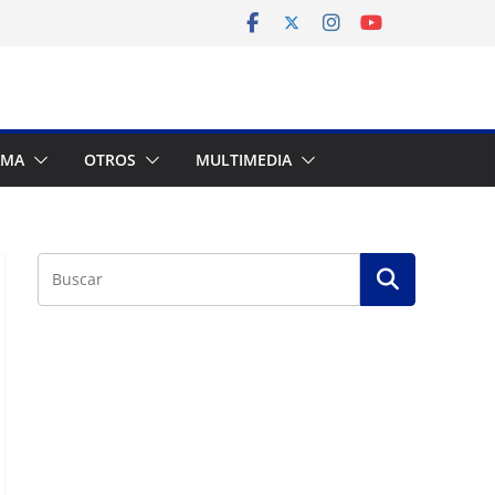
AMA
OTROS
MULTIMEDIA