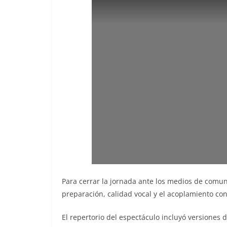
Para cerrar la jornada ante los medios de comun
preparación, calidad vocal y el acoplamiento co
El repertorio del espectáculo incluyó versiones