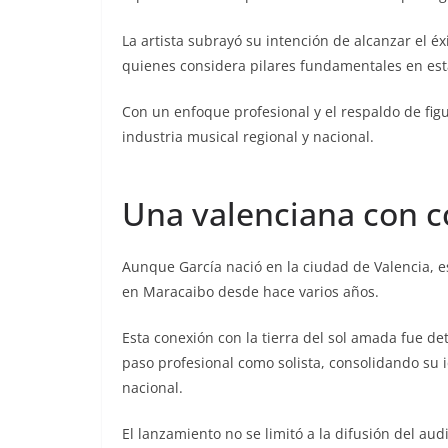
La artista subrayó su intención de alcanzar el é
quienes considera pilares fundamentales en est
Con un enfoque profesional y el respaldo de fig
industria musical regional y nacional.
Una valenciana con 
Aunque García nació en la ciudad de Valencia, e
en Maracaibo desde hace varios años.
Esta conexión con la tierra del sol amada fue d
paso profesional como solista, consolidando su 
nacional.
El lanzamiento no se limitó a la difusión del aud