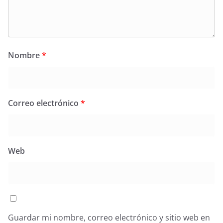
Nombre
*
Correo electrónico
*
Web
Guardar mi nombre, correo electrónico y sitio web en