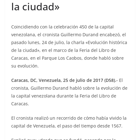
la ciudad»
Coincidiendo con la celebración 450 de la capital
venezolana, el cronista Guillermo Durand encabezó, el
pasado lunes, 24 de julio, la charla «Evolución histórica
de la ciudad», en el marco de la Feria del Libro de
Caracas, en el Parque Los Caobos, donde habló sobre
su evolución.
Caracas, DC, Venezuela, 25 de julio de 2017 (D58).-
El
cronista, Guillermo Durand habló sobre la evolución de
la capital venezolana durante la Feria del Libro de
Caracas.
El cronista realizó un recorrido de cómo había vivido la
capital de Venezuela, el paso del tiempo desde 1567.