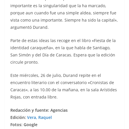
importante es la singularidad que la ha marcado,
porque aun cuando fue una simple aldea, siempre fue
vista como una importante. Siempre ha sido la capital»,
argumentó Durand.
Parte de estas ideas las recoge en el libro «Fiesta de la
identidad caraqueña», en la que habla de Santiago,
San Simón y del Día de Caracas. Espera que la edición
circule pronto.
Este miércoles, 26 de julio, Durand repite en el
encuentro literario con el conversatorio «Cronistas de
Caracas», a las 10.00 de la mañana, en la sala Arístides
Rojas, con entrada libre.
Redacción y fuente: Agencias
Edición:
Vera, Raquel
Fotos: Google