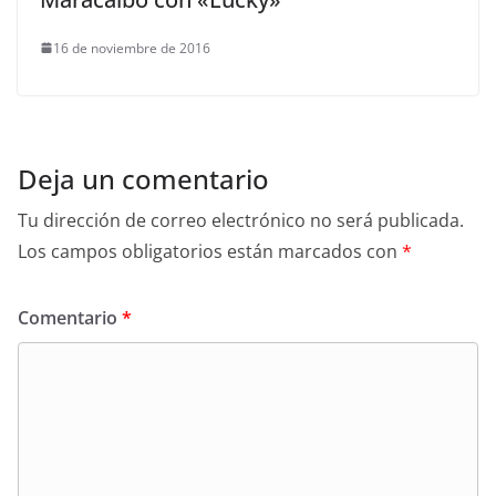
16 de noviembre de 2016
Deja un comentario
Tu dirección de correo electrónico no será publicada.
Los campos obligatorios están marcados con
*
Comentario
*