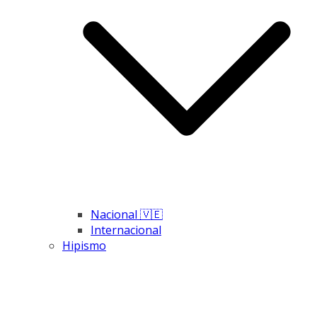
Nacional 🇻🇪
Internacional
Hipismo