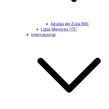
Águilas del Zulia BBC
Ligas Menores 🇻🇪
Internacional