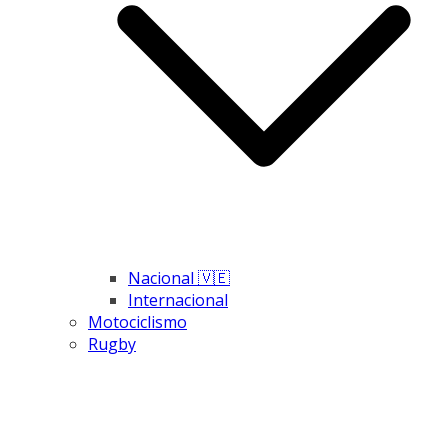
Nacional 🇻🇪
Internacional
Motociclismo
Rugby