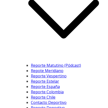
Reporte Matutino (Pódcast)
Repote Meridiano
Reporte Vespertino
Reporte Estelar
Reporte España
Reporte Colombia
Reporte Chile
Contacto Deportivo
Reporte Deportivo