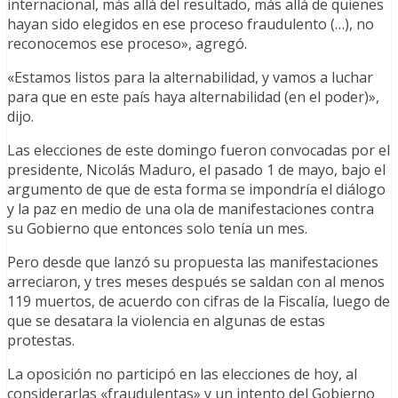
internacional, más allá del resultado, más allá de quienes
hayan sido elegidos en ese proceso fraudulento (…), no
reconocemos ese proceso», agregó.
«Estamos listos para la alternabilidad, y vamos a luchar
para que en este país haya alternabilidad (en el poder)»,
dijo.
Las elecciones de este domingo fueron convocadas por el
presidente, Nicolás Maduro, el pasado 1 de mayo, bajo el
argumento de que de esta forma se impondría el diálogo
y la paz en medio de una ola de manifestaciones contra
su Gobierno que entonces solo tenía un mes.
Pero desde que lanzó su propuesta las manifestaciones
arreciaron, y tres meses después se saldan con al menos
119 muertos, de acuerdo con cifras de la Fiscalía, luego de
que se desatara la violencia en algunas de estas
protestas.
La oposición no participó en las elecciones de hoy, al
considerarlas «fraudulentas» y un intento del Gobierno