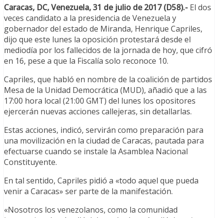
Caracas, DC, Venezuela, 31 de julio de 2017 (D58).-
El dos
veces candidato a la presidencia de Venezuela y
gobernador del estado de Miranda, Henrique Capriles,
dijo que este lunes la oposición protestará desde el
mediodía por los fallecidos de la jornada de hoy, que cifró
en 16, pese a que la Fiscalía solo reconoce 10.
Capriles, que habló en nombre de la coalición de partidos
Mesa de la Unidad Democrática (MUD), añadió que a las
17:00 hora local (21:00 GMT) del lunes los opositores
ejercerán nuevas acciones callejeras, sin detallarlas.
Estas acciones, indicó, servirán como preparación para
una movilización en la ciudad de Caracas, pautada para
efectuarse cuando se instale la Asamblea Nacional
Constituyente.
En tal sentido, Capriles pidió a «todo aquel que pueda
venir a Caracas» ser parte de la manifestación.
«Nosotros los venezolanos, como la comunidad