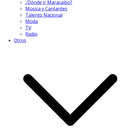
¿Dónde ir Maracaibo?
Música y Cantantes
Talento Nacional
Moda
TV
Radio
Otros