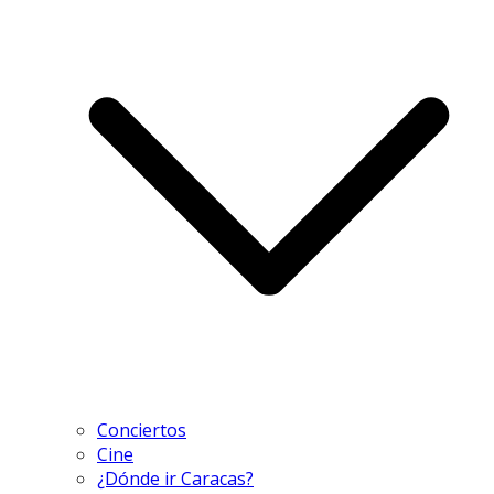
Conciertos
Cine
¿Dónde ir Caracas?