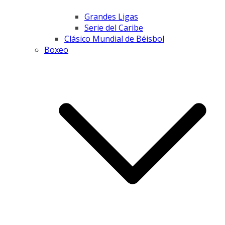
Grandes Ligas
Serie del Caribe
Clásico Mundial de Béisbol
Boxeo