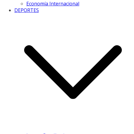
Economía Internacional
DEPORTES