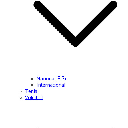
Nacional 🇻🇪
Internacional
Tenis
Voleibol