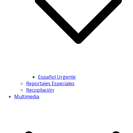
Español Urgente
Reportajes Especiales
Recopilación
Multimedia