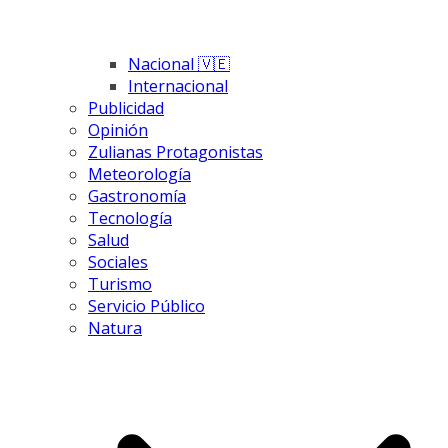
Nacional 🇻🇪
Internacional
Publicidad
Opinión
Zulianas Protagonistas
Meteorología
Gastronomía
Tecnología
Salud
Sociales
Turismo
Servicio Público
Natura