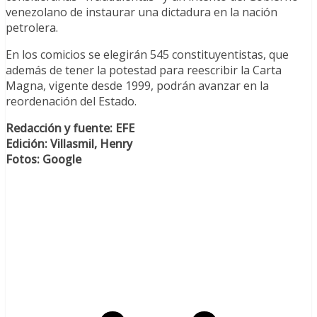
venezolano de instaurar una dictadura en la nación
petrolera.
En los comicios se elegirán 545 constituyentistas, que
además de tener la potestad para reescribir la Carta
Magna, vigente desde 1999, podrán avanzar en la
reordenación del Estado.
Redacción y fuente: EFE
Edición: Villasmil, Henry
Fotos: Google