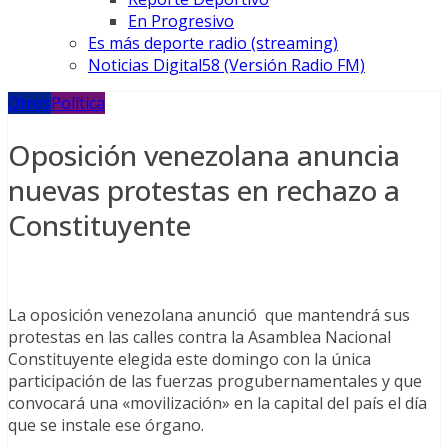
En Progresivo
Es más deporte radio (streaming)
Noticias Digital58 (Versión Radio FM)
Otros
Política
Oposición venezolana anuncia
nuevas protestas en rechazo a
Constituyente
La oposición venezolana anunció que mantendrá sus
protestas en las calles contra la Asamblea Nacional
Constituyente elegida este domingo con la única
participación de las fuerzas progubernamentales y que
convocará una «movilización» en la capital del país el día
que se instale ese órgano.