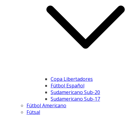
Copa Libertadores
Fútbol Español
Sudamericano Sub-20
Sudamericano Sub-17
Fútbol Americano
Fútsal