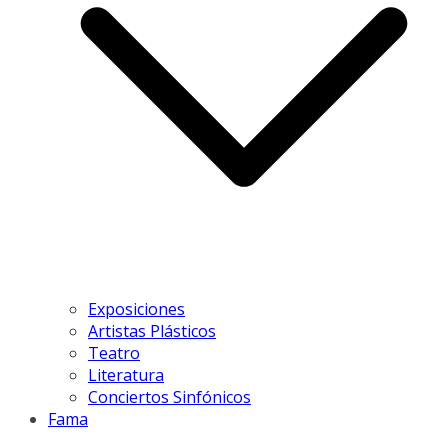
Exposiciones
Artistas Plásticos
Teatro
Literatura
Conciertos Sinfónicos
Fama