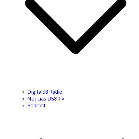
Digital58 Radio
Noticias D58 TV
Pódcast