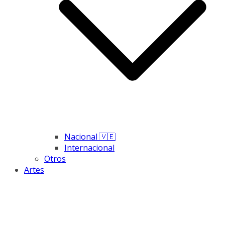
Nacional 🇻🇪
Internacional
Otros
Artes