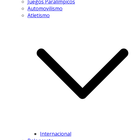
Juegos Paralímpicos
Automovilismo
Atletismo
Internacional