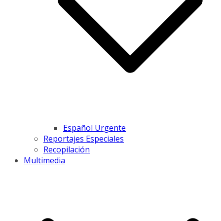
Español Urgente
Reportajes Especiales
Recopilación
Multimedia