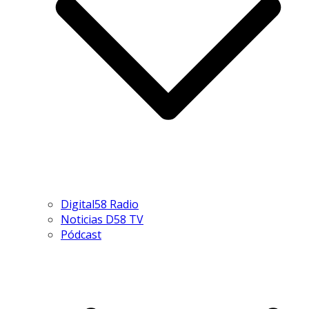
Digital58 Radio
Noticias D58 TV
Pódcast