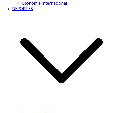
Economía Internacional
DEPORTES