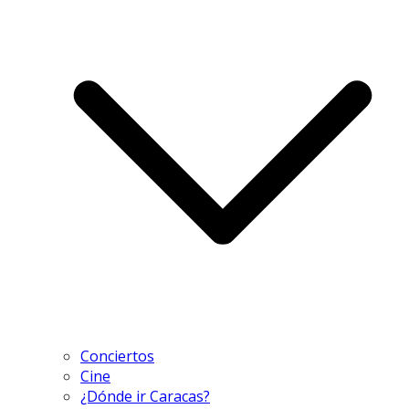
Conciertos
Cine
¿Dónde ir Caracas?