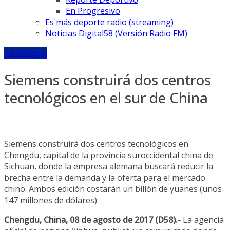
En Progresivo
Es más deporte radio (streaming)
Noticias Digital58 (Versión Radio FM)
Tecnología
Siemens construirá dos centros
tecnológicos en el sur de China
Siemens construirá dos centros tecnológicos en
Chengdu, capital de la provincia suroccidental china de
Sichuan, donde la empresa alemana buscará reducir la
brecha entre la demanda y la oferta para el mercado
chino. Ambos edición costarán un billón de yuanes (unos
147 millones de dólares).
Chengdu, China, 08 de agosto de 2017 (D58).-
La agencia