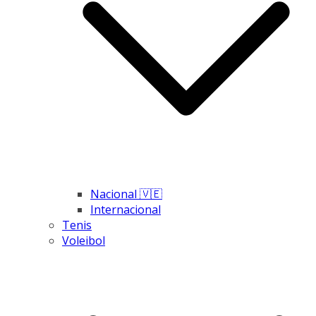
Nacional 🇻🇪
Internacional
Tenis
Voleibol