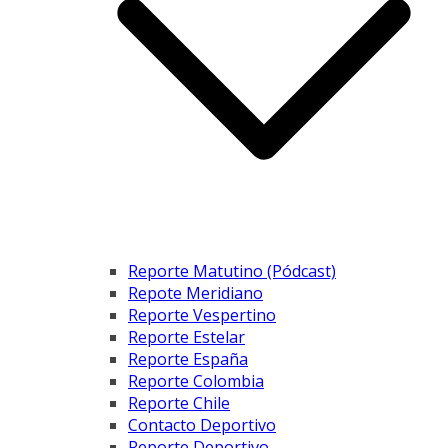
Reporte Matutino (Pódcast)
Repote Meridiano
Reporte Vespertino
Reporte Estelar
Reporte España
Reporte Colombia
Reporte Chile
Contacto Deportivo
Reporte Deportivo