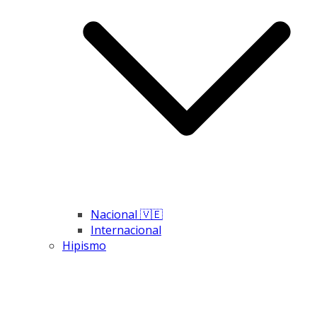
Nacional 🇻🇪
Internacional
Hipismo