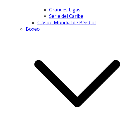
Grandes Ligas
Serie del Caribe
Clásico Mundial de Béisbol
Boxeo