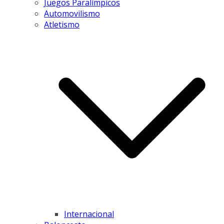
Juegos Paralímpicos
Automovilismo
Atletismo
Internacional