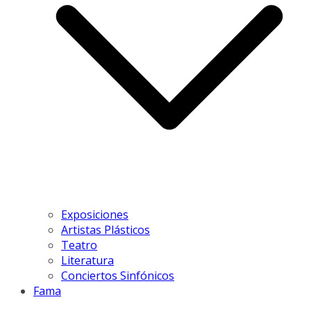
Exposiciones
Artistas Plásticos
Teatro
Literatura
Conciertos Sinfónicos
Fama