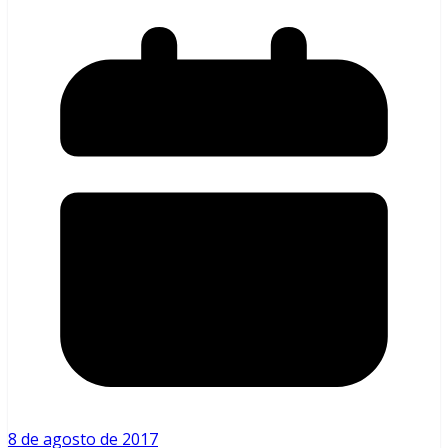
8 de agosto de 2017