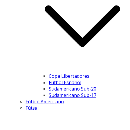
Copa Libertadores
Fútbol Español
Sudamericano Sub-20
Sudamericano Sub-17
Fútbol Americano
Fútsal