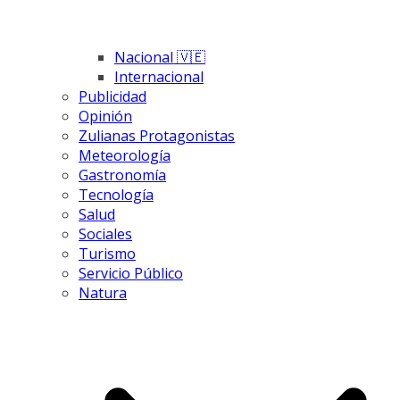
Nacional 🇻🇪
Internacional
Publicidad
Opinión
Zulianas Protagonistas
Meteorología
Gastronomía
Tecnología
Salud
Sociales
Turismo
Servicio Público
Natura