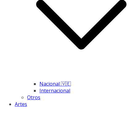
Nacional 🇻🇪
Internacional
Otros
Artes