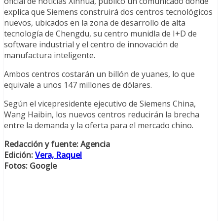
oficial de noticias Xinhua, publicó un comunicado donde
explica que Siemens construirá dos centros tecnológicos
nuevos, ubicados en la zona de desarrollo de alta
tecnología de Chengdu, su centro munidla de I+D de
software industrial y el centro de innovación de
manufactura inteligente.
Ambos centros costarán un billón de yuanes, lo que
equivale a unos 147 millones de dólares.
Según el vicepresidente ejecutivo de Siemens China,
Wang Haibin, los nuevos centros reducirán la brecha
entre la demanda y la oferta para el mercado chino.
Redacción y fuente: Agencia
Edición:
Vera, Raquel
Fotos: Google