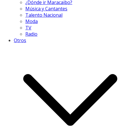
¿Dónde ir Maracaibo?
Música y Cantantes
Talento Nacional
Moda
TV
Radio
Otros