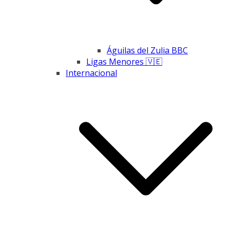
Águilas del Zulia BBC
Ligas Menores 🇻🇪
Internacional