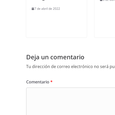
7 de abril de 2022
Deja un comentario
Tu dirección de correo electrónico no será pu
Comentario
*