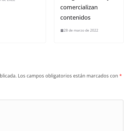
comercializan
contenidos
28 de marzo de 2022
blicada.
Los campos obligatorios están marcados con
*