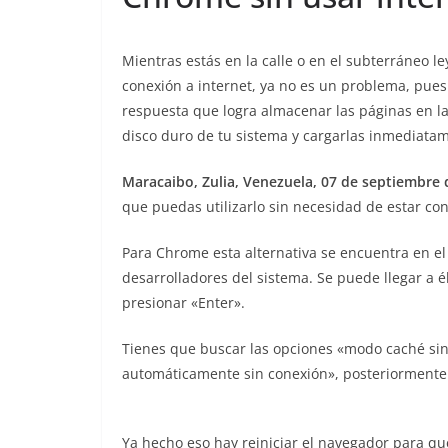
Mientras estás en la calle o en el subterráneo 
conexión a internet, ya no es un problema, pues
respuesta que logra almacenar las páginas en la
disco duro de tu sistema y cargarlas inmediatam
Maracaibo, Zulia, Venezuela, 07 de septiembre d
que puedas utilizarlo sin necesidad de estar con
Para Chrome esta alternativa se encuentra en el
desarrolladores del sistema. Se puede llegar a é
presionar «Enter».
Tienes que buscar las opciones «modo caché sin
automáticamente sin conexión», posteriormente a
Ya hecho eso hay reiniciar el navegador para qu