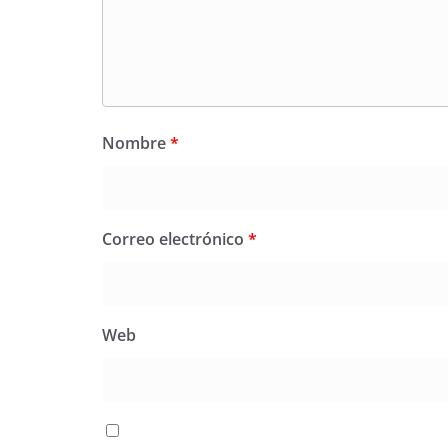
Nombre
*
Correo electrónico
*
Web