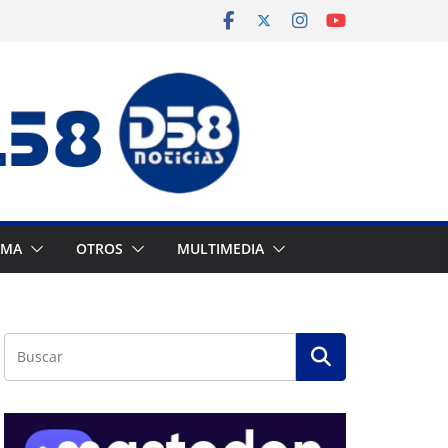
AMA
OTROS
MULTIMEDIA