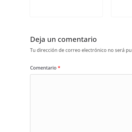
Deja un comentario
Tu dirección de correo electrónico no será pu
Comentario
*