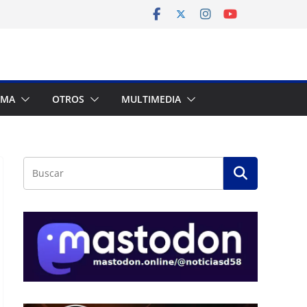
AMA
OTROS
MULTIMEDIA