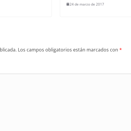
24 de marzo de 2017
blicada.
Los campos obligatorios están marcados con
*