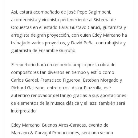
Así, estará acompañado de José Pepe Saglimbeni,
acordeonista y violinista perteneciente al Sistema de
Orquestas en el estado Lara; Gustavo Carucí, guitarrista y
arreglista de gran proyección, con quien Eddy Marcano ha
trabajado varios proyectos, y David Peña, contrabajista y
guitarrista de Ensamble Gurrufío.
El repertorio hará un recorrido amplio por la obra de
compositores tan diversos en tiempo y estilo como
Carlos Gardel, Franscisco Figueroa, Esteban Morgado y
Richard Galleano, entre otros. Astor Piazzolla, ese
auténtico renovador del tango gracias a sus aportaciones
de elementos de la música clásica y el jazz, también será
interpretado.
Eddy Marcano: Buenos Aires-Caracas, evento de
Marcano & Carvajal Producciones, será una velada