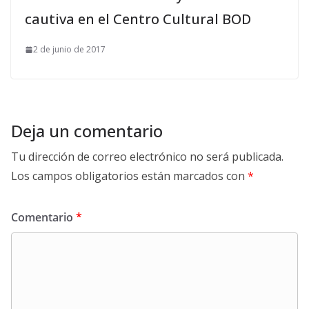
cautiva en el Centro Cultural BOD
2 de junio de 2017
Deja un comentario
Tu dirección de correo electrónico no será publicada.
Los campos obligatorios están marcados con
*
Comentario
*