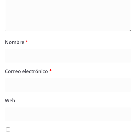
Nombre
*
Correo electrónico
*
Web