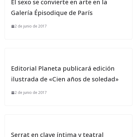
El sexo se convierte en arte en la
Galería Épisodique de París
2 de junio de 2017
Editorial Planeta publicará edición
ilustrada de «Cien años de soledad»
2 de junio de 2017
Serrat en clave íntima y teatral