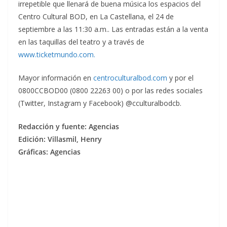
irrepetible que llenará de buena música los espacios del
Centro Cultural BOD, en La Castellana, el 24 de
septiembre a las 11:30 a.m.. Las entradas están a la venta
en las taquillas del teatro y a través de
www.ticketmundo.com.
Mayor información en
centroculturalbod.com
y por el
0800CCBOD00 (0800 22263 00) o por las redes sociales
(Twitter, Instagram y Facebook) @cculturalbodcb.
Redacción y fuente: Agencias
Edición: Villasmil, Henry
Gráficas: Agencias