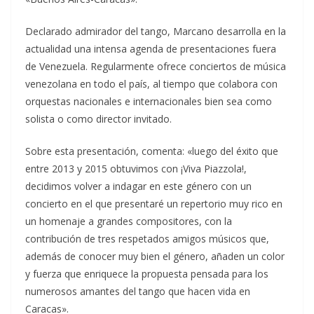
Declarado admirador del tango, Marcano desarrolla en la
actualidad una intensa agenda de presentaciones fuera
de Venezuela. Regularmente ofrece conciertos de música
venezolana en todo el país, al tiempo que colabora con
orquestas nacionales e internacionales bien sea como
solista o como director invitado.
Sobre esta presentación, comenta: «luego del éxito que
entre 2013 y 2015 obtuvimos con ¡Viva Piazzola!,
decidimos volver a indagar en este género con un
concierto en el que presentaré un repertorio muy rico en
un homenaje a grandes compositores, con la
contribución de tres respetados amigos músicos que,
además de conocer muy bien el género, añaden un color
y fuerza que enriquece la propuesta pensada para los
numerosos amantes del tango que hacen vida en
Caracas».