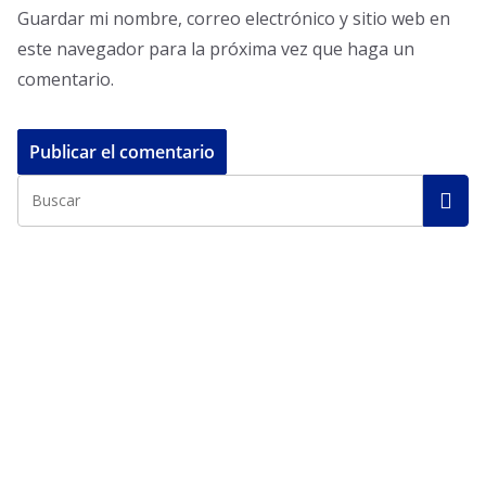
Guardar mi nombre, correo electrónico y sitio web en
este navegador para la próxima vez que haga un
comentario.