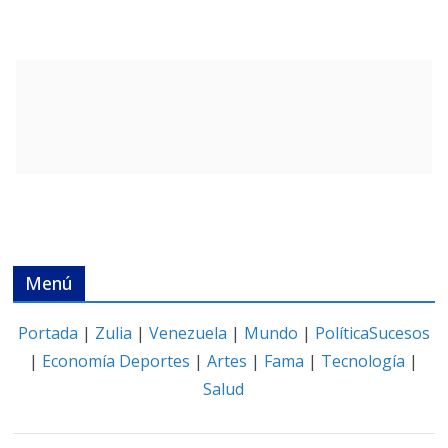
Menú
Portada
|
Zulia
|
Venezuela
|
Mundo
|
Política
Sucesos
|
Economía
Deportes
|
Artes
|
Fama
|
Tecnología
|
Salud