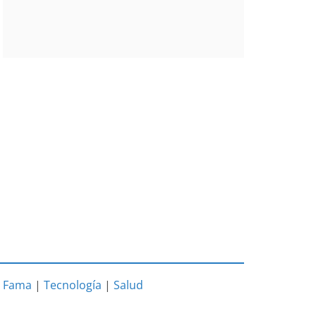
|
Fama
|
Tecnología
|
Salud