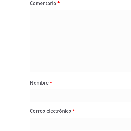
Comentario
*
Nombre
*
Correo electrónico
*