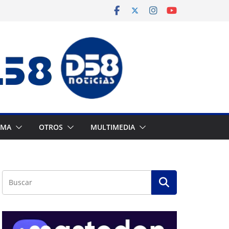
AMA
OTROS
MULTIMEDIA