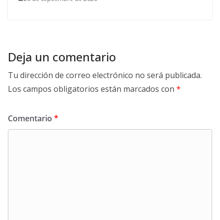
Deja un comentario
Tu dirección de correo electrónico no será publicada.
Los campos obligatorios están marcados con
*
Comentario
*