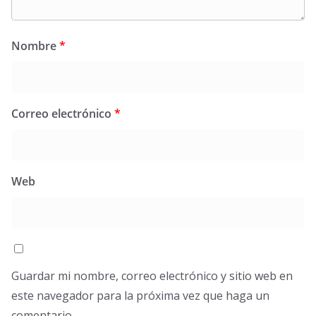
Nombre
*
Correo electrónico
*
Web
Guardar mi nombre, correo electrónico y sitio web en
este navegador para la próxima vez que haga un
comentario.