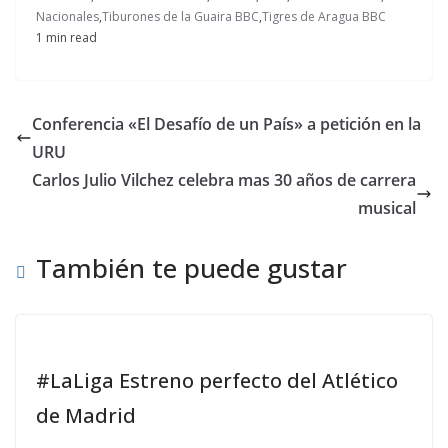
Nacionales
,
Tiburones de la Guaira BBC
,
Tigres de Aragua BBC
1 min read
Conferencia «El Desafío de un País» a petición en la
URU
Carlos Julio Vilchez celebra mas 30 años de carrera
musical
También te puede gustar
#LaLiga Estreno perfecto del Atlético
de Madrid