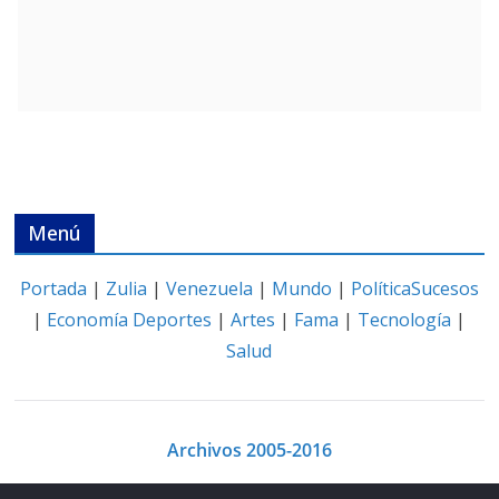
Menú
Portada
|
Zulia
|
Venezuela
|
Mundo
|
Política
Sucesos
|
Economía
Deportes
|
Artes
|
Fama
|
Tecnología
|
Salud
Archivos 2005-2016