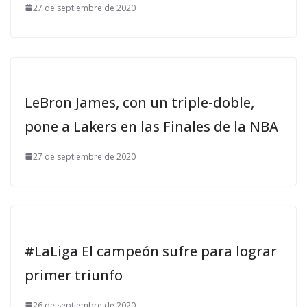
27 de septiembre de 2020
LeBron James, con un triple-doble,
pone a Lakers en las Finales de la NBA
27 de septiembre de 2020
#LaLiga El campeón sufre para lograr
primer triunfo
26 de septiembre de 2020