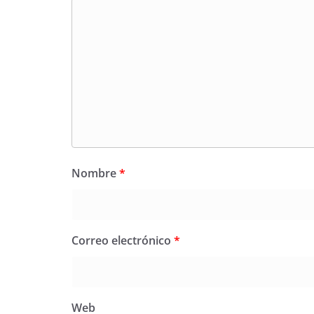
Nombre
*
Correo electrónico
*
Web