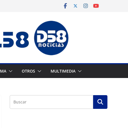
AMA
OTROS
MULTIMEDIA