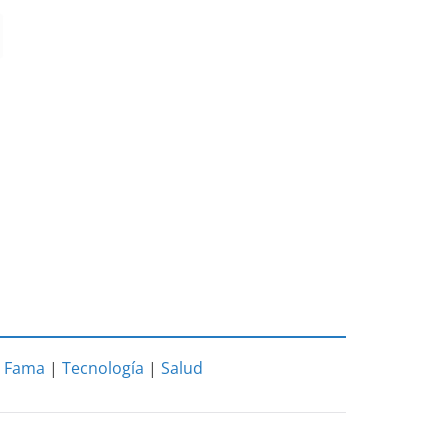
|
Fama
|
Tecnología
|
Salud