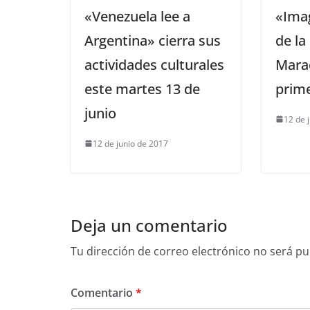
«Venezuela lee a
«Ima
Argentina» cierra sus
de la
actividades culturales
Mara
este martes 13 de
prime
junio
12 de 
12 de junio de 2017
Deja un comentario
Tu dirección de correo electrónico no será pu
Comentario
*