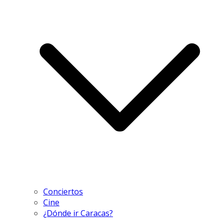
Conciertos
Cine
¿Dónde ir Caracas?