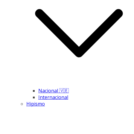
Nacional 🇻🇪
Internacional
Hipismo