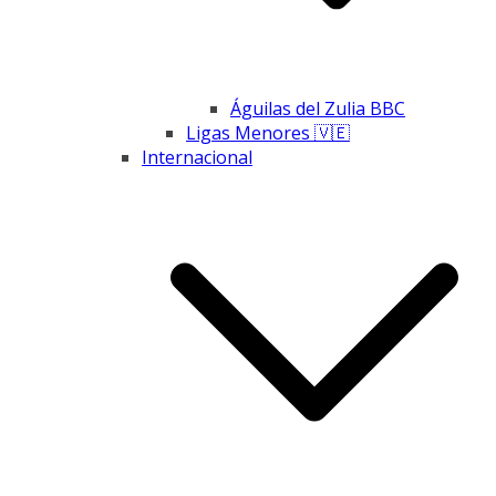
Águilas del Zulia BBC
Ligas Menores 🇻🇪
Internacional