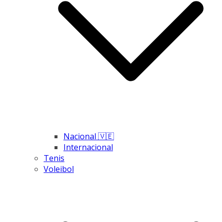
Nacional 🇻🇪
Internacional
Tenis
Voleibol