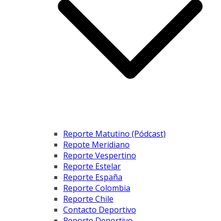
Reporte Matutino (Pódcast)
Repote Meridiano
Reporte Vespertino
Reporte Estelar
Reporte España
Reporte Colombia
Reporte Chile
Contacto Deportivo
Reporte Deportivo