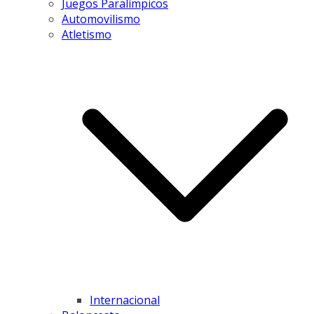
Juegos Paralímpicos
Automovilismo
Atletismo
Internacional