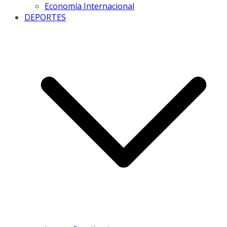
Economía Internacional
DEPORTES