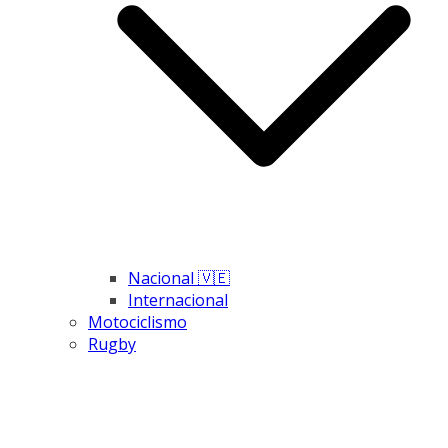
Nacional 🇻🇪
Internacional
Motociclismo
Rugby