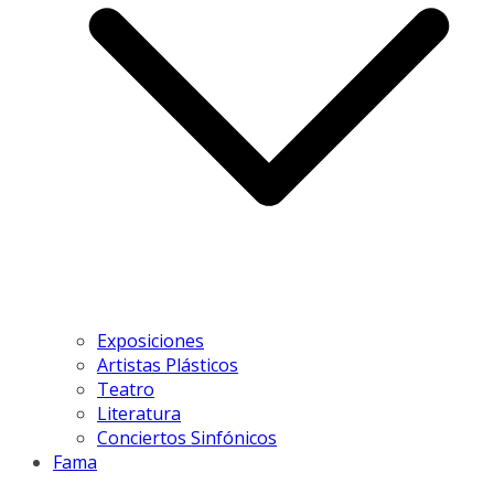
Exposiciones
Artistas Plásticos
Teatro
Literatura
Conciertos Sinfónicos
Fama