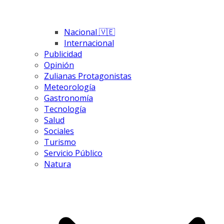
Nacional 🇻🇪
Internacional
Publicidad
Opinión
Zulianas Protagonistas
Meteorología
Gastronomía
Tecnología
Salud
Sociales
Turismo
Servicio Público
Natura