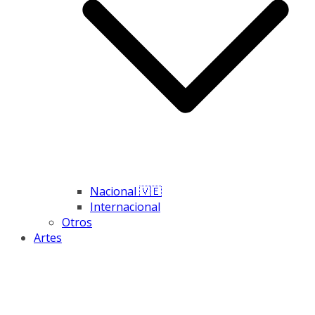
Nacional 🇻🇪
Internacional
Otros
Artes