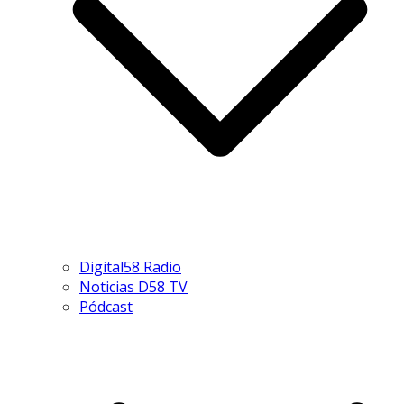
Digital58 Radio
Noticias D58 TV
Pódcast