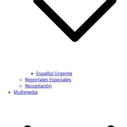
Español Urgente
Reportajes Especiales
Recopilación
Multimedia