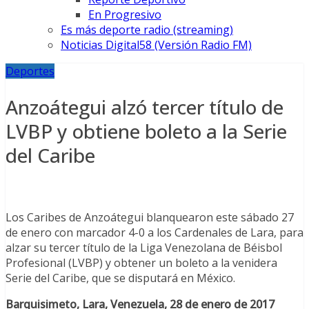
En Progresivo
Es más deporte radio (streaming)
Noticias Digital58 (Versión Radio FM)
Deportes
Anzoátegui alzó tercer título de
LVBP y obtiene boleto a la Serie
del Caribe
Los Caribes de Anzoátegui blanquearon este sábado 27
de enero con marcador 4-0 a los Cardenales de Lara, para
alzar su tercer título de la Liga Venezolana de Béisbol
Profesional (LVBP) y obtener un boleto a la venidera
Serie del Caribe, que se disputará en México.
Barquisimeto, Lara, Venezuela, 28 de enero de 2017