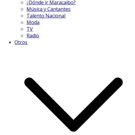
¿Dónde ir Maracaibo?
Música y Cantantes
Talento Nacional
Moda
TV
Radio
Otros