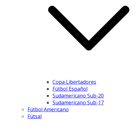
Copa Libertadores
Fútbol Español
Sudamericano Sub-20
Sudamericano Sub-17
Fútbol Americano
Fútsal