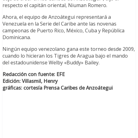
respecto el capitán oriental, Niuman Romero.
Ahora, el equipo de Anzoátegui representará a
Venezuela en la Serie del Caribe ante las novenas
campeonas de Puerto Rico, México, Cuba y República
Dominicana.
Ningún equipo venezolano gana este torneo desde 2009,
cuando lo hicieran los Tigres de Aragua bajo el mando
del estadounidense Welby «Buddy» Bailey.
Redacción con fuente: EFE
Edición: Villasmil, Henry
gráficas: cortesía Prensa Caribes de Anzoátegui