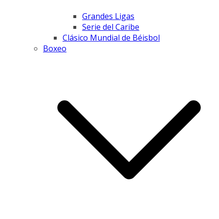
Grandes Ligas
Serie del Caribe
Clásico Mundial de Béisbol
Boxeo