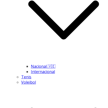
Nacional 🇻🇪
Internacional
Tenis
Voleibol