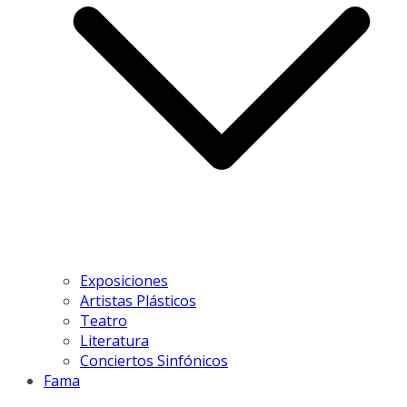
Exposiciones
Artistas Plásticos
Teatro
Literatura
Conciertos Sinfónicos
Fama