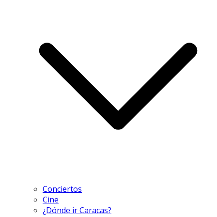
Conciertos
Cine
¿Dónde ir Caracas?