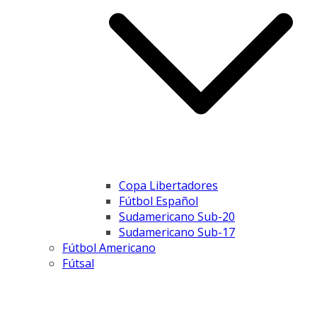
Copa Libertadores
Fútbol Español
Sudamericano Sub-20
Sudamericano Sub-17
Fútbol Americano
Fútsal