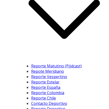
Reporte Matutino (Pódcast)
Repote Meridiano
Reporte Vespertino
Reporte Estelar
Reporte España
Reporte Colombia
Reporte Chile
Contacto Deportivo
Reporte Deportivo