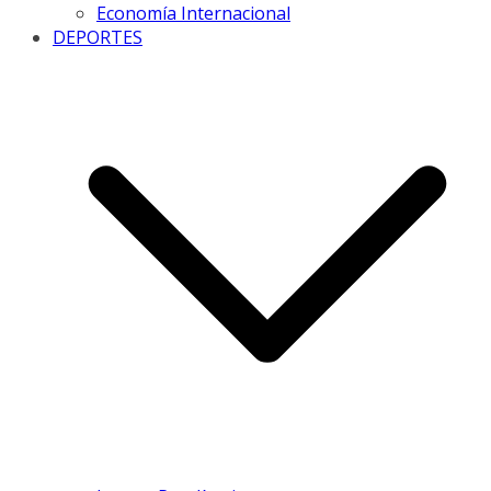
Economía Internacional
DEPORTES