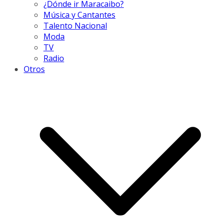
¿Dónde ir Maracaibo?
Música y Cantantes
Talento Nacional
Moda
TV
Radio
Otros