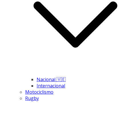
Nacional 🇻🇪
Internacional
Motociclismo
Rugby