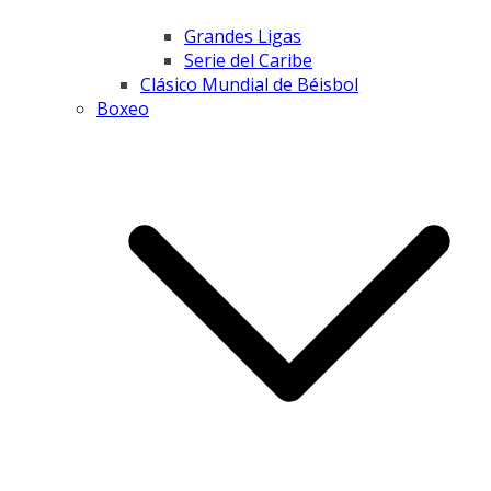
Grandes Ligas
Serie del Caribe
Clásico Mundial de Béisbol
Boxeo