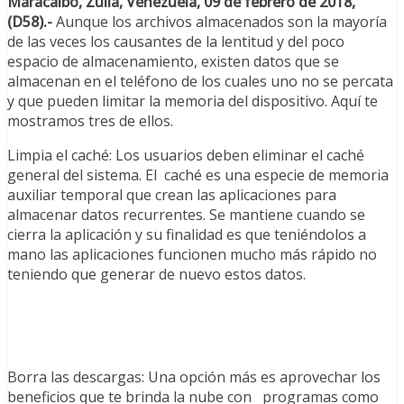
Maracaibo, Zulia, Venezuela, 09 de febrero de 2018,
(D58).-
Aunque los archivos almacenados son la mayoría
de las veces los causantes de la lentitud y del poco
espacio de almacenamiento, existen datos que se
almacenan en el teléfono de los cuales uno no se percata
y que pueden limitar la memoria del dispositivo. Aquí te
mostramos tres de ellos.
Limpia el caché: Los usuarios deben eliminar el caché
general del sistema. El caché es una especie de memoria
auxiliar temporal que crean las aplicaciones para
almacenar datos recurrentes. Se mantiene cuando se
cierra la aplicación y su finalidad es que teniéndolos a
mano las aplicaciones funcionen mucho más rápido no
teniendo que generar de nuevo estos datos.
Borra las descargas: Una opción más es aprovechar los
beneficios que te brinda la nube con programas como