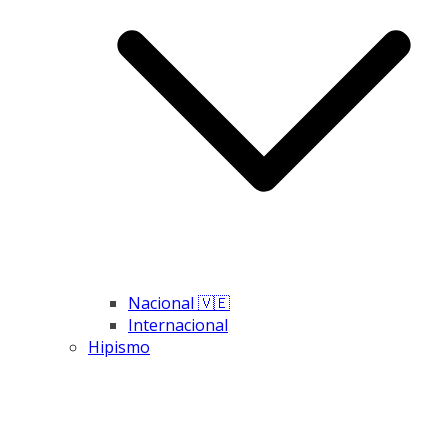
Nacional 🇻🇪
Internacional
Hipismo