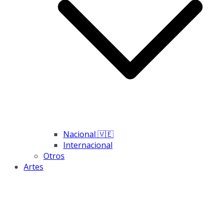
Nacional 🇻🇪
Internacional
Otros
Artes