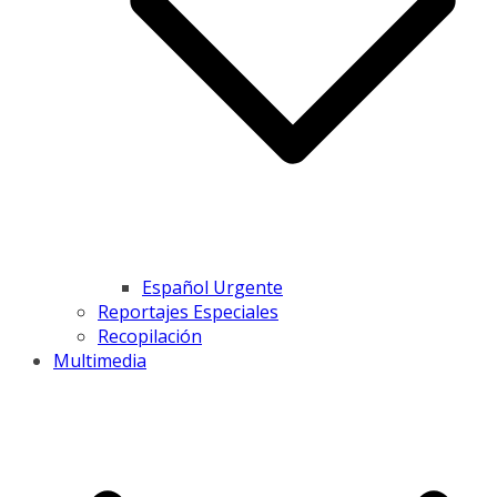
Español Urgente
Reportajes Especiales
Recopilación
Multimedia