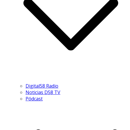
Digital58 Radio
Noticias D58 TV
Pódcast