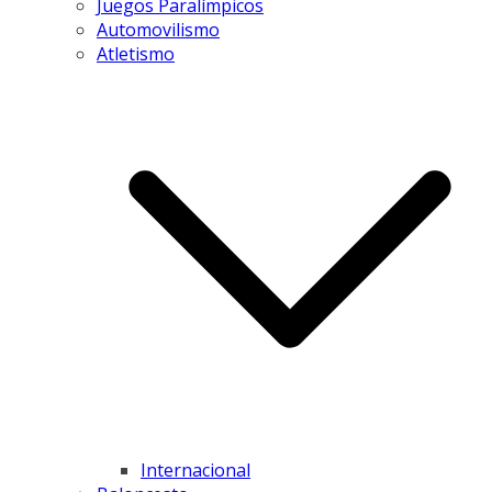
Juegos Paralímpicos
Automovilismo
Atletismo
Internacional