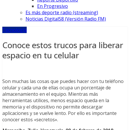
En Progresivo
Es más deporte radio (streaming)
Noticias Digital58 (Versión Radio FM)
Tecnología
Conoce estos trucos para liberar
espacio en tu celular
Son muchas las cosas que puedes hacer con tu teléfono
celular y cada una de ellas ocupa un porcentaje de
almacenamiento en el equipo. Mientras más
herramientas utilices, menos espacio queda en la
memoria y el dispositivo no permite descargar
aplicaciones y se vuelve lento. Por ello es importante
conocer estos «secretos».