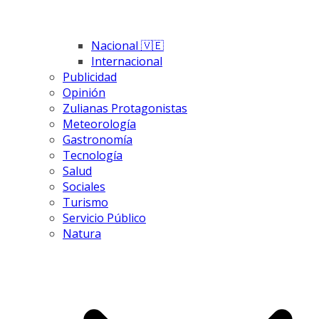
Nacional 🇻🇪
Internacional
Publicidad
Opinión
Zulianas Protagonistas
Meteorología
Gastronomía
Tecnología
Salud
Sociales
Turismo
Servicio Público
Natura