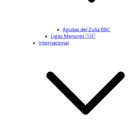
Águilas del Zulia BBC
Ligas Menores 🇻🇪
Internacional