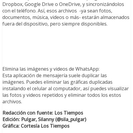
Dropbox, Google Drive o OneDrive, y sincronizándolos
con el teléfono. Así, esos archivos -ya sean fotos,
documentos, música, videos o más- estarán almacenados
fuera del dispositivo, pero siempre disponibles.
Elimina las imágenes y videos de WhatsApp:
Esta aplicación de mensajería suele duplicar las
imágenes. Puedes eliminar las gráficas duplicadas
instalando el celular al computador, así puedes visualizar
las fotos y videos repetidos y eliminar todos los estos
archivos.
Redacción con fuente: Los Tiempos
Edición: Pulgar, Silanny (@sila_pulgar)
Gráfica: Cortesía Los Tiempos