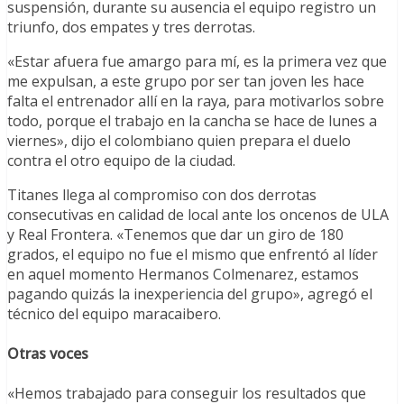
suspensión, durante su ausencia el equipo registro un
triunfo, dos empates y tres derrotas.
«Estar afuera fue amargo para mí, es la primera vez que
me expulsan, a este grupo por ser tan joven les hace
falta el entrenador allí en la raya, para motivarlos sobre
todo, porque el trabajo en la cancha se hace de lunes a
viernes», dijo el colombiano quien prepara el duelo
contra el otro equipo de la ciudad.
Titanes llega al compromiso con dos derrotas
consecutivas en calidad de local ante los oncenos de ULA
y Real Frontera. «Tenemos que dar un giro de 180
grados, el equipo no fue el mismo que enfrentó al líder
en aquel momento Hermanos Colmenarez, estamos
pagando quizás la inexperiencia del grupo», agregó el
técnico del equipo maracaibero.
Otras voces
«Hemos trabajado para conseguir los resultados que