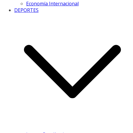
Economía Internacional
DEPORTES