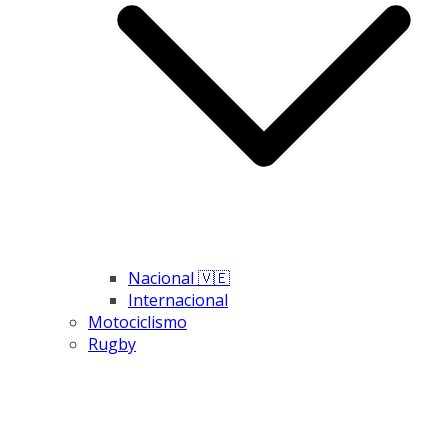
Nacional 🇻🇪
Internacional
Motociclismo
Rugby