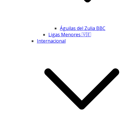
Águilas del Zulia BBC
Ligas Menores 🇻🇪
Internacional