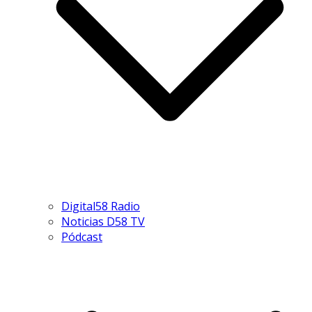
Digital58 Radio
Noticias D58 TV
Pódcast