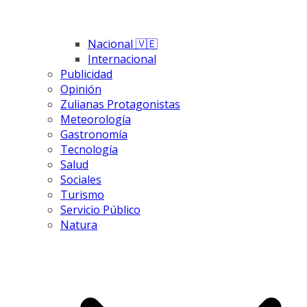
Nacional 🇻🇪
Internacional
Publicidad
Opinión
Zulianas Protagonistas
Meteorología
Gastronomía
Tecnología
Salud
Sociales
Turismo
Servicio Público
Natura