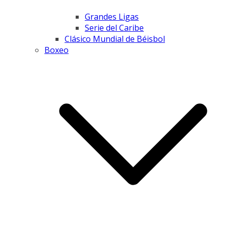
Grandes Ligas
Serie del Caribe
Clásico Mundial de Béisbol
Boxeo