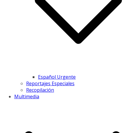
Español Urgente
Reportajes Especiales
Recopilación
Multimedia