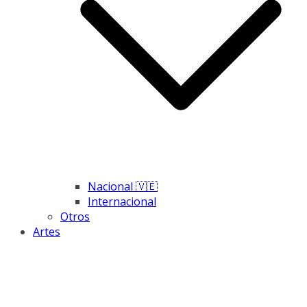
Nacional 🇻🇪
Internacional
Otros
Artes