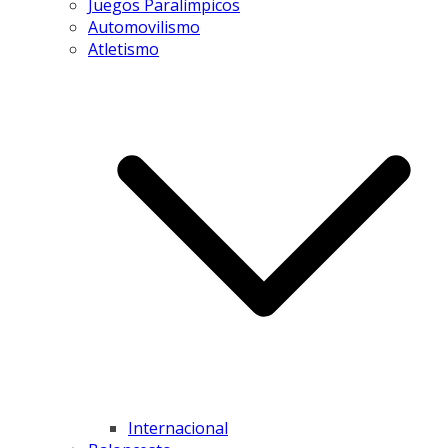
Juegos Paralímpicos
Automovilismo
Atletismo
Internacional