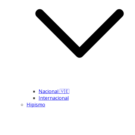
Nacional 🇻🇪
Internacional
Hipismo