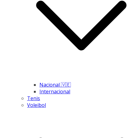
Nacional 🇻🇪
Internacional
Tenis
Voleibol