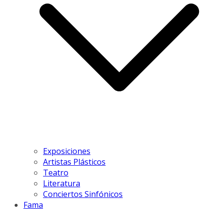
Exposiciones
Artistas Plásticos
Teatro
Literatura
Conciertos Sinfónicos
Fama