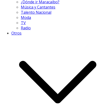
¿Dónde ir Maracaibo?
Música y Cantantes
Talento Nacional
Moda
TV
Radio
Otros