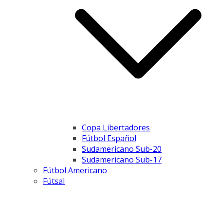
Copa Libertadores
Fútbol Español
Sudamericano Sub-20
Sudamericano Sub-17
Fútbol Americano
Fútsal