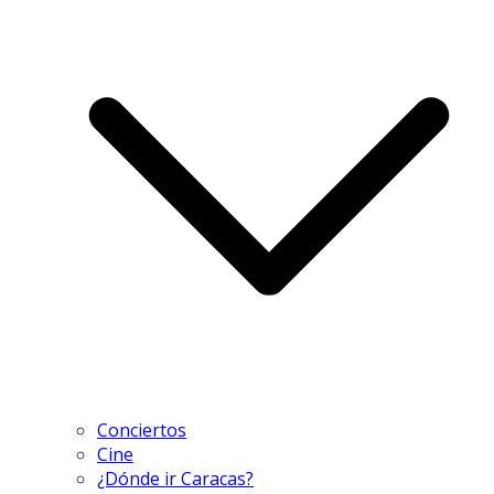
Conciertos
Cine
¿Dónde ir Caracas?