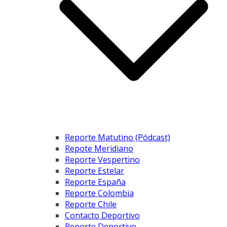
Reporte Matutino (Pódcast)
Repote Meridiano
Reporte Vespertino
Reporte Estelar
Reporte España
Reporte Colombia
Reporte Chile
Contacto Deportivo
Reporte Deportivo