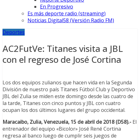
En Progresivo
Es más deporte radio (streaming)
Noticias Digital58 (Versión Radio FM)
Deportes
AC2FutVe: Titanes visita a JBL
con el regreso de José Cortina
Los dos equipos zulianos que hacen vida en la Segunda
División de nuestro país Titanes Fútbol Club y Deportivo
JBL del Zulia se miden este domingo desde las cuatro de
la tarde, Titanes con cinco puntos y JBL con cuatro
ocupan los dos últimos lugares del grupo occidental.
Maracaibo, Zulia, Venezuela, 15 de abril de 2018 (D58).-
El
entrenador del equipo «Bicolor» José René Cortina
regresa al banco luego de cumplir seis juegos de