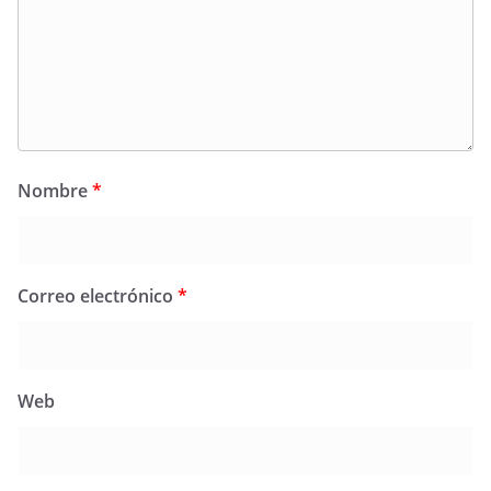
Nombre
*
Correo electrónico
*
Web