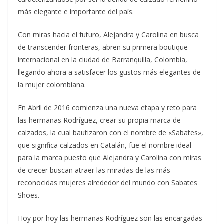
más elegante e importante del país.
Con miras hacia el futuro, Alejandra y Carolina en busca
de transcender fronteras, abren su primera boutique
internacional en la ciudad de Barranquilla, Colombia,
llegando ahora a satisfacer los gustos más elegantes de
la mujer colombiana.
En Abril de 2016 comienza una nueva etapa y reto para
las hermanas Rodríguez, crear su propia marca de
calzados, la cual bautizaron con el nombre de «Sabates»,
que significa calzados en Catalán, fue el nombre ideal
para la marca puesto que Alejandra y Carolina con miras
de crecer buscan atraer las miradas de las más
reconocidas mujeres alrededor del mundo con Sabates
Shoes.
Hoy por hoy las hermanas Rodríguez son las encargadas