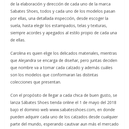
de la elaboración y dirección de cada uno de la marca
Sabates Shoes, todos y cada uno de los modelos pasan
por ellas, una detallada inspección, desde escoger la
suela, hasta elegir los estampados, telas y texturas,
siempre acordes y apegados al estilo propio de cada una
de ellas.
Carolina es quien elige los delicados materiales, mientras
que Alejandra se encarga de diseñar, pero juntas deciden
que nombre va a tomar cada calzado y además cuáles
son los modelos que conformaran las distintas
colecciones que presentan.
Con el propósito de llegar a cada chica de buen gusto, se
lanza Sábates Shoes tienda online el 1 de mayo del 2018
bajo el dominio web www.sabatesshoes.com, en donde
pueden adquirir cada uno de los calzados desde cualquier
parte del mundo, esperando cautivar aun más el mercado