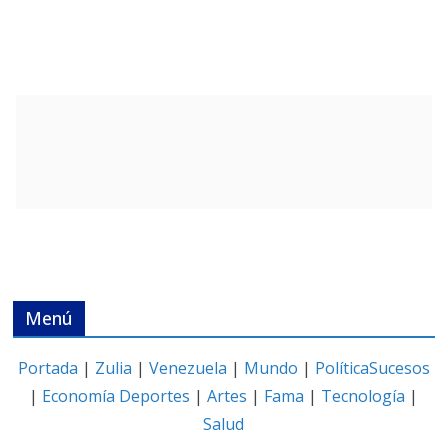
Menú
Portada
|
Zulia
|
Venezuela
|
Mundo
|
Política
Sucesos
|
Economía
Deportes
|
Artes
|
Fama
|
Tecnología
|
Salud