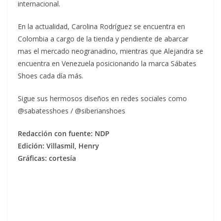
internacional.
En la actualidad, Carolina Rodríguez se encuentra en
Colombia a cargo de la tienda y pendiente de abarcar
mas el mercado neogranadino, mientras que Alejandra se
encuentra en Venezuela posicionando la marca Sábates
Shoes cada día más.
Sigue sus hermosos diseños en redes sociales como
@sabatesshoes / @siberianshoes
Redacción con fuente: NDP
Edición: Villasmil, Henry
Gráficas: cortesía