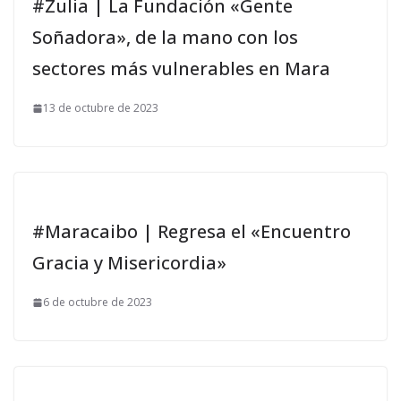
#Zulia | La Fundación «Gente
Soñadora», de la mano con los
sectores más vulnerables en Mara
13 de octubre de 2023
#Maracaibo | Regresa el «Encuentro
Gracia y Misericordia»
6 de octubre de 2023