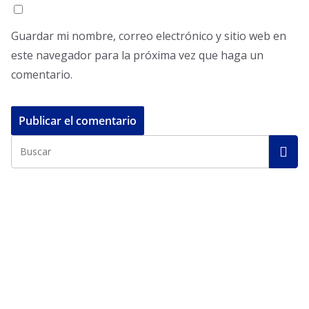
Guardar mi nombre, correo electrónico y sitio web en
este navegador para la próxima vez que haga un
comentario.