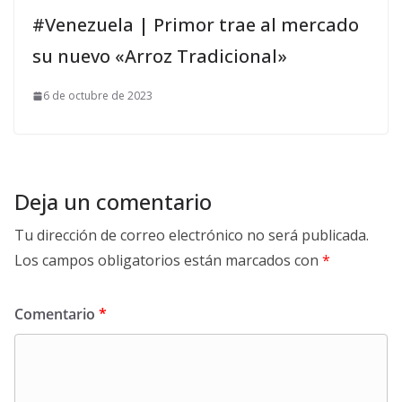
#Venezuela | Primor trae al mercado
su nuevo «Arroz Tradicional»
6 de octubre de 2023
Deja un comentario
Tu dirección de correo electrónico no será publicada.
Los campos obligatorios están marcados con
*
Comentario
*