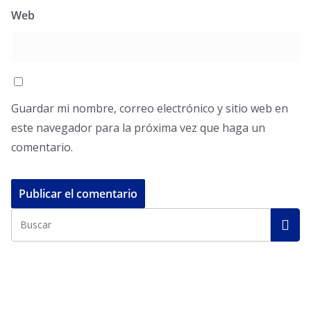
Web
Guardar mi nombre, correo electrónico y sitio web en
este navegador para la próxima vez que haga un
comentario.