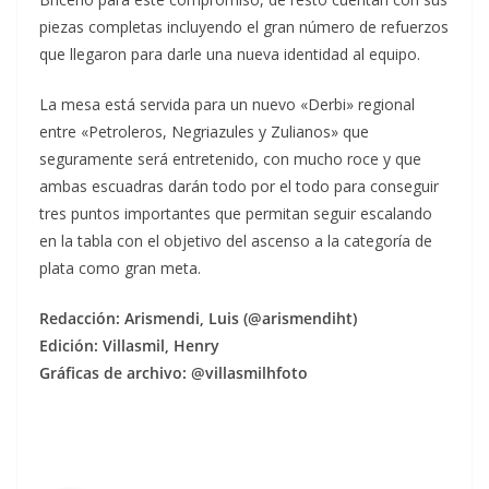
piezas completas incluyendo el gran número de refuerzos
que llegaron para darle una nueva identidad al equipo.
La mesa está servida para un nuevo «Derbi» regional
entre «Petroleros, Negriazules y Zulianos» que
seguramente será entretenido, con mucho roce y que
ambas escuadras darán todo por el todo para conseguir
tres puntos importantes que permitan seguir escalando
en la tabla con el objetivo del ascenso a la categoría de
plata como gran meta.
Redacción: Arismendi, Luis (@arismendiht)
Edición: Villasmil, Henry
Gráficas de archivo: @villasmilhfoto