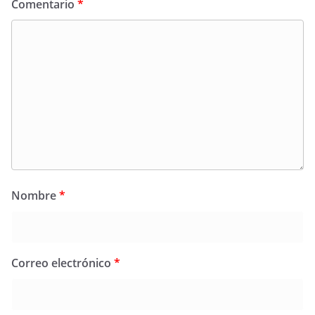
Comentario
*
Nombre
*
Correo electrónico
*