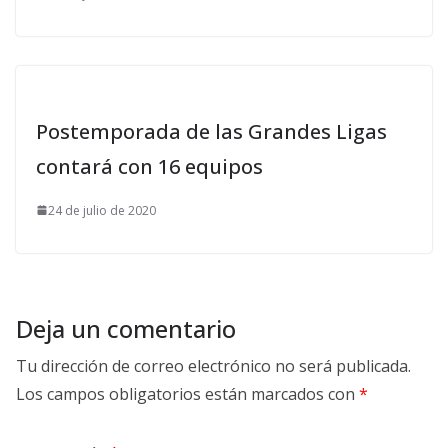
Postemporada de las Grandes Ligas
contará con 16 equipos
24 de julio de 2020
Deja un comentario
Tu dirección de correo electrónico no será publicada.
Los campos obligatorios están marcados con
*