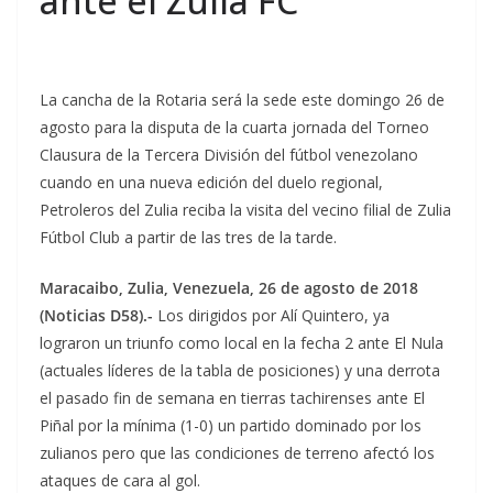
ante el Zulia FC
La cancha de la Rotaria será la sede este domingo 26 de
agosto para la disputa de la cuarta jornada del Torneo
Clausura de la Tercera División del fútbol venezolano
cuando en una nueva edición del duelo regional,
Petroleros del Zulia reciba la visita del vecino filial de Zulia
Fútbol Club a partir de las tres de la tarde.
Maracaibo, Zulia, Venezuela, 26 de agosto de 2018
(Noticias D58).-
Los dirigidos por Alí Quintero, ya
lograron un triunfo como local en la fecha 2 ante El Nula
(actuales líderes de la tabla de posiciones) y una derrota
el pasado fin de semana en tierras tachirenses ante El
Piñal por la mínima (1-0) un partido dominado por los
zulianos pero que las condiciones de terreno afectó los
ataques de cara al gol.