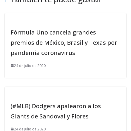
Fórmula Uno cancela grandes
premios de México, Brasil y Texas por
pandemia coronavirus
24 de julio de 2020
(#MLB) Dodgers apalearon a los
Giants de Sandoval y Flores
24 de julio de 2020