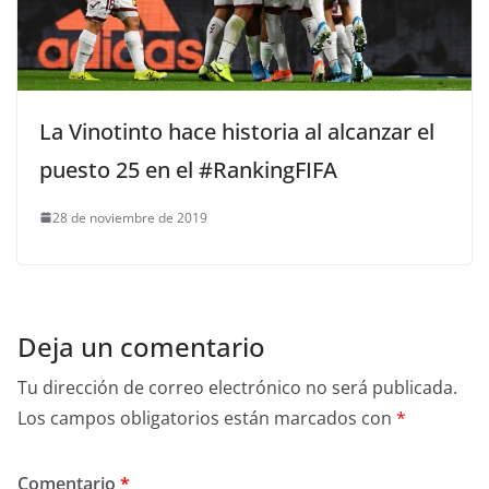
La Vinotinto hace historia al alcanzar el
puesto 25 en el #RankingFIFA
28 de noviembre de 2019
Deja un comentario
Tu dirección de correo electrónico no será publicada.
Los campos obligatorios están marcados con
*
Comentario
*