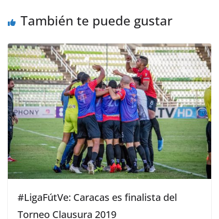
También te puede gustar
#LigaFútVe: Caracas es finalista del
Torneo Clausura 2019