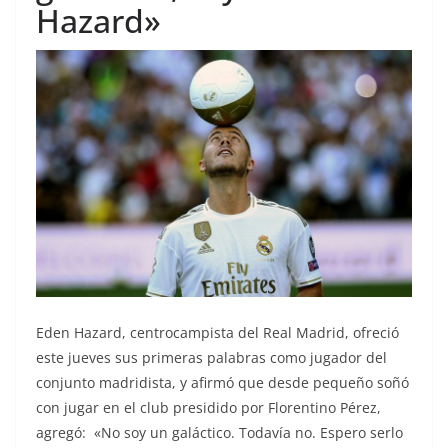
Hazard»
Eden Hazard, centrocampista del Real Madrid, ofreció
este jueves sus primeras palabras como jugador del
conjunto madridista, y afirmó que desde pequeño soñó
con jugar en el club presidido por Florentino Pérez,
agregó: «No soy un galáctico. Todavía no. Espero serlo