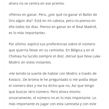
ahora no se centra en ese premio.
«Pienso en ganar. Pero, ¿por qué no ganar el Balón de
Oro algún día?. Está en mi cabeza, pero no pienso en
ello todos los días. Pienso en ganar en el Real Madrid,
es lo más importante».
Por último, explicó sus preferencias sobre el número
que querría llevar en su camiseta. En Bélgica y en el
Chelsea ha lucido siempre el diez, dorsal que lleva Luka
Modric en estos instantes.
«He tenido la suerte de hablar con Modric a través de
Kovacic. De broma le he preguntado si me podía dejar
el número diez y me ha dicho que no. Así que tengo
que buscar otro número. Pero ahora mismo
sinceramente, el número no es lo más importante. Lo
más importante es jugar con esta camiseta y con este