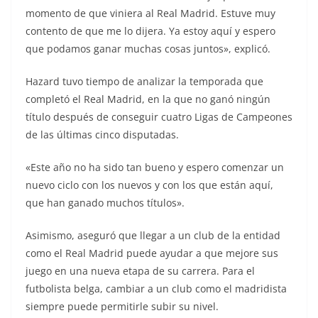
momento de que viniera al Real Madrid. Estuve muy
contento de que me lo dijera. Ya estoy aquí y espero
que podamos ganar muchas cosas juntos», explicó.
Hazard tuvo tiempo de analizar la temporada que
completó el Real Madrid, en la que no ganó ningún
título después de conseguir cuatro Ligas de Campeones
de las últimas cinco disputadas.
«Este año no ha sido tan bueno y espero comenzar un
nuevo ciclo con los nuevos y con los que están aquí,
que han ganado muchos títulos».
Asimismo, aseguró que llegar a un club de la entidad
como el Real Madrid puede ayudar a que mejore sus
juego en una nueva etapa de su carrera. Para el
futbolista belga, cambiar a un club como el madridista
siempre puede permitirle subir su nivel.