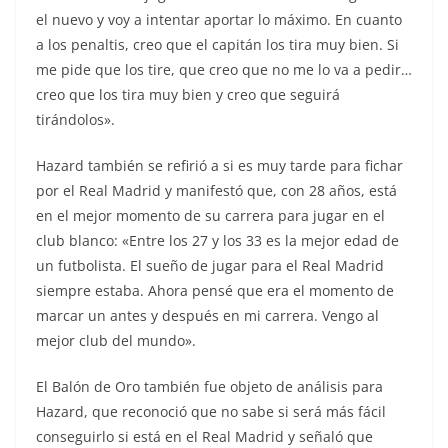
el nuevo y voy a intentar aportar lo máximo. En cuanto
a los penaltis, creo que el capitán los tira muy bien. Si
me pide que los tire, que creo que no me lo va a pedir…
creo que los tira muy bien y creo que seguirá
tirándolos».
Hazard también se refirió a si es muy tarde para fichar
por el Real Madrid y manifestó que, con 28 años, está
en el mejor momento de su carrera para jugar en el
club blanco: «Entre los 27 y los 33 es la mejor edad de
un futbolista. El sueño de jugar para el Real Madrid
siempre estaba. Ahora pensé que era el momento de
marcar un antes y después en mi carrera. Vengo al
mejor club del mundo».
El Balón de Oro también fue objeto de análisis para
Hazard, que reconoció que no sabe si será más fácil
conseguirlo si está en el Real Madrid y señaló que