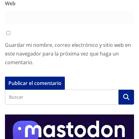
Web
Guardar mi nombre, correo electrónico y sitio web en
este navegador para la próxima vez que haga un
comentario.