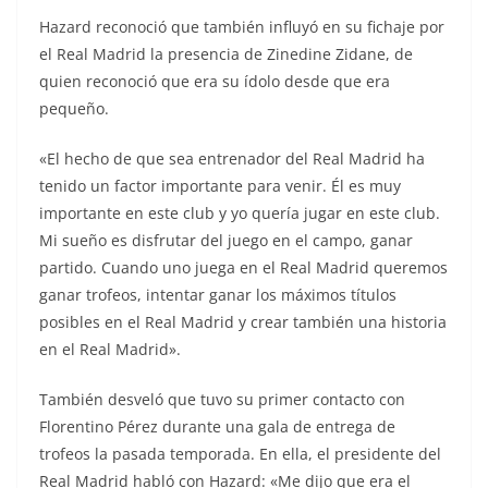
Hazard reconoció que también influyó en su fichaje por
el Real Madrid la presencia de Zinedine Zidane, de
quien reconoció que era su ídolo desde que era
pequeño.
«El hecho de que sea entrenador del Real Madrid ha
tenido un factor importante para venir. Él es muy
importante en este club y yo quería jugar en este club.
Mi sueño es disfrutar del juego en el campo, ganar
partido. Cuando uno juega en el Real Madrid queremos
ganar trofeos, intentar ganar los máximos títulos
posibles en el Real Madrid y crear también una historia
en el Real Madrid».
También desveló que tuvo su primer contacto con
Florentino Pérez durante una gala de entrega de
trofeos la pasada temporada. En ella, el presidente del
Real Madrid habló con Hazard: «Me dijo que era el