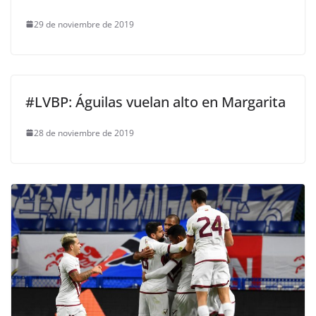
29 de noviembre de 2019
#LVBP: Águilas vuelan alto en Margarita
28 de noviembre de 2019