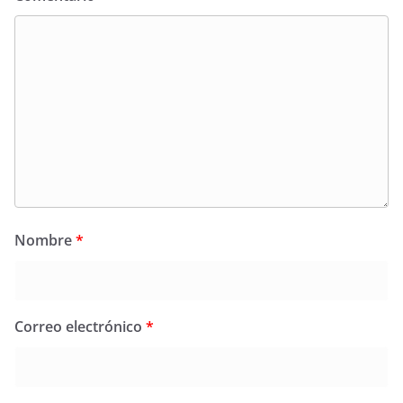
Nombre
*
Correo electrónico
*