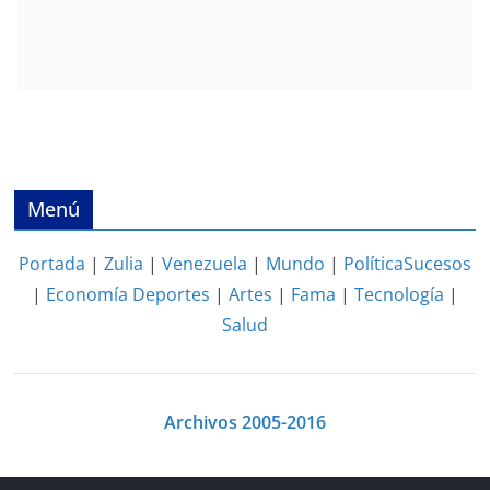
Menú
Portada
|
Zulia
|
Venezuela
|
Mundo
|
Política
Sucesos
|
Economía
Deportes
|
Artes
|
Fama
|
Tecnología
|
Salud
Archivos 2005-2016