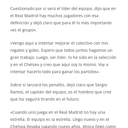
Cuestionado por si será el líder del equipo, dijo que en
el Real Madrid hay muchos jugadores con esa
definición y dejó claro que para él lo más importante
«es el grupo».
«Vengo aquí a intentar mejorar el colectivo con mis
regates y goles. Espero que todos juntos hagamos un
gran trabajo. Luego, ser líder, lo he sido en la selección
y en el Chelsea y creo que aquí soy lo mismo. Voy a
intentar hacerlo todo para ganar los partidos».
Sobre si lanzará los penaltis, dejó claro que Sergio
Ramos, el capitán del equipo, es el hombre que cree
que los seguirá tirando en el futuro.
«Cuando uno juega en el Real Madrid no hay una
estrella. El equipo es la estrella. Llego nuevo y en el
Chelsea llevaba jugando nuevo años. Ahora llego como