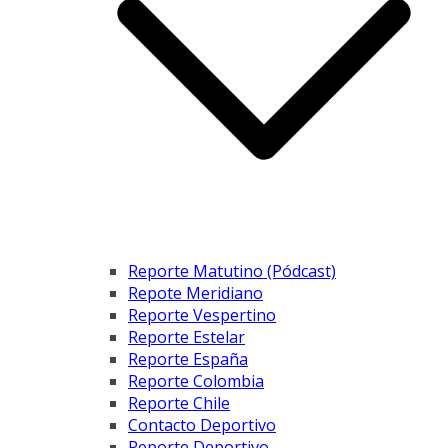
Reporte Matutino (Pódcast)
Repote Meridiano
Reporte Vespertino
Reporte Estelar
Reporte España
Reporte Colombia
Reporte Chile
Contacto Deportivo
Reporte Deportivo