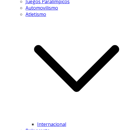
Juegos Paralímpicos
Automovilismo
Atletismo
Internacional