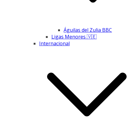
Águilas del Zulia BBC
Ligas Menores 🇻🇪
Internacional