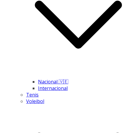
Nacional 🇻🇪
Internacional
Tenis
Voleibol