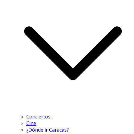
Conciertos
Cine
¿Dónde ir Caracas?