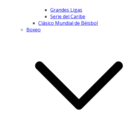
Grandes Ligas
Serie del Caribe
Clásico Mundial de Béisbol
Boxeo