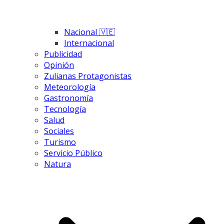
Nacional 🇻🇪
Internacional
Publicidad
Opinión
Zulianas Protagonistas
Meteorología
Gastronomía
Tecnología
Salud
Sociales
Turismo
Servicio Público
Natura