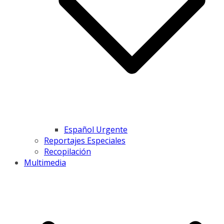
Español Urgente
Reportajes Especiales
Recopilación
Multimedia