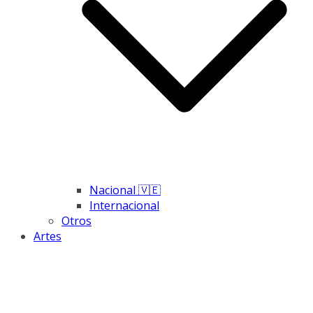
Nacional 🇻🇪
Internacional
Otros
Artes