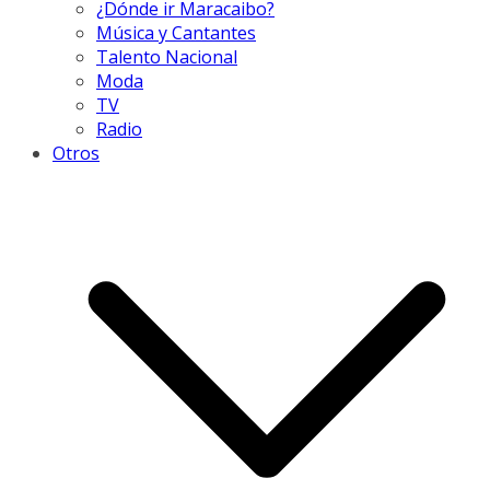
¿Dónde ir Maracaibo?
Música y Cantantes
Talento Nacional
Moda
TV
Radio
Otros