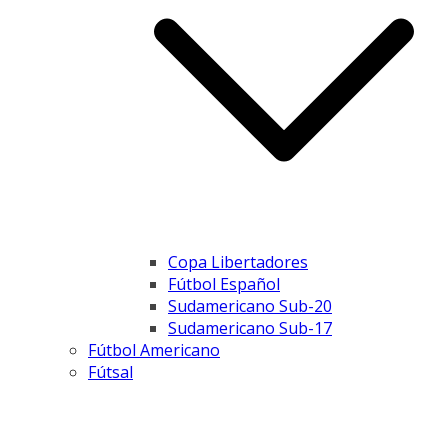
Copa Libertadores
Fútbol Español
Sudamericano Sub-20
Sudamericano Sub-17
Fútbol Americano
Fútsal