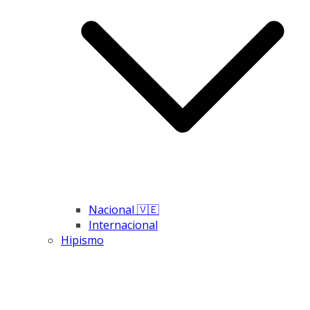
Nacional 🇻🇪
Internacional
Hipismo