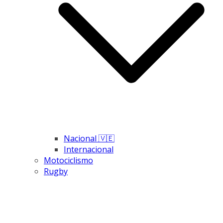
Nacional 🇻🇪
Internacional
Motociclismo
Rugby