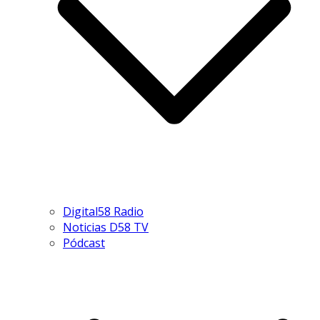
Digital58 Radio
Noticias D58 TV
Pódcast