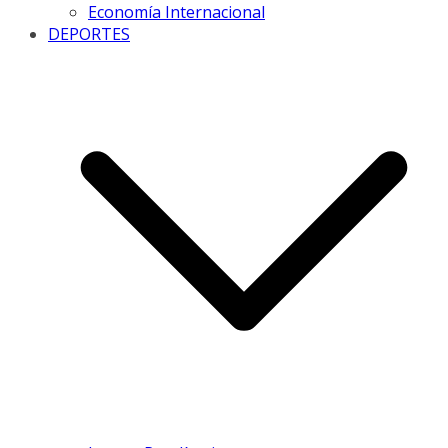
Economía Internacional
DEPORTES