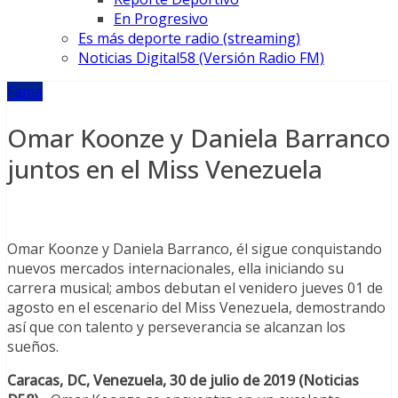
En Progresivo
Es más deporte radio (streaming)
Noticias Digital58 (Versión Radio FM)
Fama
Omar Koonze y Daniela Barranco
juntos en el Miss Venezuela
Omar Koonze y Daniela Barranco, él sigue conquistando
nuevos mercados internacionales, ella iniciando su
carrera musical; ambos debutan el venidero jueves 01 de
agosto en el escenario del Miss Venezuela, demostrando
así que con talento y perseverancia se alcanzan los
sueños.
Caracas, DC, Venezuela, 30 de julio de 2019 (Noticias