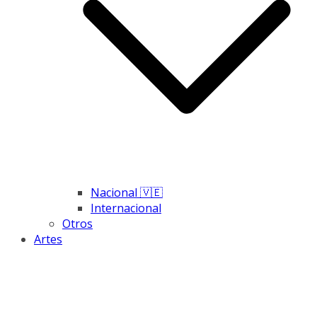
Nacional 🇻🇪
Internacional
Otros
Artes