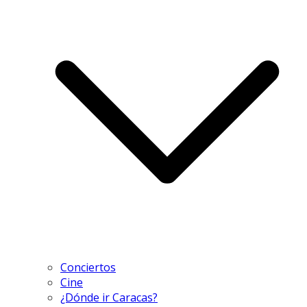
Conciertos
Cine
¿Dónde ir Caracas?