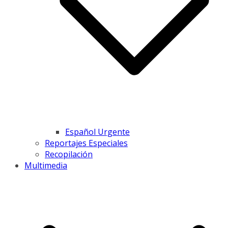
Español Urgente
Reportajes Especiales
Recopilación
Multimedia