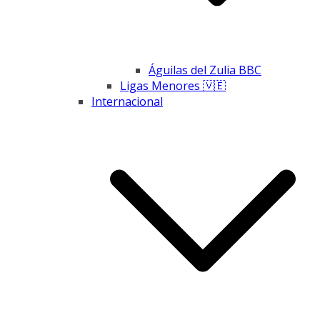
Águilas del Zulia BBC
Ligas Menores 🇻🇪
Internacional