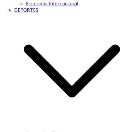
Economía Internacional
DEPORTES