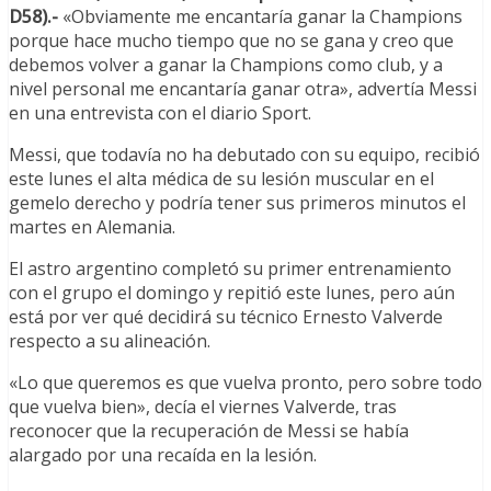
D58).-
«Obviamente me encantaría ganar la Champions
porque hace mucho tiempo que no se gana y creo que
debemos volver a ganar la Champions como club, y a
nivel personal me encantaría ganar otra», advertía Messi
en una entrevista con el diario Sport.
Messi, que todavía no ha debutado con su equipo, recibió
este lunes el alta médica de su lesión muscular en el
gemelo derecho y podría tener sus primeros minutos el
martes en Alemania.
El astro argentino completó su primer entrenamiento
con el grupo el domingo y repitió este lunes, pero aún
está por ver qué decidirá su técnico Ernesto Valverde
respecto a su alineación.
«Lo que queremos es que vuelva pronto, pero sobre todo
que vuelva bien», decía el viernes Valverde, tras
reconocer que la recuperación de Messi se había
alargado por una recaída en la lesión.