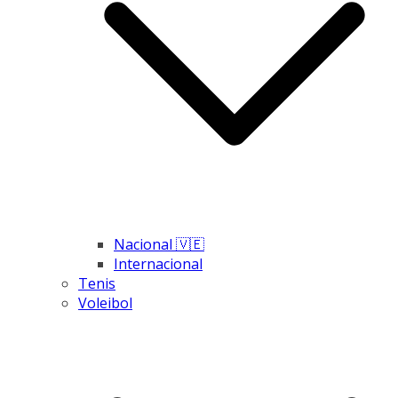
Nacional 🇻🇪
Internacional
Tenis
Voleibol