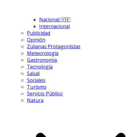
Nacional 🇻🇪
Internacional
Publicidad
Opinión
Zulianas Protagonistas
Meteorología
Gastronomía
Tecnología
Salud
Sociales
Turismo
Servicio Público
Natura