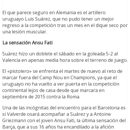
El que parece seguro en Alemania es el artillero
uruguayo Luis Suárez, que no pudo tener un mejor
regreso a la competición tras un mes en el dique seco por
una lesión muscular.
La sensación Ansu Fati
Suárez hizo un doblete el sábado en la goleada 5-2 al
Valencia en apenas media hora sobre el terreno de juego.
El «pistolero» se enfrenta el martes de nuevo al reto de
marcar fuera del Camp Nou en Champions, ya que el
uruguayo no ha vuelto a ver puerta en la competición
continental lejos de casa desde que marcara en
septiembre de 2015 contra la Roma.
Una de las incógnitas del encuentro para el Barcelona es
si Valverde osará acompañar a Suárez y a Antoine
Griezmann con el joven Ansu Fati, la última sensación del
Barça, que a sus 16 años ha encandilado a la afición