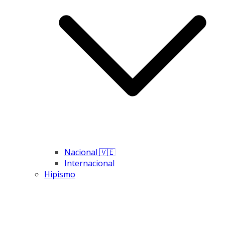
Nacional 🇻🇪
Internacional
Hipismo