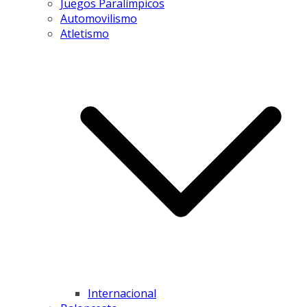
Juegos Paralímpicos
Automovilismo
Atletismo
Internacional