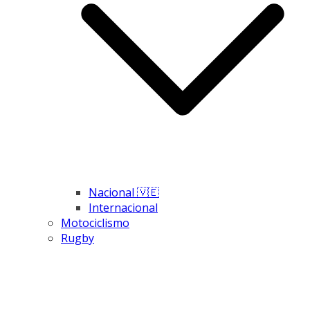
Nacional 🇻🇪
Internacional
Motociclismo
Rugby