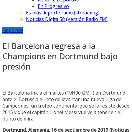
En Progresivo
Es más deporte radio (streaming)
Noticias Digital58 (Versión Radio FM)
Deportes
El Barcelona regresa a la
Champions en Dortmund bajo
presión
El Barcelona inicia el martes (19H00 GMT) en Dortmund
ante el Borussia el reto de levantar una nueva Liga de
Campeones, un trofeo continental que se le resiste desde
2015 y que el capitán Lionel Messi vuelve a tener en el
punto de mira.
Dortmund, Alemania, 16 de septiembre de 2019 (Noticias