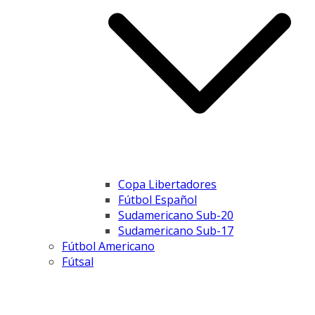
Copa Libertadores
Fútbol Español
Sudamericano Sub-20
Sudamericano Sub-17
Fútbol Americano
Fútsal