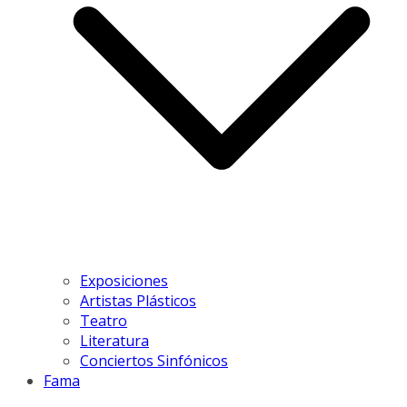
Exposiciones
Artistas Plásticos
Teatro
Literatura
Conciertos Sinfónicos
Fama