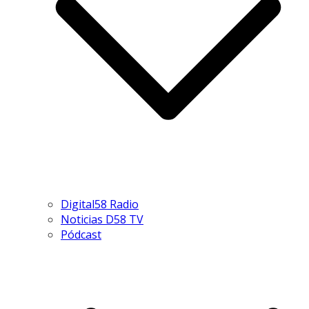
Digital58 Radio
Noticias D58 TV
Pódcast