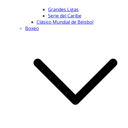
Grandes Ligas
Serie del Caribe
Clásico Mundial de Béisbol
Boxeo