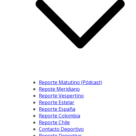
Reporte Matutino (Pódcast)
Repote Meridiano
Reporte Vespertino
Reporte Estelar
Reporte España
Reporte Colombia
Reporte Chile
Contacto Deportivo
Reporte Deportivo