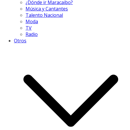
¿Dónde ir Maracaibo?
Música y Cantantes
Talento Nacional
Moda
TV
Radio
Otros