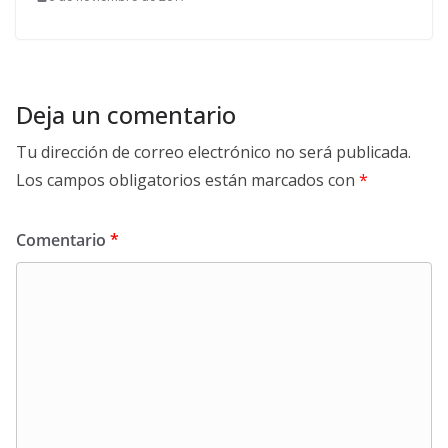
Deja un comentario
Tu dirección de correo electrónico no será publicada.
Los campos obligatorios están marcados con
*
Comentario
*