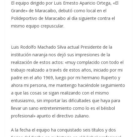
El equipo dirigido por Luis Ernesto Aparicio Ortega, «El
Grande» de Maracaibo, debutó como local en el
Polideportivo de Maracaibo al día siguiente contra el
mismo equipo crepuscular.
Luis Rodolfo Machado Silva actual Presidente de la
institución naranja nos dejó sus impresiones de la
realización de estos actos: «muy complacido con todo el
trabajo realizado a través de estos años, iniciado por mi
padre en el año 1969, luego por mi hermano Ruperto y
ahora mi persona, me mantengo haciéndole seguimiento
a que las cosas se sigan realizando con el mismo
entusiasmo, sin importar las dificultades que haya para
llevar un sano entretenimiento como lo es el béisbol
profesional» apunto el directivo zuliano.
A la fecha el equipo ha conquistado seis títulos y dos