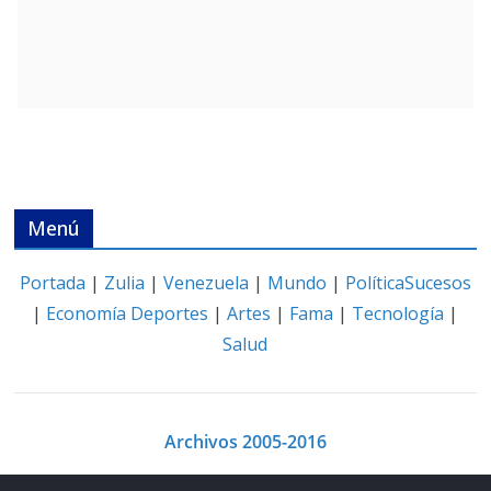
Menú
Portada
|
Zulia
|
Venezuela
|
Mundo
|
Política
Sucesos
|
Economía
Deportes
|
Artes
|
Fama
|
Tecnología
|
Salud
Archivos 2005-2016