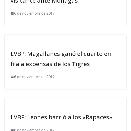
visitante ante Monagas
6 de noviembre de 2017
LVBP: Magallanes ganó el cuarto en
fila a expensas de los Tigres
6 de noviembre de 2017
LVBP: Leones barrió a los «Rapaces»
6 de noviembre de 2017