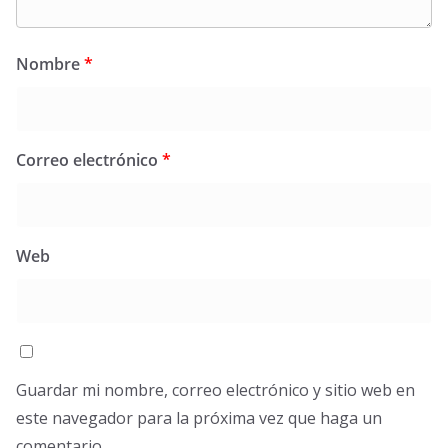
Nombre
*
Correo electrónico
*
Web
Guardar mi nombre, correo electrónico y sitio web en
este navegador para la próxima vez que haga un
comentario.