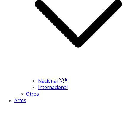
Nacional 🇻🇪
Internacional
Otros
Artes