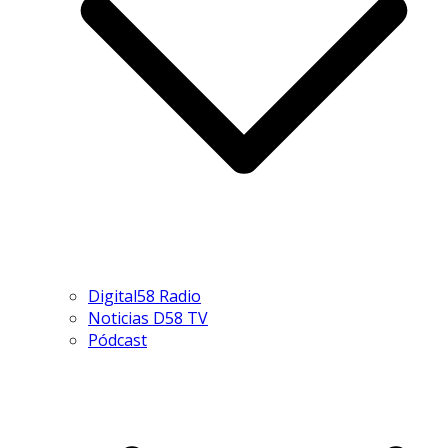
Digital58 Radio
Noticias D58 TV
Pódcast