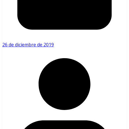
26 de diciembre de 2019