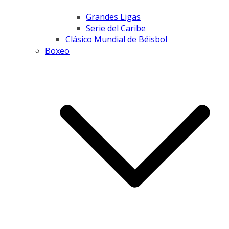
Grandes Ligas
Serie del Caribe
Clásico Mundial de Béisbol
Boxeo