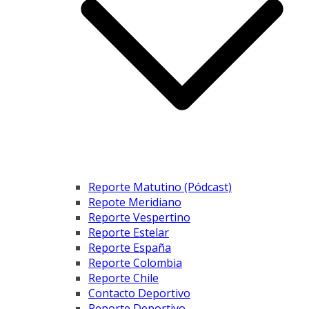
Reporte Matutino (Pódcast)
Repote Meridiano
Reporte Vespertino
Reporte Estelar
Reporte España
Reporte Colombia
Reporte Chile
Contacto Deportivo
Reporte Deportivo