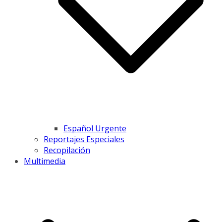
Español Urgente
Reportajes Especiales
Recopilación
Multimedia