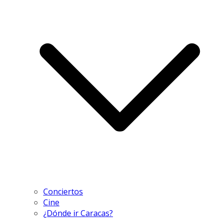
Conciertos
Cine
¿Dónde ir Caracas?