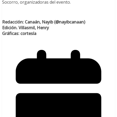
Socorro, organizadoras del evento.
Redacción: Canaán, Nayib (@nayibcanaan)
Edición. Villasmil, Henry
Gráficas: cortesía