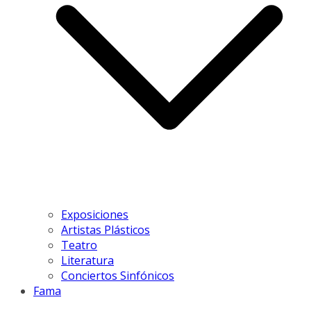
Exposiciones
Artistas Plásticos
Teatro
Literatura
Conciertos Sinfónicos
Fama