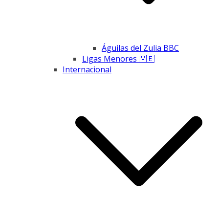
Águilas del Zulia BBC
Ligas Menores 🇻🇪
Internacional