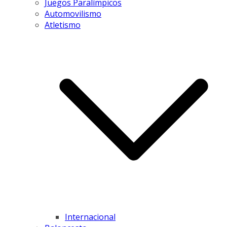
Juegos Paralímpicos
Automovilismo
Atletismo
Internacional