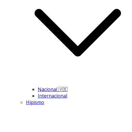
Nacional 🇻🇪
Internacional
Hipismo