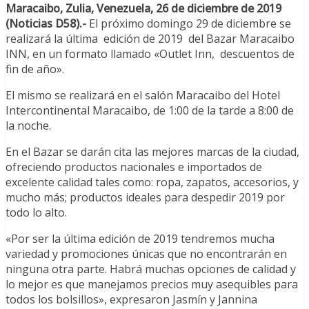
Maracaibo, Zulia, Venezuela, 26 de diciembre de 2019
(Noticias D58).-
El próximo domingo 29 de diciembre se
realizará la última edición de 2019 del Bazar Maracaibo
INN, en un formato llamado «Outlet Inn, descuentos de
fin de año».
El mismo se realizará en el salón Maracaibo del Hotel
Intercontinental Maracaibo, de 1:00 de la tarde a 8:00 de
la noche.
En el Bazar se darán cita las mejores marcas de la ciudad,
ofreciendo productos nacionales e importados de
excelente calidad tales como: ropa, zapatos, accesorios, y
mucho más; productos ideales para despedir 2019 por
todo lo alto.
«Por ser la última edición de 2019 tendremos mucha
variedad y promociones únicas que no encontrarán en
ninguna otra parte. Habrá muchas opciones de calidad y
lo mejor es que manejamos precios muy asequibles para
todos los bolsillos», expresaron Jasmín y Jannina