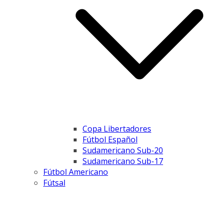
Copa Libertadores
Fútbol Español
Sudamericano Sub-20
Sudamericano Sub-17
Fútbol Americano
Fútsal