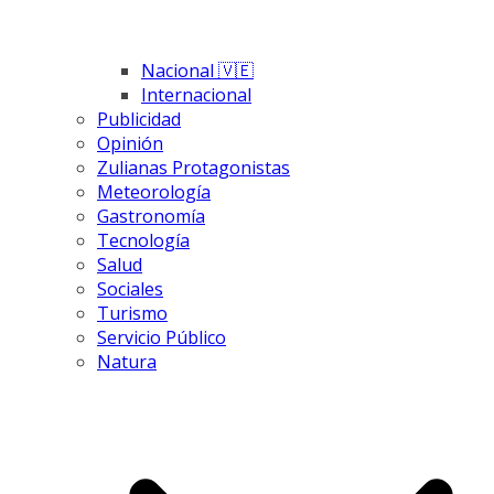
Nacional 🇻🇪
Internacional
Publicidad
Opinión
Zulianas Protagonistas
Meteorología
Gastronomía
Tecnología
Salud
Sociales
Turismo
Servicio Público
Natura