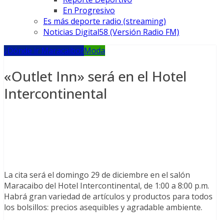
En Progresivo
Es más deporte radio (streaming)
Noticias Digital58 (Versión Radio FM)
¿Dónde ir Maracaibo?
Moda
«Outlet Inn» será en el Hotel
Intercontinental
La cita será el domingo 29 de diciembre en el salón
Maracaibo del Hotel Intercontinental, de 1:00 a 8:00 p.m.
Habrá gran variedad de artículos y productos para todos
los bolsillos: precios asequibles y agradable ambiente.