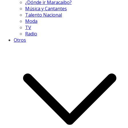
¿Dónde ir Maracaibo?
Música y Cantantes
Talento Nacional
Moda
TV
Radio
Otros