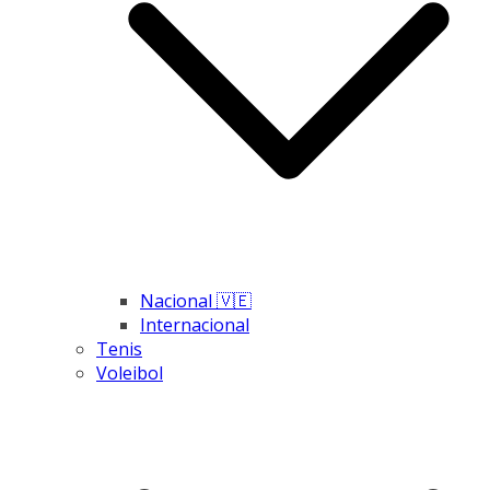
Nacional 🇻🇪
Internacional
Tenis
Voleibol