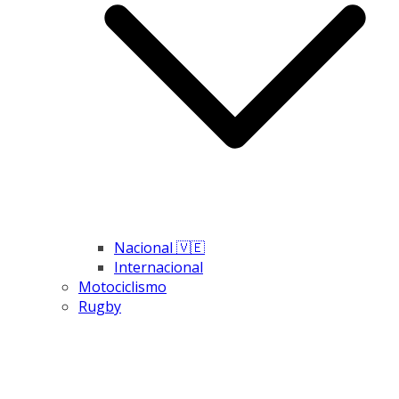
Nacional 🇻🇪
Internacional
Motociclismo
Rugby