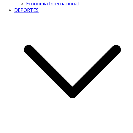
Economía Internacional
DEPORTES