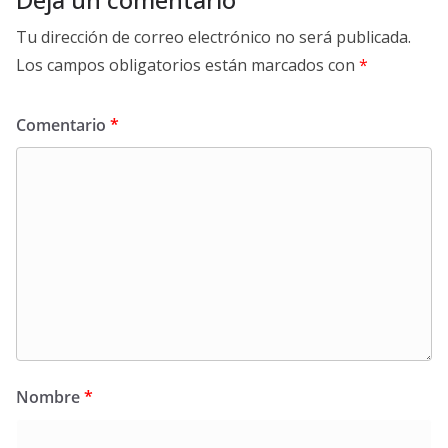
Tu dirección de correo electrónico no será publicada.
Los campos obligatorios están marcados con
*
Comentario
*
Nombre
*