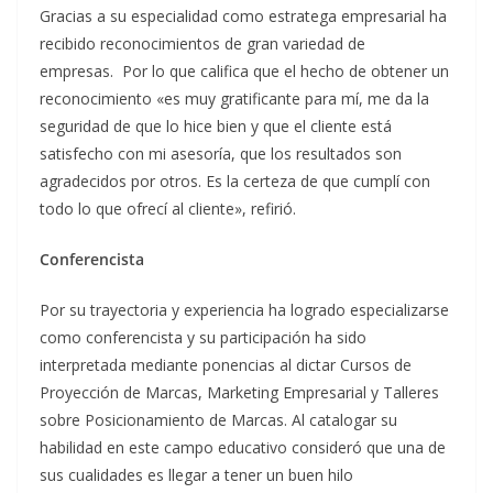
Gracias a su especialidad como estratega empresarial ha
recibido reconocimientos de gran variedad de
empresas. Por lo que califica que el hecho de obtener un
reconocimiento «es muy gratificante para mí, me da la
seguridad de que lo hice bien y que el cliente está
satisfecho con mi asesoría, que los resultados son
agradecidos por otros. Es la certeza de que cumplí con
todo lo que ofrecí al cliente», refirió.
Conferencista
Por su trayectoria y experiencia ha logrado especializarse
como conferencista y su participación ha sido
interpretada mediante ponencias al dictar Cursos de
Proyección de Marcas, Marketing Empresarial y Talleres
sobre Posicionamiento de Marcas. Al catalogar su
habilidad en este campo educativo consideró que una de
sus cualidades es llegar a tener un buen hilo