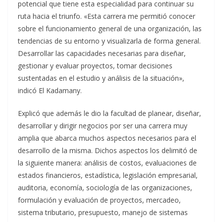
potencial que tiene esta especialidad para continuar su
ruta hacia el triunfo. «Esta carrera me permitió conocer
sobre el funcionamiento general de una organización, las
tendencias de su entorno y visualizarla de forma general.
Desarrollar las capacidades necesarias para diseñar,
gestionar y evaluar proyectos, tomar decisiones
sustentadas en el estudio y análisis de la situación»,
indicó El Kadamany.
Explicó que además le dio la facultad de planear, diseñar,
desarrollar y dirigir negocios por ser una carrera muy
amplia que abarca muchos aspectos necesarios para el
desarrollo de la misma. Dichos aspectos los delimitó de
la siguiente manera: análisis de costos, evaluaciones de
estados financieros, estadística, legislación empresarial,
auditoria, economía, sociología de las organizaciones,
formulación y evaluación de proyectos, mercadeo,
sistema tributario, presupuesto, manejo de sistemas