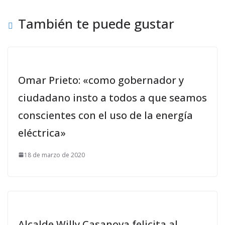
También te puede gustar
Omar Prieto: «como gobernador y
ciudadano insto a todos a que seamos
conscientes con el uso de la energía
eléctrica»
18 de marzo de 2020
Alcalde Willy Casanova felicita al