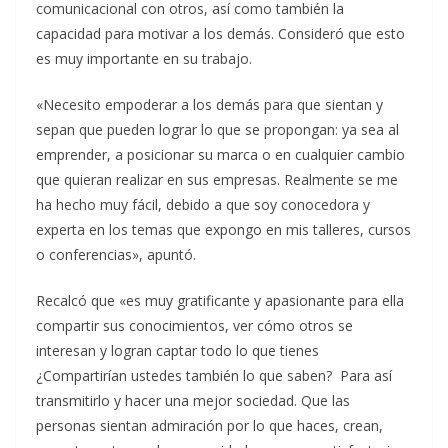
comunicacional con otros, así como también la
capacidad para motivar a los demás. Consideró que esto
es muy importante en su trabajo.
«Necesito empoderar a los demás para que sientan y
sepan que pueden lograr lo que se propongan: ya sea al
emprender, a posicionar su marca o en cualquier cambio
que quieran realizar en sus empresas. Realmente se me
ha hecho muy fácil, debido a que soy conocedora y
experta en los temas que expongo en mis talleres, cursos
o conferencias», apuntó.
Recalcó que «es muy gratificante y apasionante para ella
compartir sus conocimientos, ver cómo otros se
interesan y logran captar todo lo que tienes
¿Compartirían ustedes también lo que saben? Para así
transmitirlo y hacer una mejor sociedad. Que las
personas sientan admiración por lo que haces, crean,