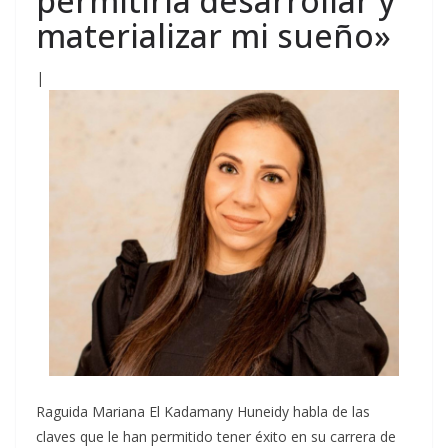
permitiría desarrollar y
materializar mi sueño»
|
Raguida Mariana El Kadamany Huneidy habla de las
claves que le han permitido tener éxito en su carrera de