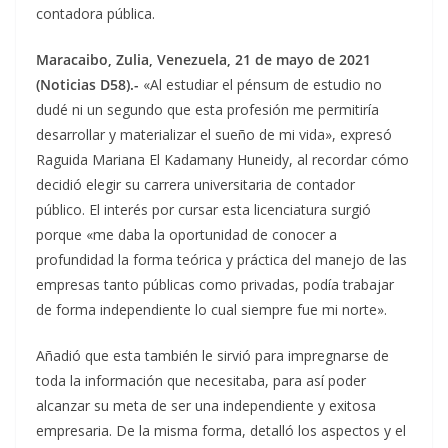
contadora pública.
Maracaibo, Zulia, Venezuela, 21 de mayo de 2021
(Noticias D58).-
«Al estudiar el pénsum de estudio no
dudé ni un segundo que esta profesión me permitiría
desarrollar y materializar el sueño de mi vida», expresó
Raguida Mariana El Kadamany Huneidy, al recordar cómo
decidió elegir su carrera universitaria de contador
público. El interés por cursar esta licenciatura surgió
porque «me daba la oportunidad de conocer a
profundidad la forma teórica y práctica del manejo de las
empresas tanto públicas como privadas, podía trabajar
de forma independiente lo cual siempre fue mi norte».
Añadió que esta también le sirvió para impregnarse de
toda la información que necesitaba, para así poder
alcanzar su meta de ser una independiente y exitosa
empresaria. De la misma forma, detalló los aspectos y el