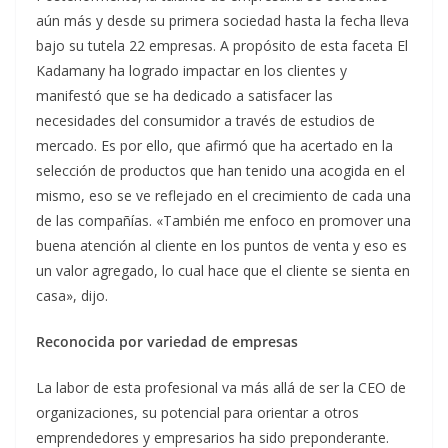
aún más y desde su primera sociedad hasta la fecha lleva
bajo su tutela 22 empresas. A propósito de esta faceta El
Kadamany ha logrado impactar en los clientes y
manifestó que se ha dedicado a satisfacer las
necesidades del consumidor a través de estudios de
mercado. Es por ello, que afirmó que ha acertado en la
selección de productos que han tenido una acogida en el
mismo, eso se ve reflejado en el crecimiento de cada una
de las compañías. «También me enfoco en promover una
buena atención al cliente en los puntos de venta y eso es
un valor agregado, lo cual hace que el cliente se sienta en
casa», dijo.
Reconocida por variedad de empresas
La labor de esta profesional va más allá de ser la CEO de
organizaciones, su potencial para orientar a otros
emprendedores y empresarios ha sido preponderante.