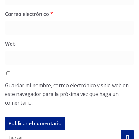
Correo electrónico
*
Web
Guardar mi nombre, correo electrónico y sitio web en
este navegador para la próxima vez que haga un
comentario.