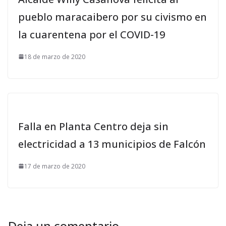
pueblo maracaibero por su civismo en
la cuarentena por el COVID-19
18 de marzo de 2020
Falla en Planta Centro deja sin
electricidad a 13 municipios de Falcón
17 de marzo de 2020
Deja un comentario