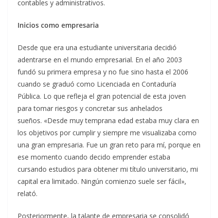
contables y administrativos.
Inicios como empresaria
Desde que era una estudiante universitaria decidió
adentrarse en el mundo empresarial. En el año 2003
fundó su primera empresa y no fue sino hasta el 2006
cuando se graduó como Licenciada en Contaduría
Pública. Lo que refleja el gran potencial de esta joven
para tomar riesgos y concretar sus anhelados
sueños. «Desde muy temprana edad estaba muy clara en
los objetivos por cumplir y siempre me visualizaba como
una gran empresaria. Fue un gran reto para mí, porque en
ese momento cuando decido emprender estaba
cursando estudios para obtener mi título universitario, mi
capital era limitado. Ningún comienzo suele ser fácil»,
relató.
Posteriormente, la talante de empresaria se consolidó