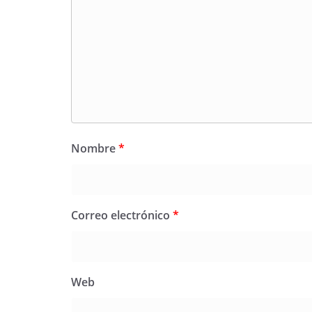
Nombre
*
Correo electrónico
*
Web