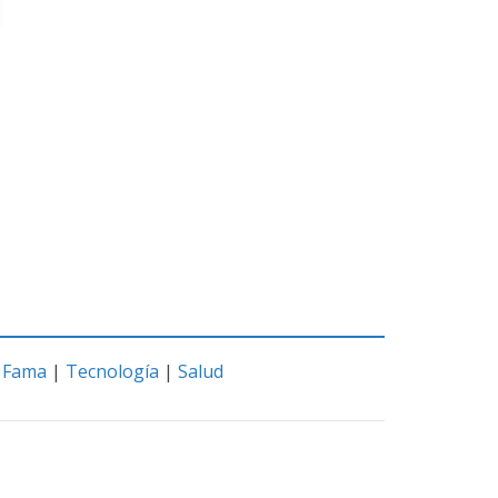
|
Fama
|
Tecnología
|
Salud