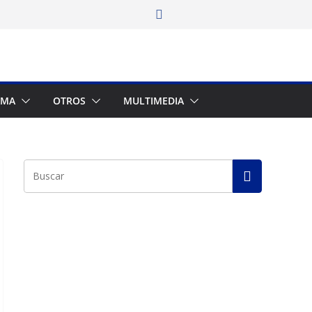
AMA
OTROS
MULTIMEDIA