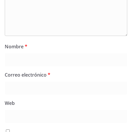
Nombre
*
Correo electrónico
*
Web