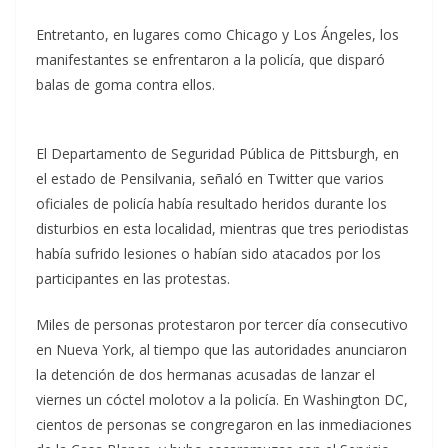
Entretanto, en lugares como Chicago y Los Ángeles, los
manifestantes se enfrentaron a la policía, que disparó
balas de goma contra ellos.
El Departamento de Seguridad Pública de Pittsburgh, en
el estado de Pensilvania, señaló en Twitter que varios
oficiales de policía había resultado heridos durante los
disturbios en esta localidad, mientras que tres periodistas
había sufrido lesiones o habían sido atacados por los
participantes en las protestas.
Miles de personas protestaron por tercer día consecutivo
en Nueva York, al tiempo que las autoridades anunciaron
la detención de dos hermanas acusadas de lanzar el
viernes un cóctel molotov a la policía. En Washington DC,
cientos de personas se congregaron en las inmediaciones