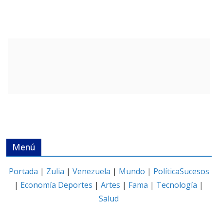
Menú
Portada
|
Zulia
|
Venezuela
|
Mundo
|
Política
Sucesos
|
Economía
Deportes
|
Artes
|
Fama
|
Tecnología
|
Salud