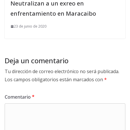
Neutralizan a un exreo en
enfrentamiento en Maracaibo
23 de junio de 2020
Deja un comentario
Tu dirección de correo electrónico no será publicada.
Los campos obligatorios están marcados con
*
Comentario
*