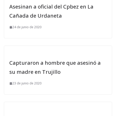
Asesinan a oficial del Cpbez en La
Cañada de Urdaneta
24 de junio de 2020
Capturaron a hombre que asesinó a
su madre en Trujillo
23 de junio de 2020