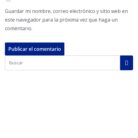
Guardar mi nombre, correo electrónico y sitio web en
este navegador para la próxima vez que haga un
comentario.