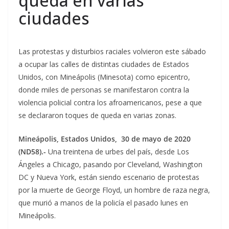
queda en varias
ciudades
Las protestas y disturbios raciales volvieron este sábado
a ocupar las calles de distintas ciudades de Estados
Unidos, con Mineápolis (Minesota) como epicentro,
donde miles de personas se manifestaron contra la
violencia policial contra los afroamericanos, pese a que
se declararon toques de queda en varias zonas.
Mineápolis, Estados Unidos, 30 de mayo de 2020
(ND58).-
Una treintena de urbes del país, desde Los
Ángeles a Chicago, pasando por Cleveland, Washington
DC y Nueva York, están siendo escenario de protestas
por la muerte de George Floyd, un hombre de raza negra,
que murió a manos de la policía el pasado lunes en
Mineápolis.