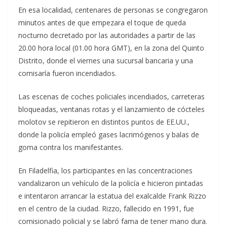
En esa localidad, centenares de personas se congregaron
minutos antes de que empezara el toque de queda
nocturno decretado por las autoridades a partir de las
20.00 hora local (01.00 hora GMT), en la zona del Quinto
Distrito, donde el viernes una sucursal bancaria y una
comisaría fueron incendiados.
Las escenas de coches policiales incendiados, carreteras
bloqueadas, ventanas rotas y el lanzamiento de cócteles
molotov se repitieron en distintos puntos de EE.UU.,
donde la policía empleó gases lacrimógenos y balas de
goma contra los manifestantes.
En Filadelfia, los participantes en las concentraciones
vandalizaron un vehículo de la policía e hicieron pintadas
e intentaron arrancar la estatua del exalcalde Frank Rizzo
en el centro de la ciudad. Rizzo, fallecido en 1991, fue
comisionado policial y se labró fama de tener mano dura.