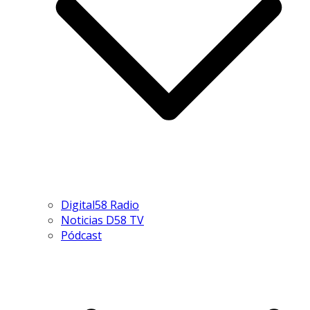
Digital58 Radio
Noticias D58 TV
Pódcast