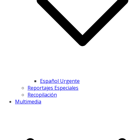
Español Urgente
Reportajes Especiales
Recopilación
Multimedia