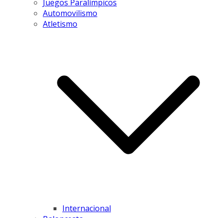
Juegos Paralímpicos
Automovilismo
Atletismo
Internacional