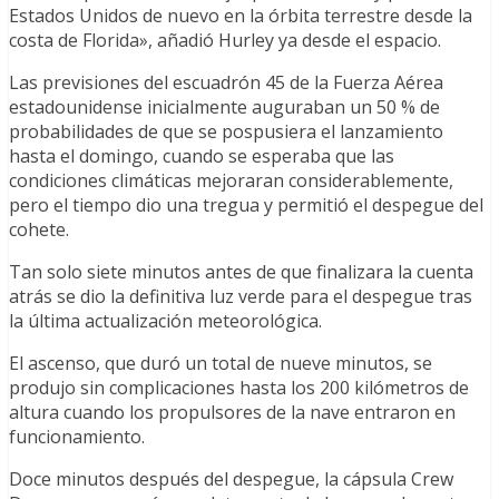
Estados Unidos de nuevo en la órbita terrestre desde la
costa de Florida», añadió Hurley ya desde el espacio.
Las previsiones del escuadrón 45 de la Fuerza Aérea
estadounidense inicialmente auguraban un 50 % de
probabilidades de que se pospusiera el lanzamiento
hasta el domingo, cuando se esperaba que las
condiciones climáticas mejoraran considerablemente,
pero el tiempo dio una tregua y permitió el despegue del
cohete.
Tan solo siete minutos antes de que finalizara la cuenta
atrás se dio la definitiva luz verde para el despegue tras
la última actualización meteorológica.
El ascenso, que duró un total de nueve minutos, se
produjo sin complicaciones hasta los 200 kilómetros de
altura cuando los propulsores de la nave entraron en
funcionamiento.
Doce minutos después del despegue, la cápsula Crew