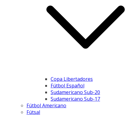
Copa Libertadores
Fútbol Español
Sudamericano Sub-20
Sudamericano Sub-17
Fútbol Americano
Fútsal