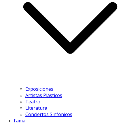
Exposiciones
Artistas Plásticos
Teatro
Literatura
Conciertos Sinfónicos
Fama