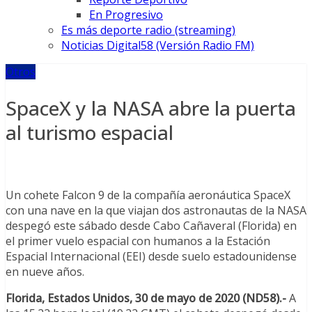
En Progresivo
Es más deporte radio (streaming)
Noticias Digital58 (Versión Radio FM)
Otros
SpaceX y la NASA abre la puerta
al turismo espacial
Un cohete Falcon 9 de la compañía aeronáutica SpaceX
con una nave en la que viajan dos astronautas de la NASA
despegó este sábado desde Cabo Cañaveral (Florida) en
el primer vuelo espacial con humanos a la Estación
Espacial Internacional (EEI) desde suelo estadounidense
en nueve años.
Florida, Estados Unidos, 30 de mayo de 2020 (ND58).-
A