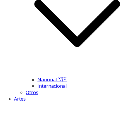
Nacional 🇻🇪
Internacional
Otros
Artes