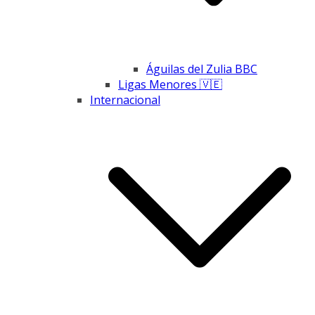
Águilas del Zulia BBC
Ligas Menores 🇻🇪
Internacional