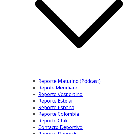
Reporte Matutino (Pódcast)
Repote Meridiano
Reporte Vespertino
Reporte Estelar
Reporte España
Reporte Colombia
Reporte Chile
Contacto Deportivo
Reporte Deportivo