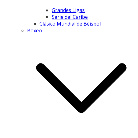
Grandes Ligas
Serie del Caribe
Clásico Mundial de Béisbol
Boxeo