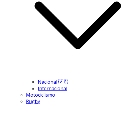
Nacional 🇻🇪
Internacional
Motociclismo
Rugby