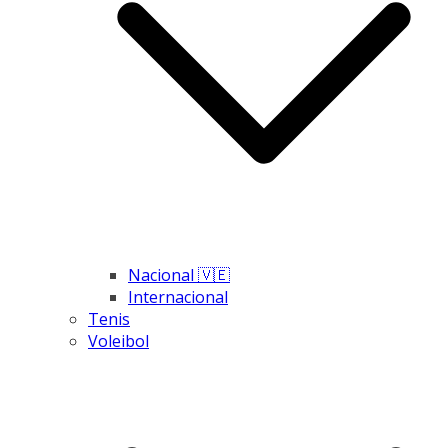
Nacional 🇻🇪
Internacional
Tenis
Voleibol