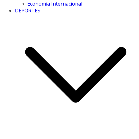
Economía Internacional
DEPORTES