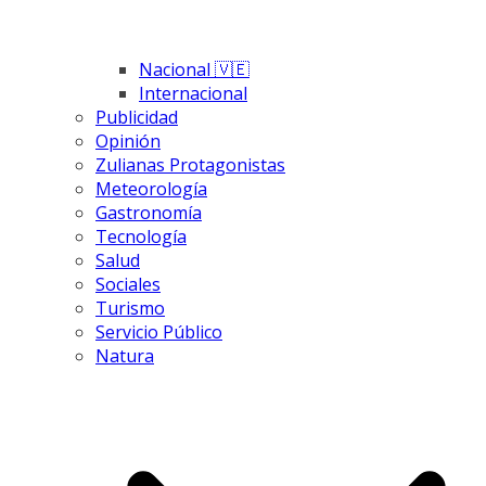
Nacional 🇻🇪
Internacional
Publicidad
Opinión
Zulianas Protagonistas
Meteorología
Gastronomía
Tecnología
Salud
Sociales
Turismo
Servicio Público
Natura