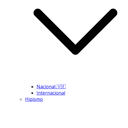
Nacional 🇻🇪
Internacional
Hipismo