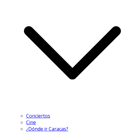
Conciertos
Cine
¿Dónde ir Caracas?