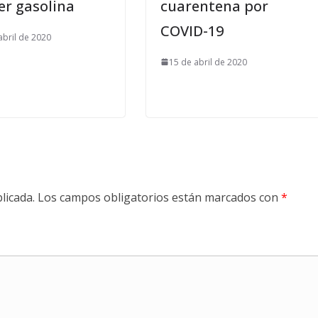
er gasolina
cuarentena por
COVID-19
abril de 2020
15 de abril de 2020
licada.
Los campos obligatorios están marcados con
*