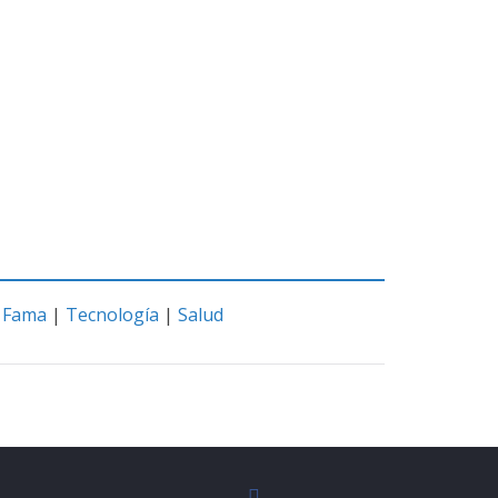
|
Fama
|
Tecnología
|
Salud