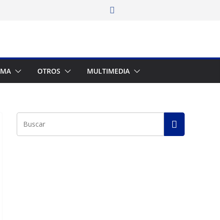
AMA
OTROS
MULTIMEDIA