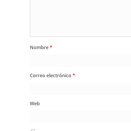
Nombre
*
Correo electrónico
*
Web