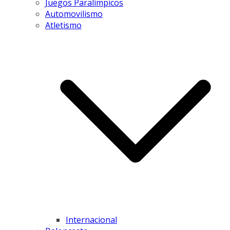
Juegos Paralímpicos
Automovilismo
Atletismo
Internacional