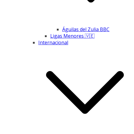
Águilas del Zulia BBC
Ligas Menores 🇻🇪
Internacional