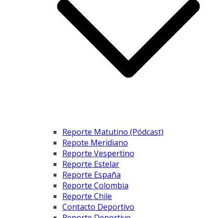
Reporte Matutino (Pódcast)
Repote Meridiano
Reporte Vespertino
Reporte Estelar
Reporte España
Reporte Colombia
Reporte Chile
Contacto Deportivo
Reporte Deportivo