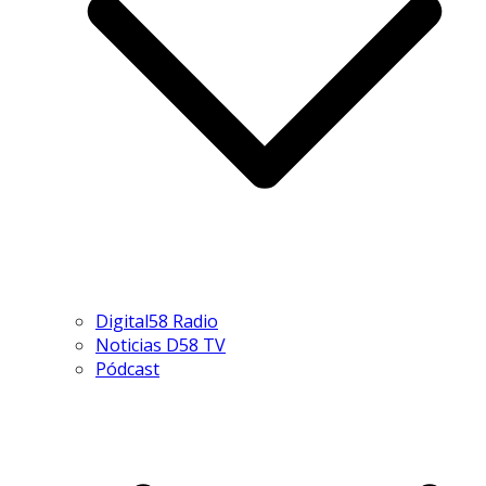
Digital58 Radio
Noticias D58 TV
Pódcast