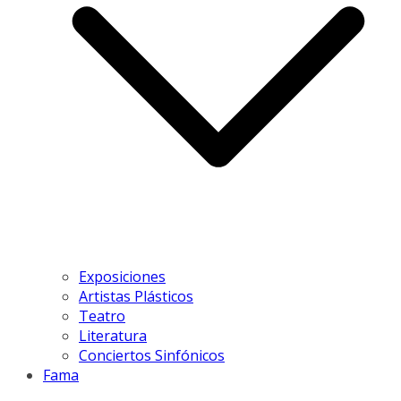
Exposiciones
Artistas Plásticos
Teatro
Literatura
Conciertos Sinfónicos
Fama