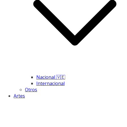
Nacional 🇻🇪
Internacional
Otros
Artes