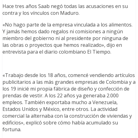
Hace tres años Saab negó todas las acusaciones en su
contra y los vínculos con Maduro.
«No hago parte de la empresa vinculada a los alimentos.
Y jamás hemos dado regalos ni comisiones a ningún
miembro del gobierno ni al presidente por ninguna de
las obras o proyectos que hemos realizado», dijo en
entrevista para el diario colombiano El Tiempo.
«Trabajo desde los 18 años, comencé vendiendo artículos
publicitarios a las más grandes empresas de Colombia y a
los 19 inicié mi propia fábrica de diseño y confección de
prendas de vestir. A los 22 años ya generaba 2.000
empleos. También exportaba mucho a Venezuela,
Estados Unidos y México, entre otros. La actividad
comercial la alternaba con la construcción de viviendas y
edificios», explicó sobre cómo había acumulado su
fortuna.