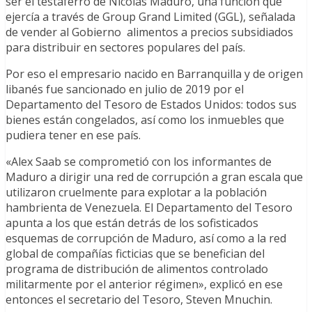
ser el testaferro de Nicolás Maduro, una función que
ejercía a través de Group Grand Limited (GGL), señalada
de vender al Gobierno alimentos a precios subsidiados
para distribuir en sectores populares del país.
Por eso el empresario nacido en Barranquilla y de origen
libanés fue sancionado en julio de 2019 por el
Departamento del Tesoro de Estados Unidos: todos sus
bienes están congelados, así como los inmuebles que
pudiera tener en ese país.
«Alex Saab se comprometió con los informantes de
Maduro a dirigir una red de corrupción a gran escala que
utilizaron cruelmente para explotar a la población
hambrienta de Venezuela. El Departamento del Tesoro
apunta a los que están detrás de los sofisticados
esquemas de corrupción de Maduro, así como a la red
global de compañías ficticias que se benefician del
programa de distribución de alimentos controlado
militarmente por el anterior régimen», explicó en ese
entonces el secretario del Tesoro, Steven Mnuchin.