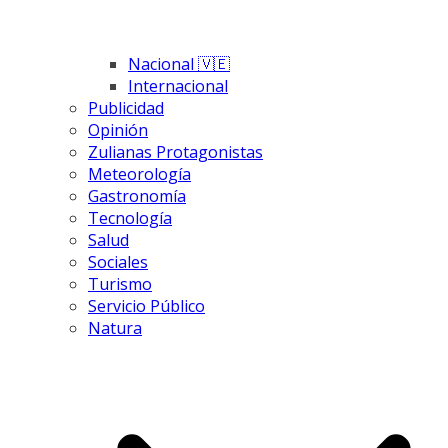
Nacional 🇻🇪
Internacional
Publicidad
Opinión
Zulianas Protagonistas
Meteorología
Gastronomía
Tecnología
Salud
Sociales
Turismo
Servicio Público
Natura