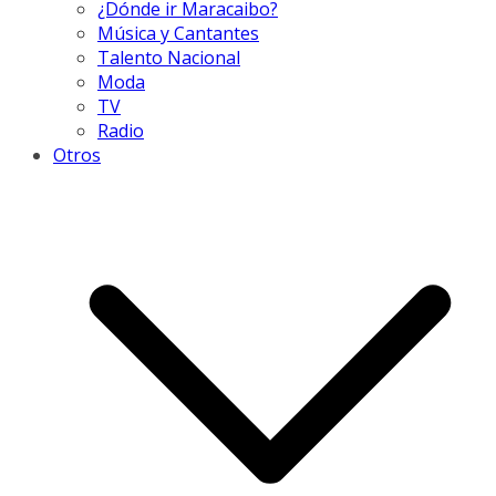
¿Dónde ir Maracaibo?
Música y Cantantes
Talento Nacional
Moda
TV
Radio
Otros