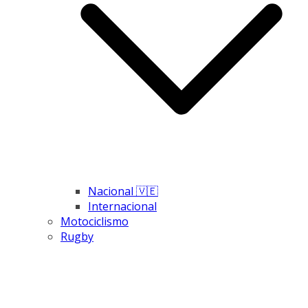
Nacional 🇻🇪
Internacional
Motociclismo
Rugby