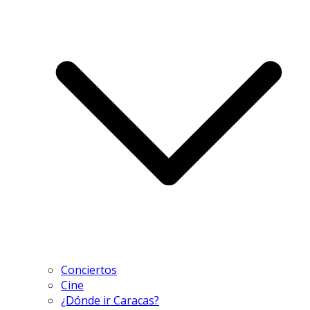
Conciertos
Cine
¿Dónde ir Caracas?