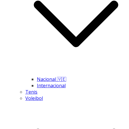
Nacional 🇻🇪
Internacional
Tenis
Voleibol