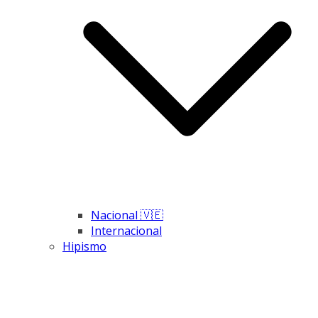
Nacional 🇻🇪
Internacional
Hipismo