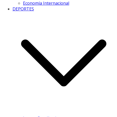
Economía Internacional
DEPORTES