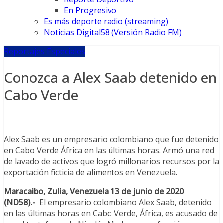
En Progresivo
Es más deporte radio (streaming)
Noticias Digital58 (Versión Radio FM)
Reportajes Especiales
Conozca a Alex Saab detenido en
Cabo Verde
Alex Saab es un empresario colombiano que fue detenido
en Cabo Verde África en las últimas horas. Armó una red
de lavado de activos que logró millonarios recursos por la
exportación ficticia de alimentos en Venezuela.
Maracaibo, Zulia, Venezuela 13 de junio de 2020
(ND58).-
El empresario colombiano Alex Saab, detenido
en las últimas horas en Cabo Verde, África, es acusado de