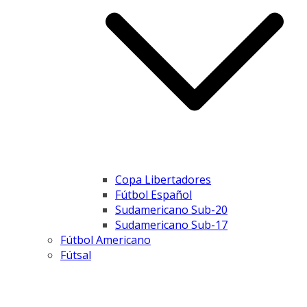
Copa Libertadores
Fútbol Español
Sudamericano Sub-20
Sudamericano Sub-17
Fútbol Americano
Fútsal