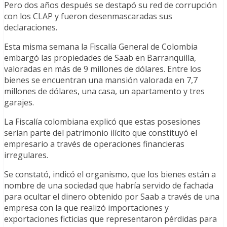
Pero dos años después se destapó su red de corrupción
con los CLAP y fueron desenmascaradas sus
declaraciones.
Esta misma semana la Fiscalía General de Colombia
embargó las propiedades de Saab en Barranquilla,
valoradas en más de 9 millones de dólares. Entre los
bienes se encuentran una mansión valorada en 7,7
millones de dólares, una casa, un apartamento y tres
garajes.
La Fiscalía colombiana explicó que estas posesiones
serían parte del patrimonio ilícito que constituyó el
empresario a través de operaciones financieras
irregulares.
Se constató, indicó el organismo, que los bienes están a
nombre de una sociedad que habría servido de fachada
para ocultar el dinero obtenido por Saab a través de una
empresa con la que realizó importaciones y
exportaciones ficticias que representaron pérdidas para