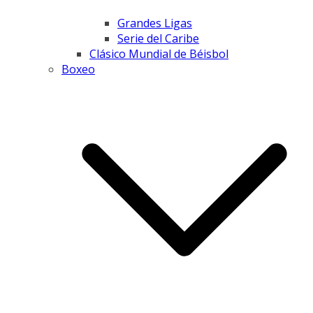
Grandes Ligas
Serie del Caribe
Clásico Mundial de Béisbol
Boxeo