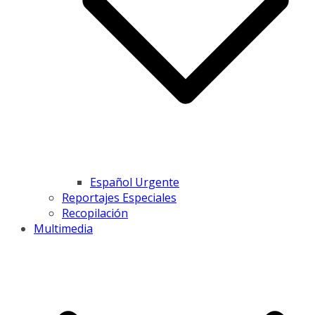
Español Urgente
Reportajes Especiales
Recopilación
Multimedia