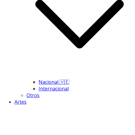
Nacional 🇻🇪
Internacional
Otros
Artes