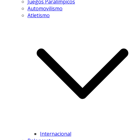
Juegos Paralímpicos
Automovilismo
Atletismo
Internacional