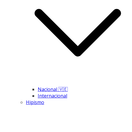
Nacional 🇻🇪
Internacional
Hipismo