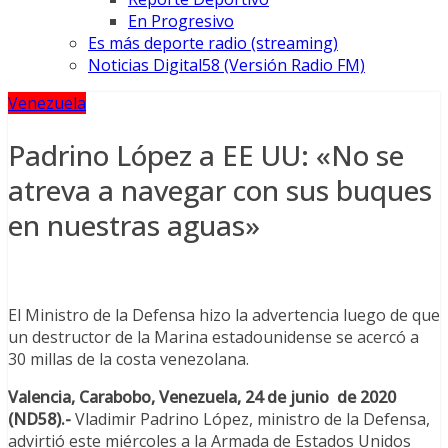
En Progresivo
Es más deporte radio (streaming)
Noticias Digital58 (Versión Radio FM)
Venezuela
Padrino López a EE UU: «No se
atreva a navegar con sus buques
en nuestras aguas»
El Ministro de la Defensa hizo la advertencia luego de que
un destructor de la Marina estadounidense se acercó a
30 millas de la costa venezolana.
Valencia, Carabobo, Venezuela, 24 de junio de 2020
(ND58).-
Vladimir Padrino López, ministro de la Defensa,
advirtió este miércoles a la Armada de Estados Unidos