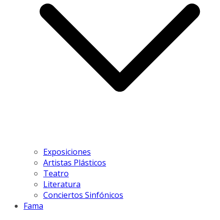
Exposiciones
Artistas Plásticos
Teatro
Literatura
Conciertos Sinfónicos
Fama