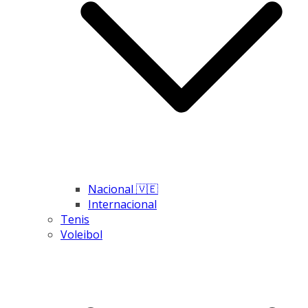
Nacional 🇻🇪
Internacional
Tenis
Voleibol