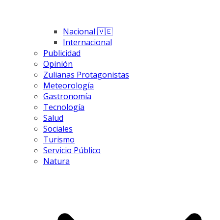
Nacional 🇻🇪
Internacional
Publicidad
Opinión
Zulianas Protagonistas
Meteorología
Gastronomía
Tecnología
Salud
Sociales
Turismo
Servicio Público
Natura