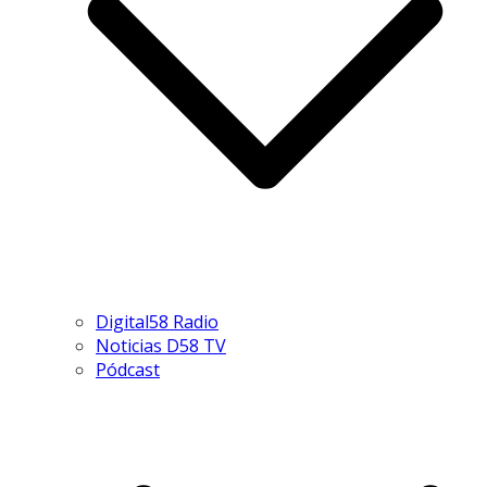
Digital58 Radio
Noticias D58 TV
Pódcast