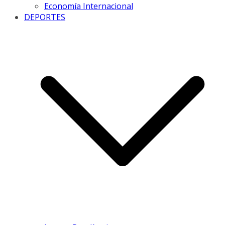
Economía Internacional
DEPORTES