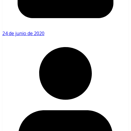
24 de junio de 2020