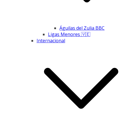
Águilas del Zulia BBC
Ligas Menores 🇻🇪
Internacional