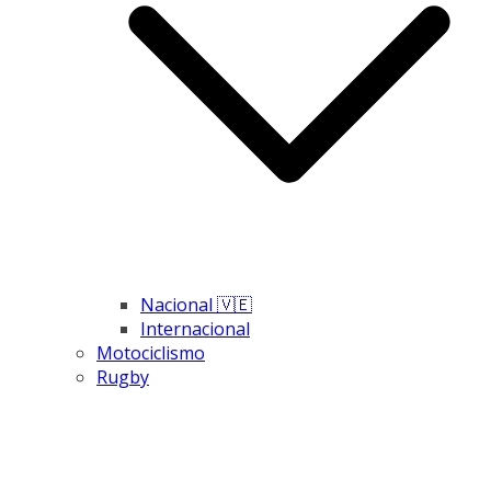
Nacional 🇻🇪
Internacional
Motociclismo
Rugby