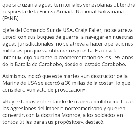
que si cruzan a aguas territoriales venezolanas obtendrá
respuesta de la Fuerza Armada Nacional Bolivariana
(FANB).
«Jefe del Comando Sur de USA, Craig Faller, no se atreva
usted, con sus buques de guerra, a navegar en nuestras
aguas jurisdiccionales, no se atreva a hacer operaciones
militares porque va obtener respuesta. Es un acto
infantil», dijo durante la conmemoración de los 199 años
de la Batalla de Carabobo, desde el estado Carabobo.
Asimismo, indicó que este martes «un destructor de la
Marina de USA se acercó a 30 millas de la costa», lo que
consideró «un acto de provocación».
«Hoy estamos enfrentando de manera multiforme todas
las agresiones del imperio norteamericano y quieren
convertir, con la doctrina Monroe, a los soldados en
tontos útiles para sus propósitos», destacó.