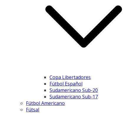
Copa Libertadores
Fútbol Español
Sudamericano Sub-20
Sudamericano Sub-17
Fútbol Americano
Fútsal