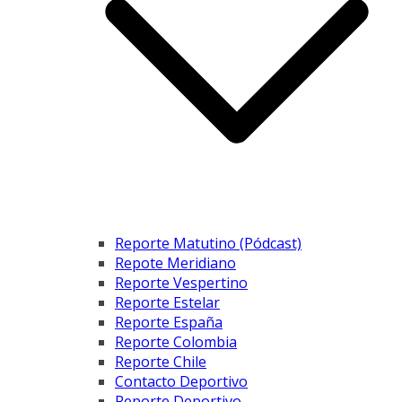
Reporte Matutino (Pódcast)
Repote Meridiano
Reporte Vespertino
Reporte Estelar
Reporte España
Reporte Colombia
Reporte Chile
Contacto Deportivo
Reporte Deportivo