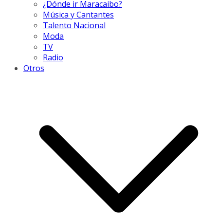
¿Dónde ir Maracaibo?
Música y Cantantes
Talento Nacional
Moda
TV
Radio
Otros