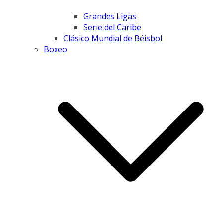
Grandes Ligas
Serie del Caribe
Clásico Mundial de Béisbol
Boxeo