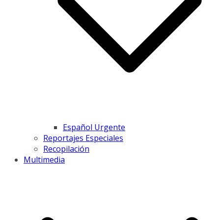
Español Urgente
Reportajes Especiales
Recopilación
Multimedia