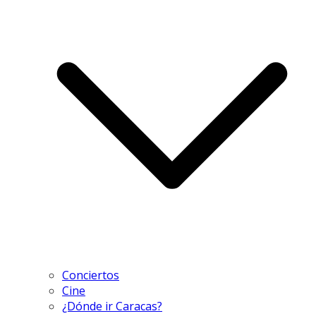
Conciertos
Cine
¿Dónde ir Caracas?