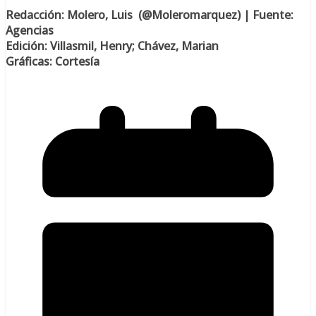
Redacción: Molero, Luis (@Moleromarquez) | Fuente:
Agencias
Edición: Villasmil, Henry; Chávez, Marian
Gráficas: Cortesía