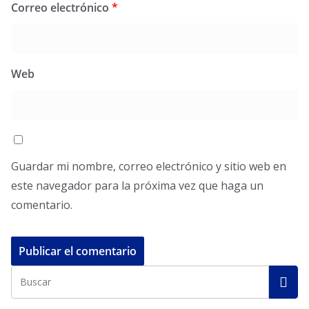
Correo electrónico
*
Web
Guardar mi nombre, correo electrónico y sitio web en
este navegador para la próxima vez que haga un
comentario.