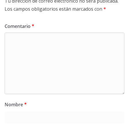
Tu dirección de correo electrónico no será publicada.
Los campos obligatorios están marcados con
*
Comentario
*
Nombre
*