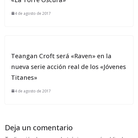
4 de agosto de 2017
Teangan Croft será «Raven» en la
nueva serie acción real de los «Jóvenes
Titanes»
4 de agosto de 2017
Deja un comentario