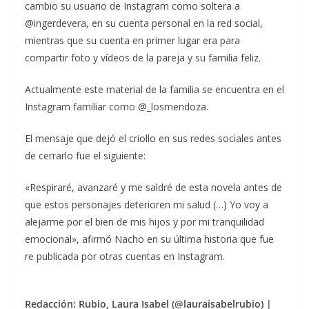
cambio su usuario de Instagram como soltera a
@ingerdevera, en su cuenta personal en la red social,
mientras que su cuenta en primer lugar era para
compartir foto y vídeos de la pareja y su familia feliz.
Actualmente este material de la familia se encuentra en el
Instagram familiar como @_losmendoza.
El mensaje que dejó el criollo en sus redes sociales antes
de cerrarlo fue el siguiente:
«Respiraré, avanzaré y me saldré de esta novela antes de
que estos personajes deterioren mi salud (…) Yo voy a
alejarme por el bien de mis hijos y por mi tranquilidad
emocional», afirmó Nacho en su última historia que fue
re publicada por otras cuentas en Instagram.
Redacción: Rubio, Laura Isabel (@lauraisabelrubio) |