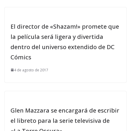
El director de «Shazam!» promete que
la película será ligera y divertida
dentro del universo extendido de DC
Cómics
4 de agosto de 2017
Glen Mazzara se encargará de escribir
el libreto para la serie televisiva de
«La Torre Oscura»