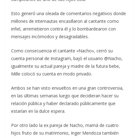
Esto generó una oleada de comentarios negativos donde
millones de internautas encasillaron al cantante como
infiel, arremetieron contra él y lo bombardearon con
mensajes incómodos y desagradables.
Como consecuencia el cantante «Nacho», cerró su
cuenta personal de Instagram, bajó el usuario @Nacho,
igualmente su actual pareja y madre de la futura bebe,
Mille colocó su cuenta en modo privado.
Ambos se han visto envueltos en una gran controversia,
en las últimas semanas luego que decidieran hacer su
relación pública y haber declarado públicamente que
estarían en la dulce espera.
Por otro lado la ex pareja de Nacho, mamá de cuatro
hijos fruto de su matrimonio, Inger Mendoza también