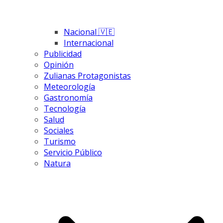
Nacional 🇻🇪
Internacional
Publicidad
Opinión
Zulianas Protagonistas
Meteorología
Gastronomía
Tecnología
Salud
Sociales
Turismo
Servicio Público
Natura