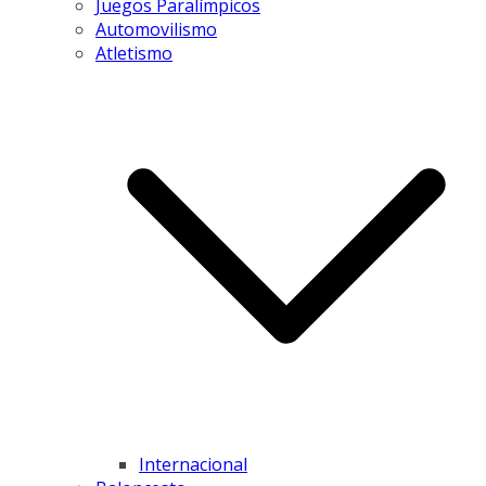
Juegos Paralímpicos
Automovilismo
Atletismo
Internacional