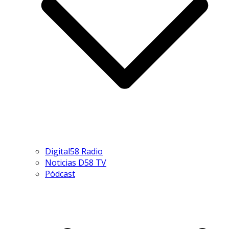
Digital58 Radio
Noticias D58 TV
Pódcast