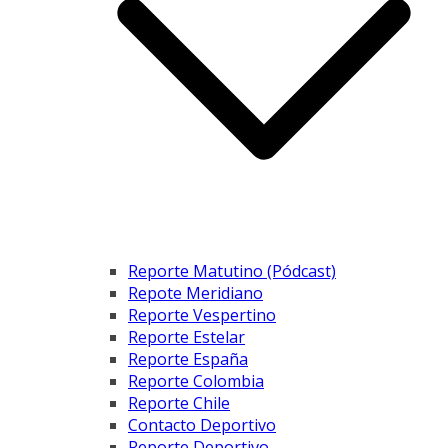
Reporte Matutino (Pódcast)
Repote Meridiano
Reporte Vespertino
Reporte Estelar
Reporte España
Reporte Colombia
Reporte Chile
Contacto Deportivo
Reporte Deportivo