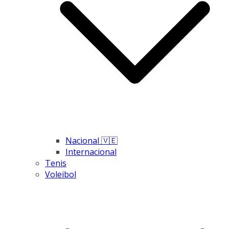
Nacional 🇻🇪
Internacional
Tenis
Voleibol