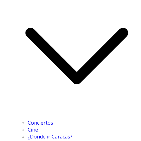
Conciertos
Cine
¿Dónde ir Caracas?