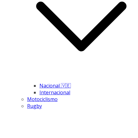
Nacional 🇻🇪
Internacional
Motociclismo
Rugby