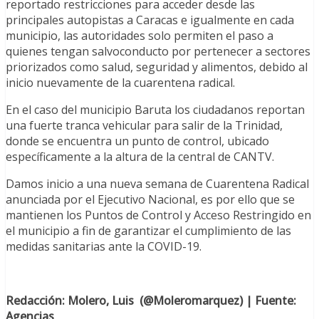
reportado restricciones para acceder desde las
principales autopistas a Caracas e igualmente en cada
municipio, las autoridades solo permiten el paso a
quienes tengan salvoconducto por pertenecer a sectores
priorizados como salud, seguridad y alimentos, debido al
inicio nuevamente de la cuarentena radical.
En el caso del municipio Baruta los ciudadanos reportan
una fuerte tranca vehicular para salir de la Trinidad,
donde se encuentra un punto de control, ubicado
específicamente a la altura de la central de CANTV.
Damos inicio a una nueva semana de Cuarentena Radical
anunciada por el Ejecutivo Nacional, es por ello que se
mantienen los Puntos de Control y Acceso Restringido en
el municipio a fin de garantizar el cumplimiento de las
medidas sanitarias ante la COVID-19.
Redacción: Molero, Luis (@Moleromarquez) | Fuente:
Agencias