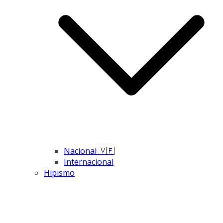
Nacional 🇻🇪
Internacional
Hipismo