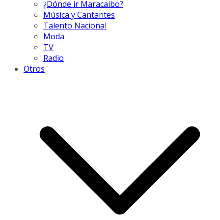
¿Dónde ir Maracaibo?
Música y Cantantes
Talento Nacional
Moda
TV
Radio
Otros