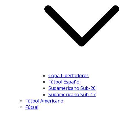
Copa Libertadores
Fútbol Español
Sudamericano Sub-20
Sudamericano Sub-17
Fútbol Americano
Fútsal