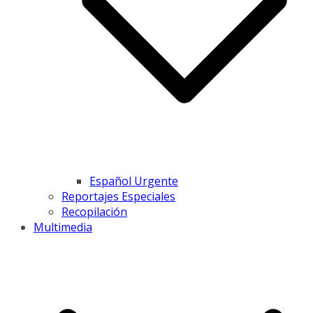
Español Urgente
Reportajes Especiales
Recopilación
Multimedia