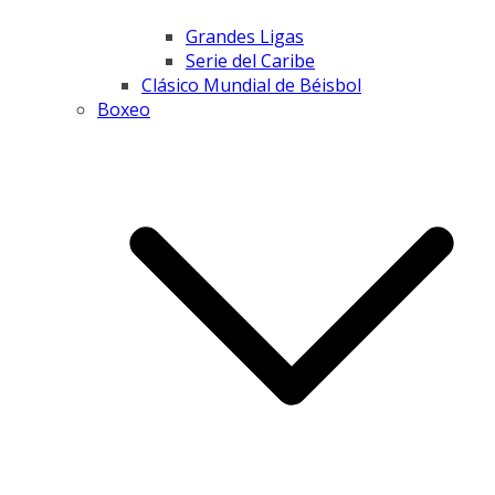
Grandes Ligas
Serie del Caribe
Clásico Mundial de Béisbol
Boxeo