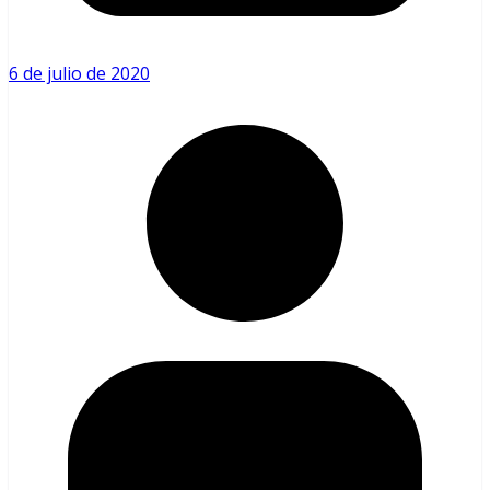
6 de julio de 2020