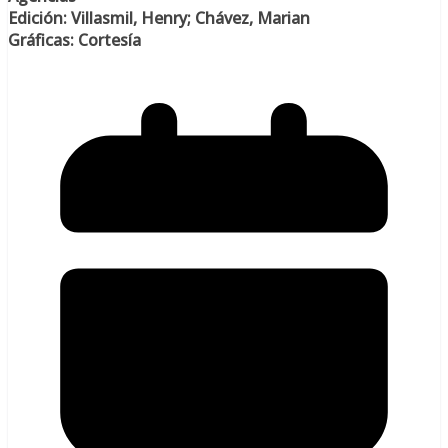
Edición: Villasmil, Henry; Chávez, Marian
Gráficas: Cortesía