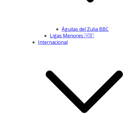
Águilas del Zulia BBC
Ligas Menores 🇻🇪
Internacional