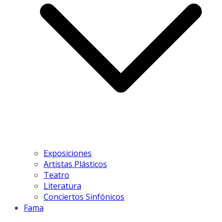
Exposiciones
Artistas Plásticos
Teatro
Literatura
Conciertos Sinfónicos
Fama