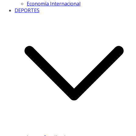
Economía Internacional
DEPORTES