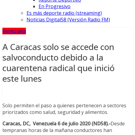
En Progresivo
Es más deporte radio (streaming)
Noticias Digital58 (Versión Radio FM)
Venezuela
A Caracas solo se accede con
salvoconducto debido a la
cuarentena radical que inició
este lunes
Solo permiten el paso a quienes pertenecen a sectores
priorizados como salud, seguridad y alimentos.
Caracas, DC, Venezuela 6 de julio 2020
(ND58).-
Desde
tempranas horas de la mañana conductores han