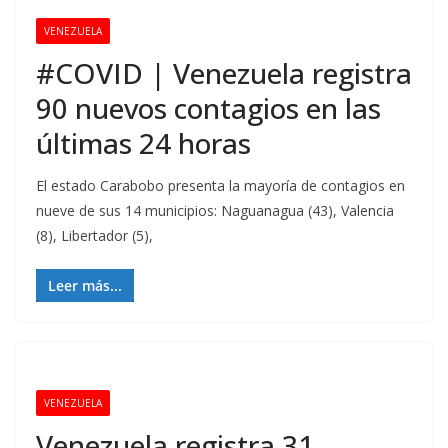
VENEZUELA
#COVID | Venezuela registra
90 nuevos contagios en las
últimas 24 horas
El estado Carabobo presenta la mayoría de contagios en
nueve de sus 14 municipios: Naguanagua (43), Valencia
(8), Libertador (5),
Leer más...
VENEZUELA
Venezuela registra 31