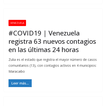
VENEZUELA
#COVID19 | Venezuela
registra 63 nuevos contagios
en las últimas 24 horas
Zulia es el estado que registra el mayor número de casos
comunitarios (13), con contagios activos en 4 municipios:
Maracaibo
Leer más...