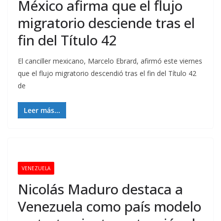
México afirma que el flujo
migratorio desciende tras el
fin del Título 42
El canciller mexicano, Marcelo Ebrard, afirmó este viernes
que el flujo migratorio descendió tras el fin del Título 42
de
Leer más...
VENEZUELA
Nicolás Maduro destaca a
Venezuela como país modelo