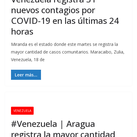
nuevos contagios por
COVID-19 en las últimas 24
horas
Miranda es el estado donde este martes se registra la
mayor cantidad de casos comunitarios. Maracaibo, Zulia,
Venezuela, 18 de
Leer más...
VENEZUELA
#Venezuela | Aragua
registra la mayor cantidad