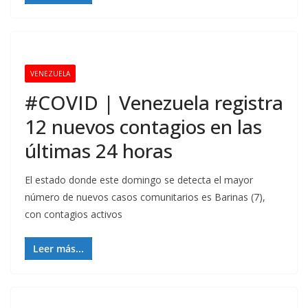
VENEZUELA
#COVID | Venezuela registra
12 nuevos contagios en las
últimas 24 horas
El estado donde este domingo se detecta el mayor
número de nuevos casos comunitarios es Barinas (7),
con contagios activos
Leer más...