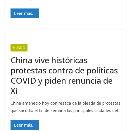
Leer más...
MUNDO
China vive históricas
protestas contra de políticas
COVID y piden renuncia de
Xi
China amaneció hoy con resaca de la oleada de protestas
que sacudió el fin de semana las principales ciudades del
Leer más...