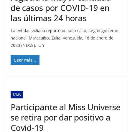
de casos por COVID-19 en
las últimas 24 horas
La entidad zuliana reportó un solo caso, según gobierno
nacional. Maracaibo, Zulia, Venezuela, 16 de enero de
2023 (ND58).- Un
Leer más...
FAMA
Participante al Miss Universe
se retira por dar positivo a
Covid-19