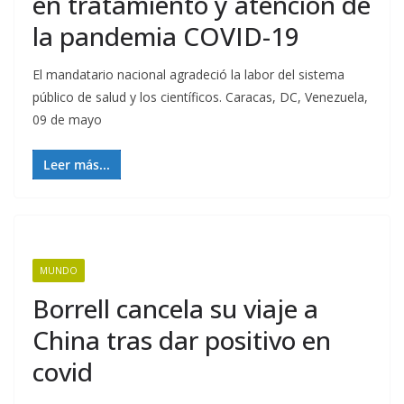
en tratamiento y atención de
la pandemia COVID-19
El mandatario nacional agradeció la labor del sistema
público de salud y los científicos. Caracas, DC, Venezuela,
09 de mayo
Leer más...
MUNDO
Borrell cancela su viaje a
China tras dar positivo en
covid