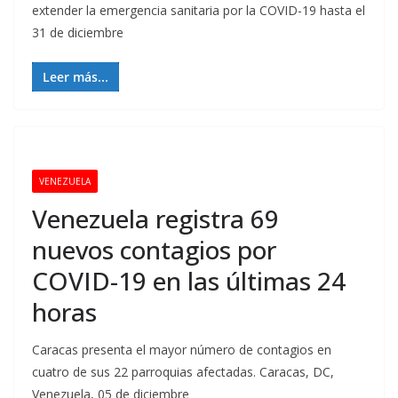
extender la emergencia sanitaria por la COVID-19 hasta el
31 de diciembre
Leer más...
VENEZUELA
Venezuela registra 69
nuevos contagios por
COVID-19 en las últimas 24
horas
Caracas presenta el mayor número de contagios en
cuatro de sus 22 parroquias afectadas. Caracas, DC,
Venezuela, 05 de diciembre