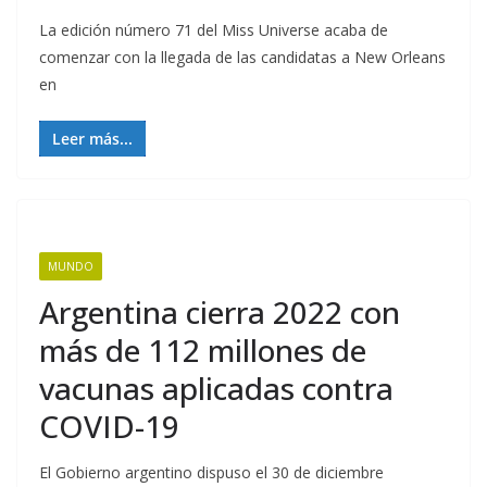
La edición número 71 del Miss Universe acaba de
comenzar con la llegada de las candidatas a New Orleans
en
Leer más...
MUNDO
Argentina cierra 2022 con
más de 112 millones de
vacunas aplicadas contra
COVID-19
El Gobierno argentino dispuso el 30 de diciembre