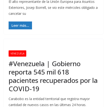
El alto representante de la Unión Europea para Asuntos
Exteriores, Josep Borrell, se vio este miércoles obligado a
cancelar su
Leer más...
VENEZUELA
#Venezuela | Gobierno
reporta 545 mil 618
pacientes recuperados por la
COVID-19
Carabobo es la entidad territorial que registra mayor
cantidad de nuevos casos en las últimas 24 horas.