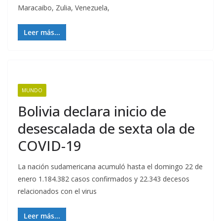
Maracaibo, Zulia, Venezuela,
Leer más...
MUNDO
Bolivia declara inicio de
desescalada de sexta ola de
COVID-19
La nación sudamericana acumuló hasta el domingo 22 de
enero 1.184.382 casos confirmados y 22.343 decesos
relacionados con el virus
Leer más...