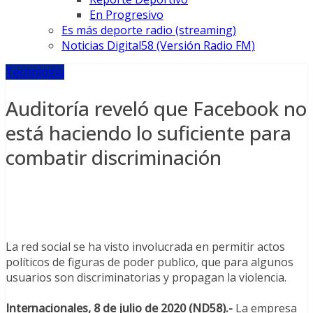
En Progresivo
Es más deporte radio (streaming)
Noticias Digital58 (Versión Radio FM)
Tecnología
Auditoría reveló que Facebook no
está haciendo lo suficiente para
combatir discriminación
La red social se ha visto involucrada en permitir actos
políticos de figuras de poder publico, que para algunos
usuarios son discriminatorias y propagan la violencia.
Internacionales, 8 de julio de 2020 (ND58).-
La empresa