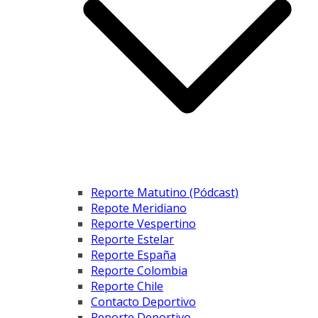
Reporte Matutino (Pódcast)
Repote Meridiano
Reporte Vespertino
Reporte Estelar
Reporte España
Reporte Colombia
Reporte Chile
Contacto Deportivo
Reporte Deportivo