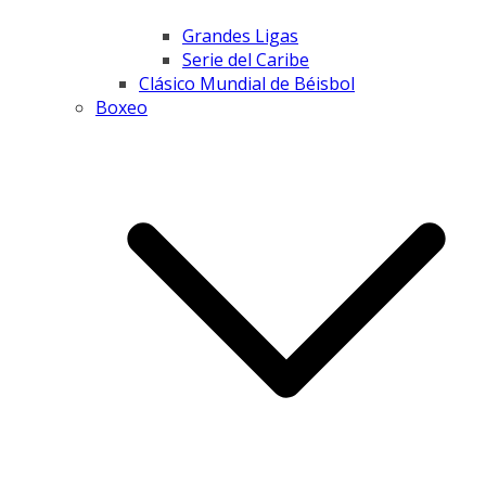
Grandes Ligas
Serie del Caribe
Clásico Mundial de Béisbol
Boxeo