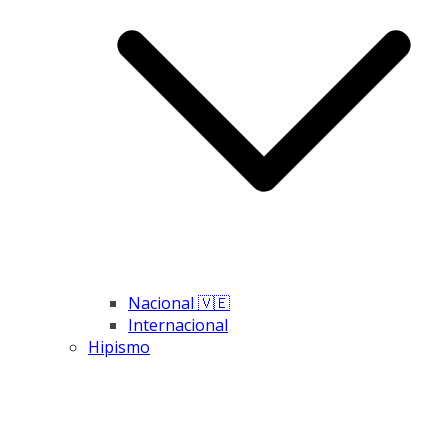
Nacional 🇻🇪
Internacional
Hipismo