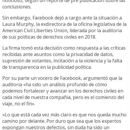
noticioso, según un reporte de pre publicación sobre las
conclusiones.
Sin embargo, Facebook dejó a cargo ante la situación a
Laura Murphy, la exdirectora de la oficina legislativa de la
American Civil Liberties Union, liderada por la auditoria
de sus políticas de derechos civiles en 2018.
La firma tomó esta decisión como respuesta a las críticas
recibidas ante asuntos como la privacidad de datos,
supresión de votantes, incitación a la violencia y la falta
de transparencia en la publicidad política.
Por su parte un vocero de Facebook, argumentó que la
auditoria «ha sido un análisis profundo de cómo
podemos fortalecer y avanzar en los derechos civiles en
cada nivel de nuestra compañía, pero es el comienzo del
viaje, no el fin».
«Lo que está cada vez más claro es que nos queda mucho
camino por delante. Por duro que sea que los expertos
expongan nuestros defectos, sin duda ha sido un