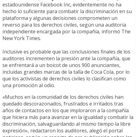
estadounidense Facebook Inc, evidentemente no ha
hecho lo suficiente para combatir la discriminación en su
plataforma y algunas decisiones comprometen un
reverso para los derechos civiles, según una auditoria
independiente encargada por la compañía, informó The
New York Times.
Inclusive es probable que las conclusiones finales de los
auditores incrementen la presión ante la compañía, que
se enfrentará a un boicot de unos 900 anunciantes,
incluidas grandes marcas de la talla de Coca Cola, por lo
que los activistas de derechos civiles lo clasifican como
una promoción al odio.
«Muchos en la comunidad de los derechos civiles han
quedado descorazonados, frustrados e irritados tras
años de contactos en los que imploraron a la compañía
que hiciera más para avanzar en la igualdad y combatir la
discriminación, salvaguardando al mismo tiempo la libre
expresión», redactaron los auditores, alegó el portal