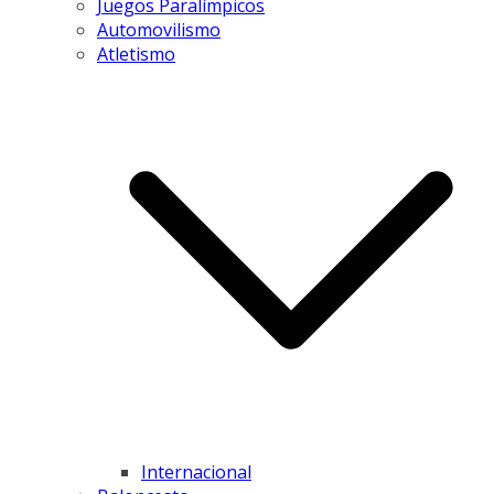
Juegos Paralímpicos
Automovilismo
Atletismo
Internacional