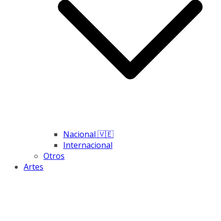
Nacional 🇻🇪
Internacional
Otros
Artes