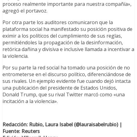
proceso realmente importante para nuestra compañía»,
agregó el portavoz.
Por otra parte los auditores comunicaron que la
plataforma social ha manifestado su posición positiva de
eximir a los políticos del cumplimiento de sus reglas,
permitiéndoles la propagación de la desinformación,
retórica dañina y divisiva e inclusive llamada a incentivar a
la violencia.
Por su parte la red social ha tomado una posición de no
entrometerse en el discurso político, diferenciándose de
sus rivales. Un ejemplo evidente fue cuando dejó intacta
una publicación del presidente de Estados Unidos,
Donald Trump, que su rival Twitter marcó como «una
incitación a la violencia».
Redacción: Rubio, Laura Isabel (@lauraisabelrubio) |
Fuente: Reuters