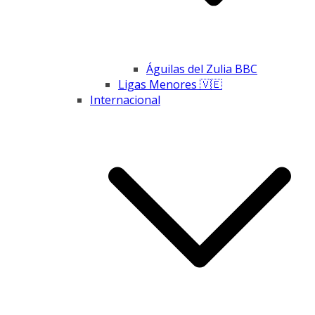
Águilas del Zulia BBC
Ligas Menores 🇻🇪
Internacional