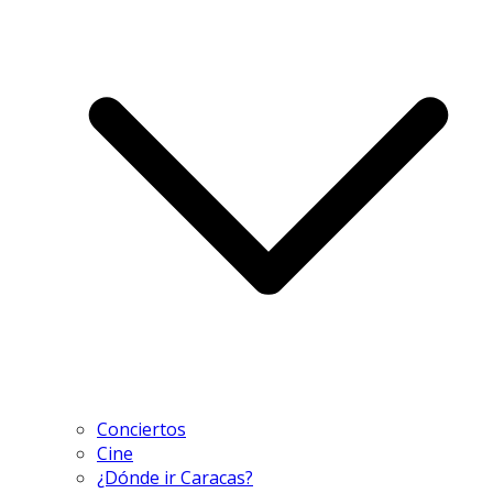
Conciertos
Cine
¿Dónde ir Caracas?