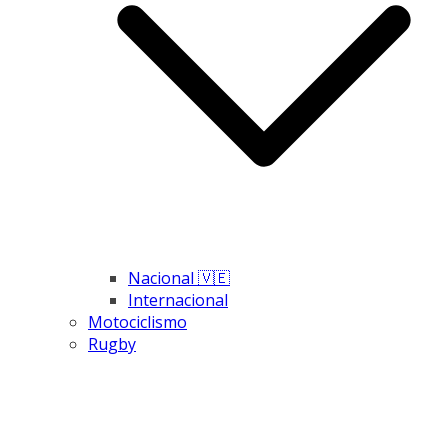
Nacional 🇻🇪
Internacional
Motociclismo
Rugby