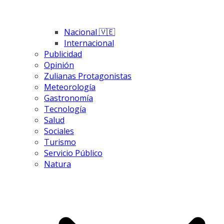
Nacional 🇻🇪
Internacional
Publicidad
Opinión
Zulianas Protagonistas
Meteorología
Gastronomía
Tecnología
Salud
Sociales
Turismo
Servicio Público
Natura