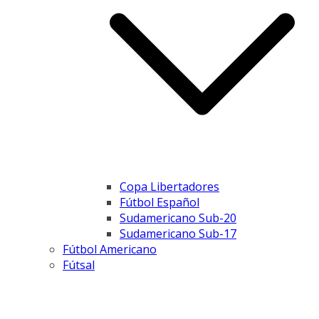
Copa Libertadores
Fútbol Español
Sudamericano Sub-20
Sudamericano Sub-17
Fútbol Americano
Fútsal