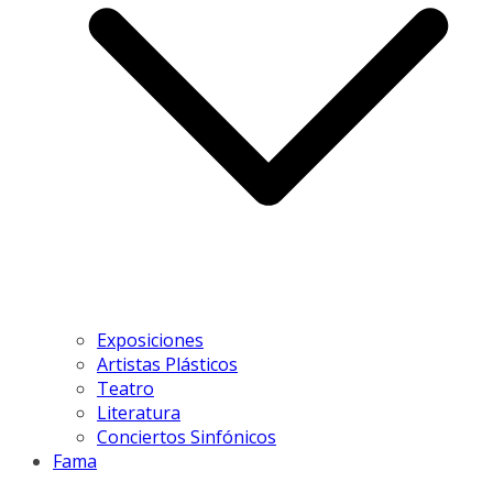
Exposiciones
Artistas Plásticos
Teatro
Literatura
Conciertos Sinfónicos
Fama