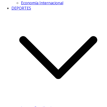
Economía Internacional
DEPORTES