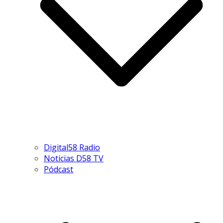
Digital58 Radio
Noticias D58 TV
Pódcast