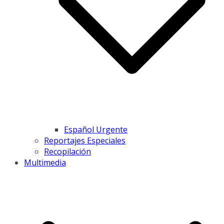
Español Urgente
Reportajes Especiales
Recopilación
Multimedia