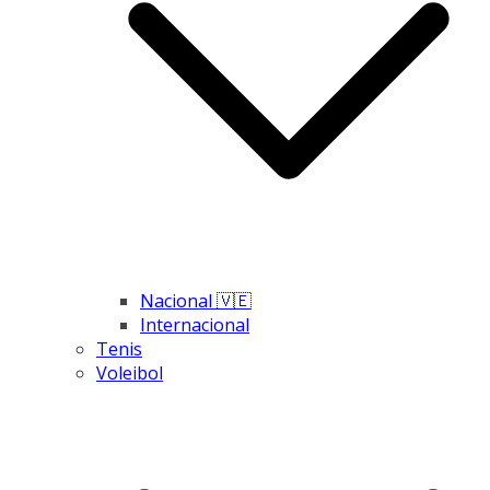
Nacional 🇻🇪
Internacional
Tenis
Voleibol