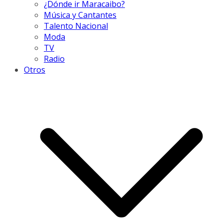
¿Dónde ir Maracaibo?
Música y Cantantes
Talento Nacional
Moda
TV
Radio
Otros