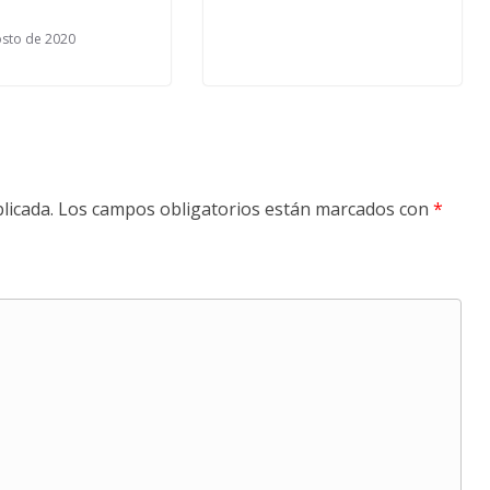
osto de 2020
licada.
Los campos obligatorios están marcados con
*