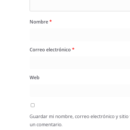
Nombre
*
Correo electrónico
*
Web
Guardar mi nombre, correo electrónico y siti
un comentario.