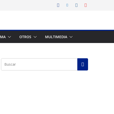
AMA
OTROS
MULTIMEDIA