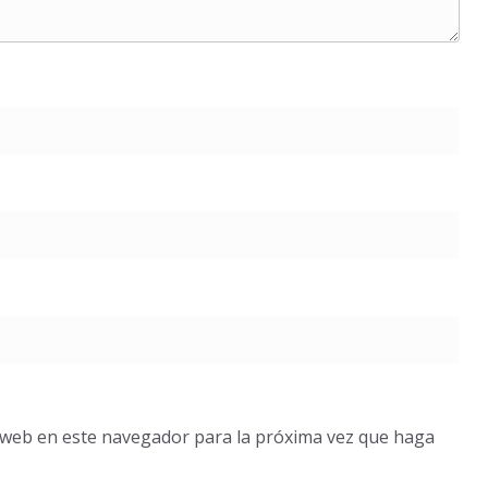
o web en este navegador para la próxima vez que haga