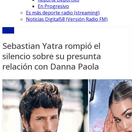
En Progresivo
Es más deporte radio (streaming)
Noticias Digital58 (Versión Radio FM)
Fama
Sebastian Yatra rompió el
silencio sobre su presunta
relación con Danna Paola