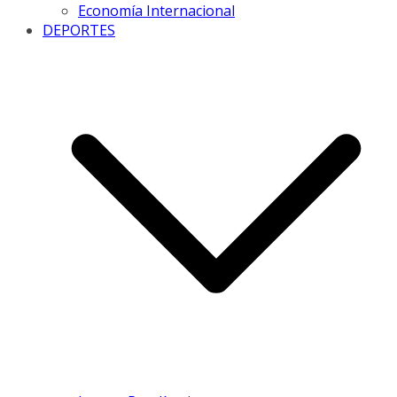
Economía Internacional
DEPORTES