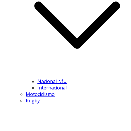
Nacional 🇻🇪
Internacional
Motociclismo
Rugby