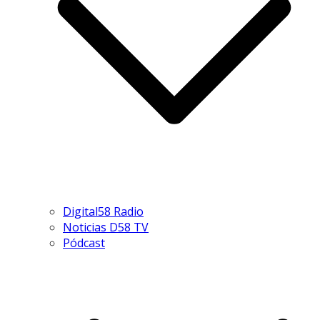
Digital58 Radio
Noticias D58 TV
Pódcast