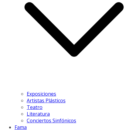
Exposiciones
Artistas Plásticos
Teatro
Literatura
Conciertos Sinfónicos
Fama