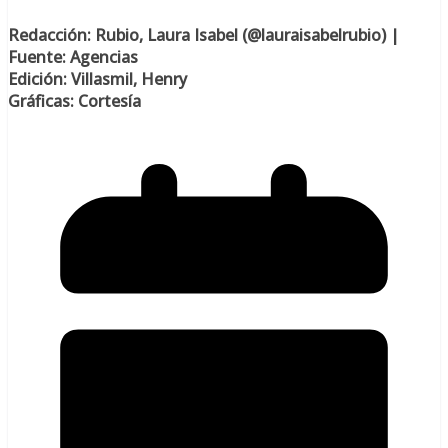
Redacción: Rubio, Laura Isabel (@lauraisabelrubio) |
Fuente: Agencias
Edición: Villasmil, Henry
Gráficas: Cortesía