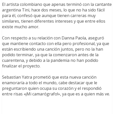
El artista colombiano que apenas terminó con la cantante
argentina Tini, hace dos meses, lo que no ha sido fácil
para él, confesó que aunque tienen carreras muy
similares, tienen diferentes intereses y que entre ellos
existe mucho amor.
Con respecto a su relación con Danna Paola, aseguró
que mantiene contacto con ella pero profesional, ya que
están escribiendo una canción juntos, pero no la han
podido terminar, ya que la comenzaron antes de la
cuarentena, y debido a la pandemia no han podido
finalizar el proyecto.
Sebastian Yatra prometió que esta nueva canción
enamoraría a todo el mundo, cabe destacar que le
preguntaron quien ocupa su corazón y el respondió
entre risas «¡Mi camarógrafo!», ya que es a quien más ve.