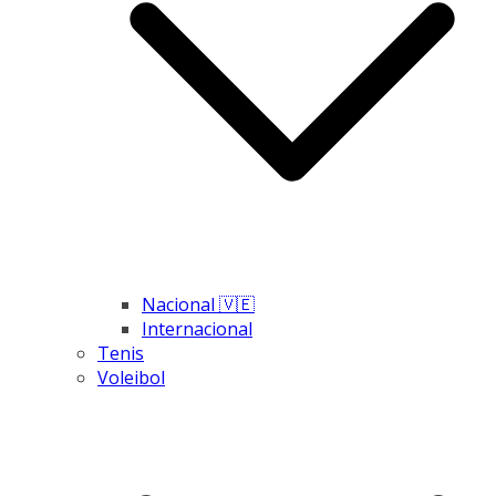
Nacional 🇻🇪
Internacional
Tenis
Voleibol