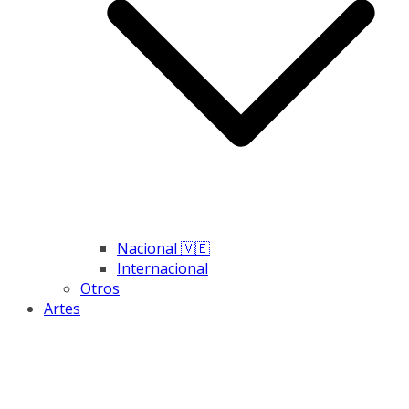
Nacional 🇻🇪
Internacional
Otros
Artes