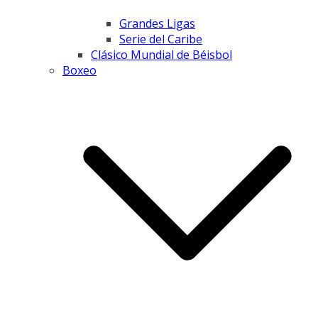
Grandes Ligas
Serie del Caribe
Clásico Mundial de Béisbol
Boxeo