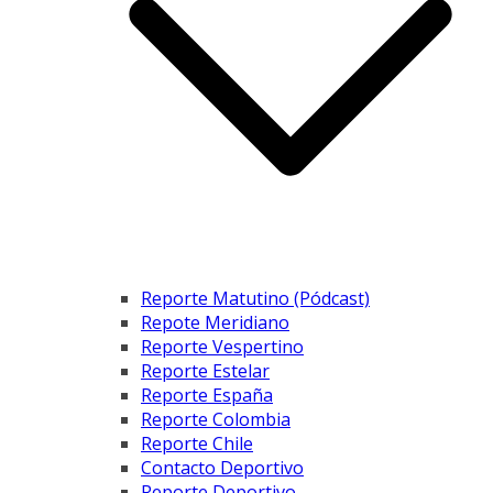
Reporte Matutino (Pódcast)
Repote Meridiano
Reporte Vespertino
Reporte Estelar
Reporte España
Reporte Colombia
Reporte Chile
Contacto Deportivo
Reporte Deportivo