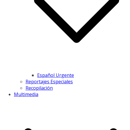
Español Urgente
Reportajes Especiales
Recopilación
Multimedia