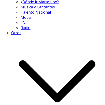
¿Dónde ir Maracaibo?
Música y Cantantes
Talento Nacional
Moda
TV
Radio
Otros