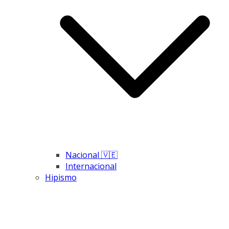
Nacional 🇻🇪
Internacional
Hipismo