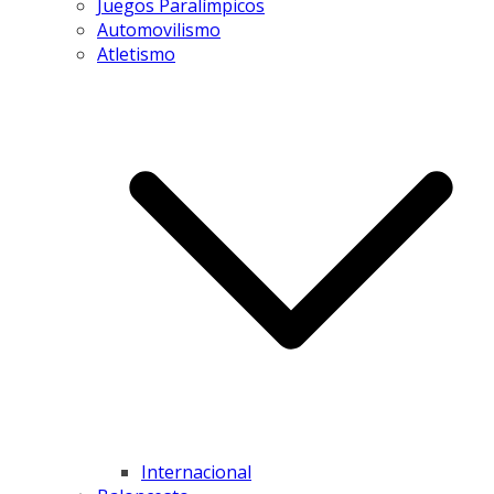
Juegos Paralímpicos
Automovilismo
Atletismo
Internacional