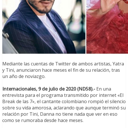
Mediante las cuentas de Twitter de ambos artistas, Yatra
y Tini, anunciaron hace meses el fin de su relación, tras
un año de noviazgo.
Internacionales, 9 de julio de 2020 (ND58).-
En una
entrevista para el programa transmitido por internet «El
Break de las 7», el cantante colombiano rompió el silencio
sobre su vida amorosa, aclarando que aunque terminó su
relación por Tini, Danna no tiene nada que ver en eso
como se rumoraba desde hace meses.