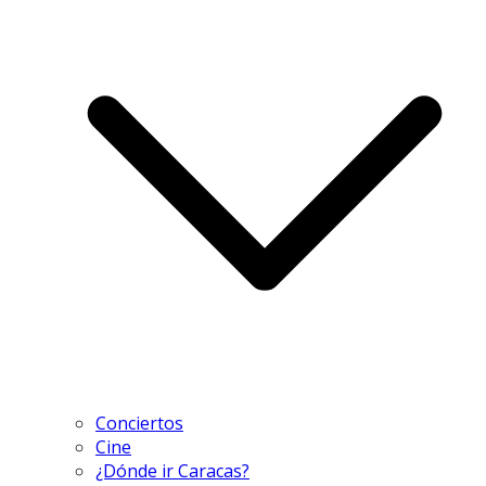
Conciertos
Cine
¿Dónde ir Caracas?