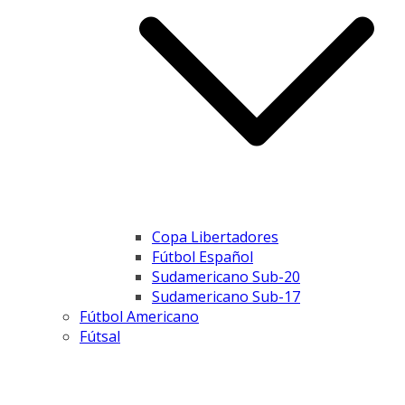
Copa Libertadores
Fútbol Español
Sudamericano Sub-20
Sudamericano Sub-17
Fútbol Americano
Fútsal