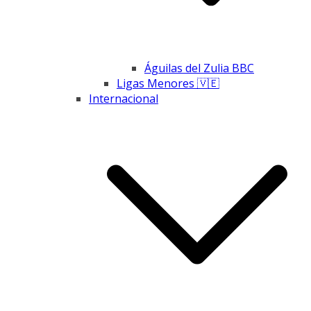
Águilas del Zulia BBC
Ligas Menores 🇻🇪
Internacional