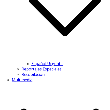
Español Urgente
Reportajes Especiales
Recopilación
Multimedia