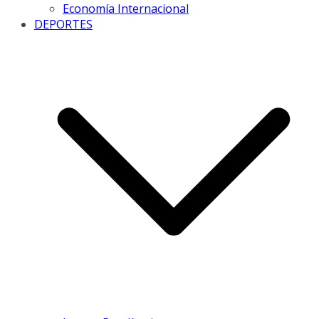
Economía Internacional
DEPORTES