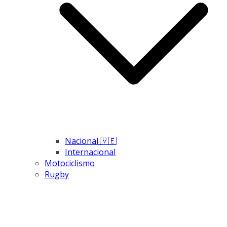
Nacional 🇻🇪
Internacional
Motociclismo
Rugby