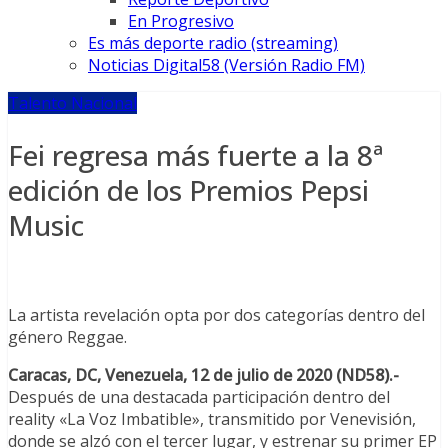
En Progresivo
Es más deporte radio (streaming)
Noticias Digital58 (Versión Radio FM)
Talento Nacional
Fei regresa más fuerte a la 8ª
edición de los Premios Pepsi
Music
La artista revelación opta por dos categorías dentro del
género Reggae.
Caracas, DC, Venezuela, 12 de julio de 2020 (ND58).-
Después de una destacada participación dentro del
reality «La Voz Imbatible», transmitido por Venevisión,
donde se alzó con el tercer lugar, y estrenar su primer EP