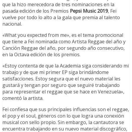
que la hizo merecedora de tres nominaciones en la
pasada edición de los Premios
Pepsi Music 2019
, Fei
vuelve por todo lo alto a la gala que premia al talento
nacional.
«What you expected from me», es el tema promocional
que tiene a Fei nominada como Artista Reggae del año y
Canción Reggae del año, por segundo año consecutivo,
en la Octava edición de los premios.
«Estoy contenta de que la Academia siga considerando mi
trabajo y de que mi primer EP siga brindándome
satisfacciones. Estoy segura que el nuevo material les
gustará y tengan por seguro que seguiré trabajando
para representar el reggae que se hace en Venezuela»,
comentó la artista.
Fei confiesa que sus principales influencias son el reggae,
el pop y el soul, géneros con lo que logra una conexión
musical con sello propio. Sin embargo, la cantautora se
encuentra trabajando en su nuevo material discográfico,