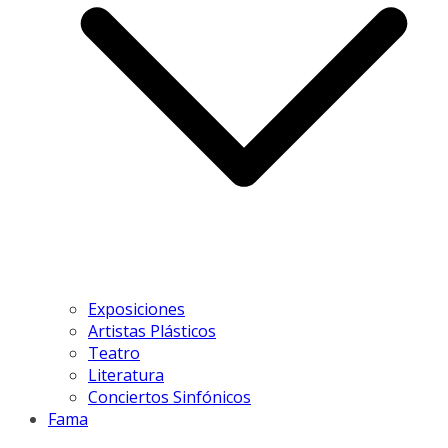
Exposiciones
Artistas Plásticos
Teatro
Literatura
Conciertos Sinfónicos
Fama