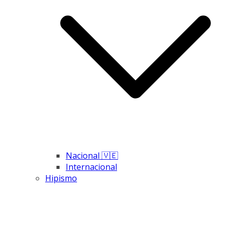
Nacional 🇻🇪
Internacional
Hipismo