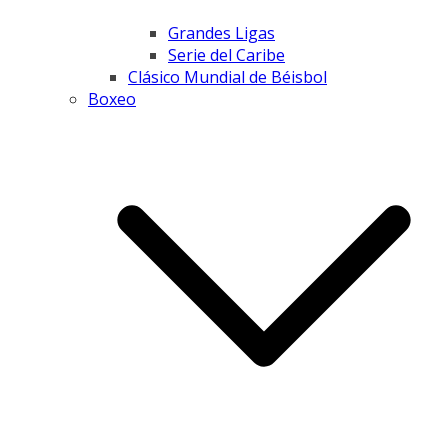
Grandes Ligas
Serie del Caribe
Clásico Mundial de Béisbol
Boxeo