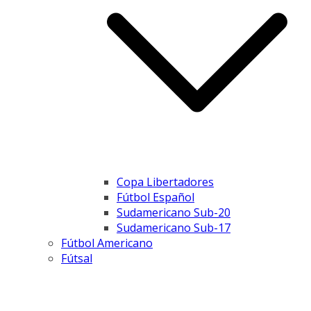
Copa Libertadores
Fútbol Español
Sudamericano Sub-20
Sudamericano Sub-17
Fútbol Americano
Fútsal