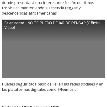
donde presentará una interesante fusión de ritmos
tropicales manteniendo su esencia reggae y
descendencias afroamericanas.
Feienlacasa - NO TE PUEDO DEJAR DE PENSAR (Official
Video)
Puedes seguir cada paso de Fei en las redes sociales y en
las plataformas digitales como @Feimusic