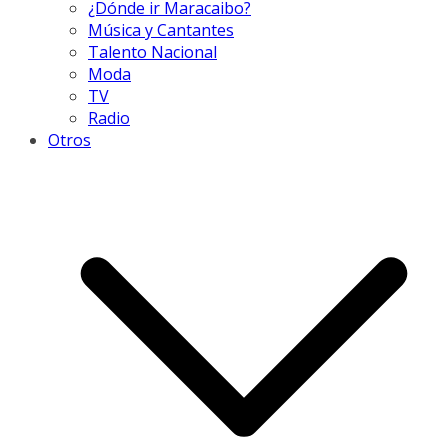
¿Dónde ir Maracaibo?
Música y Cantantes
Talento Nacional
Moda
TV
Radio
Otros