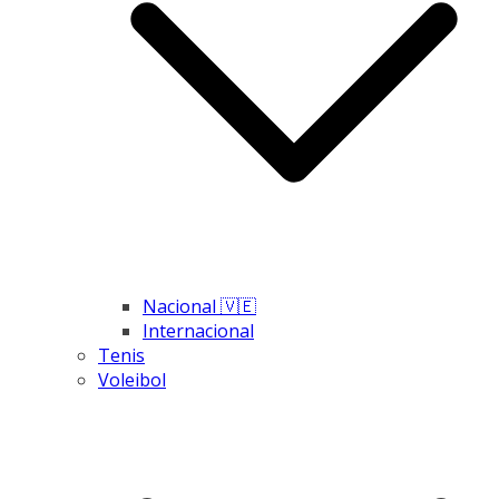
Nacional 🇻🇪
Internacional
Tenis
Voleibol