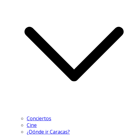
Conciertos
Cine
¿Dónde ir Caracas?