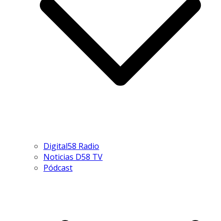
Digital58 Radio
Noticias D58 TV
Pódcast