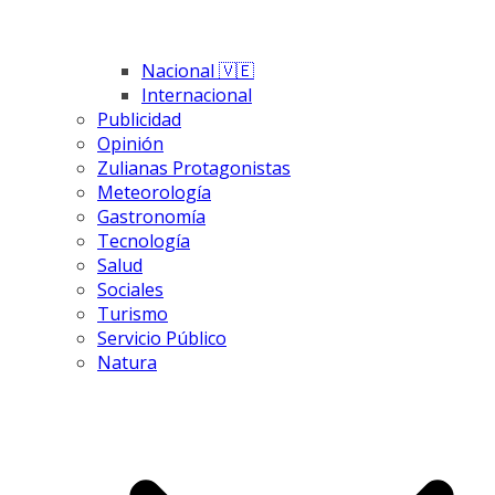
Nacional 🇻🇪
Internacional
Publicidad
Opinión
Zulianas Protagonistas
Meteorología
Gastronomía
Tecnología
Salud
Sociales
Turismo
Servicio Público
Natura