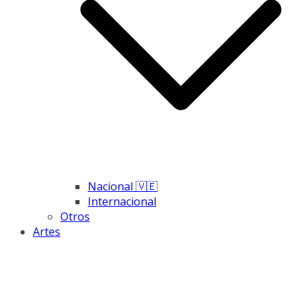
Nacional 🇻🇪
Internacional
Otros
Artes