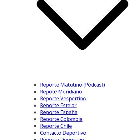
Reporte Matutino (Pódcast)
Repote Meridiano
Reporte Vespertino
Reporte Estelar
Reporte España
Reporte Colombia
Reporte Chile
Contacto Deportivo
Reporte Deportivo