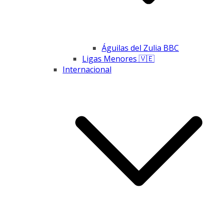
Águilas del Zulia BBC
Ligas Menores 🇻🇪
Internacional