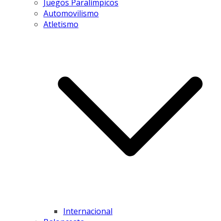
Juegos Paralímpicos
Automovilismo
Atletismo
Internacional