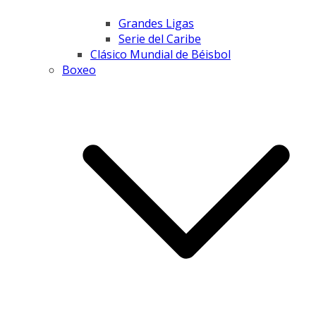
Grandes Ligas
Serie del Caribe
Clásico Mundial de Béisbol
Boxeo