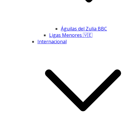
Águilas del Zulia BBC
Ligas Menores 🇻🇪
Internacional