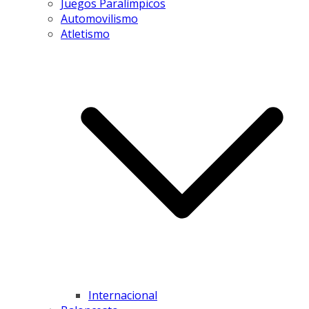
Juegos Paralímpicos
Automovilismo
Atletismo
Internacional