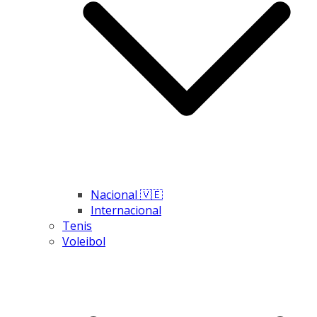
Nacional 🇻🇪
Internacional
Tenis
Voleibol