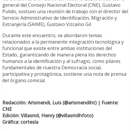
general del Consejo Nacional Electoral (CNE), Gustavo
Pulido, sostuvo una reunión de trabajo con el director del
Servicio Administrativo de Identificación, Migración y
Extranjería (SAIME), Gustavo Vizcaíno Gil.
Durante este encuentro, se abordaron temas
relacionados a la permanente integración tecnológica y
funcional que existe entre ambas instituciones del
Estado, garantizando de manera plena los derechos
humanos a la identificación y al sufragio, como pilares
fundamentales de nuestra Democracia social,
participativa y protagónica, sostiene una nota de prensa
del órgano comicial.
Redacción: Arismendi, Luis (@arismendiht) | Fuente:
CNE
Edición: Villasmil, Henry (@villasmilhfoto)
Gráfica: cortesía