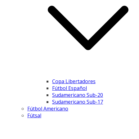
Copa Libertadores
Fútbol Español
Sudamericano Sub-20
Sudamericano Sub-17
Fútbol Americano
Fútsal