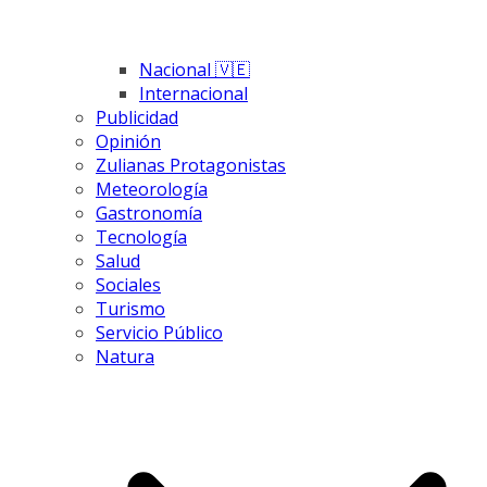
Nacional 🇻🇪
Internacional
Publicidad
Opinión
Zulianas Protagonistas
Meteorología
Gastronomía
Tecnología
Salud
Sociales
Turismo
Servicio Público
Natura