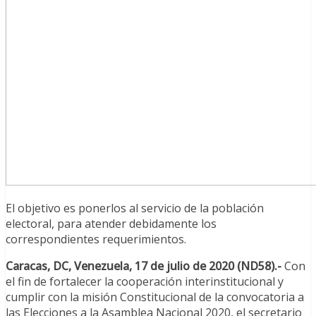
El objetivo es ponerlos al servicio de la población
electoral, para atender debidamente los
correspondientes requerimientos.
Caracas, DC, Venezuela, 17 de julio de 2020 (ND58).-
Con
el fin de fortalecer la cooperación interinstitucional y
cumplir con la misión Constitucional de la convocatoria a
las Elecciones a la Asamblea Nacional 2020, el secretario