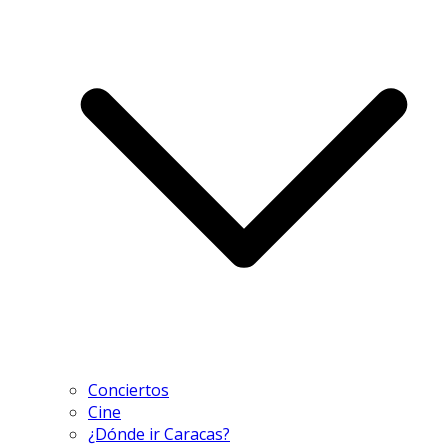
Conciertos
Cine
¿Dónde ir Caracas?