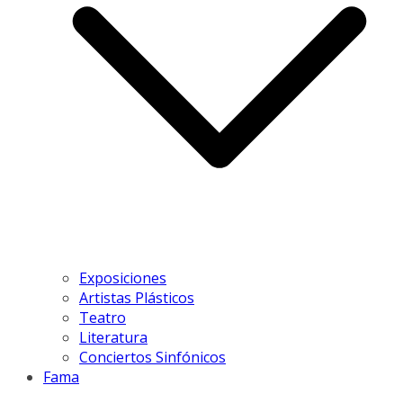
Exposiciones
Artistas Plásticos
Teatro
Literatura
Conciertos Sinfónicos
Fama