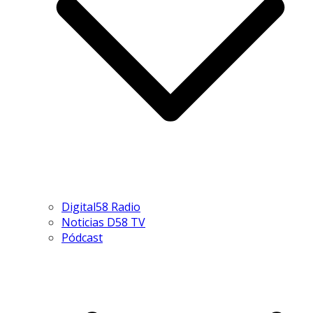
Digital58 Radio
Noticias D58 TV
Pódcast