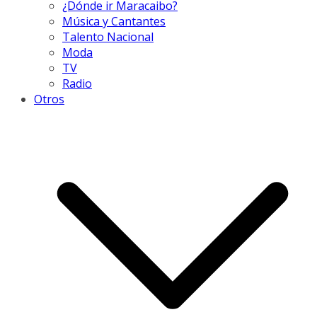
¿Dónde ir Maracaibo?
Música y Cantantes
Talento Nacional
Moda
TV
Radio
Otros