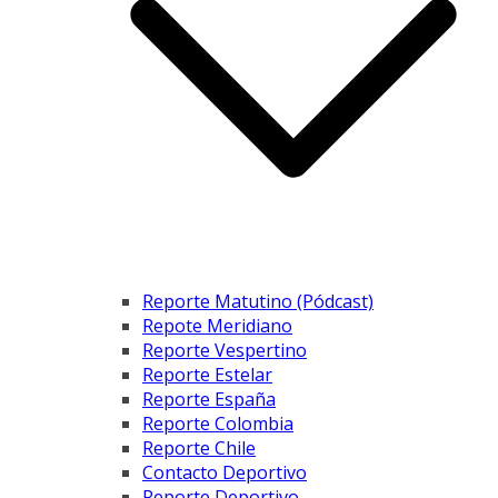
Reporte Matutino (Pódcast)
Repote Meridiano
Reporte Vespertino
Reporte Estelar
Reporte España
Reporte Colombia
Reporte Chile
Contacto Deportivo
Reporte Deportivo