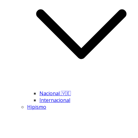
Nacional 🇻🇪
Internacional
Hipismo