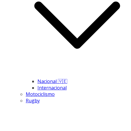
Nacional 🇻🇪
Internacional
Motociclismo
Rugby