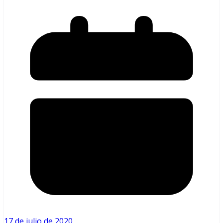
17 de julio de 2020