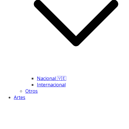
Nacional 🇻🇪
Internacional
Otros
Artes