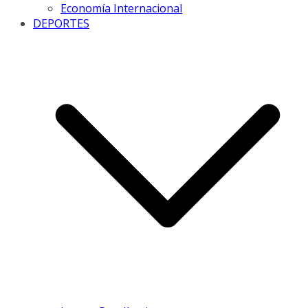
Economía Internacional
DEPORTES