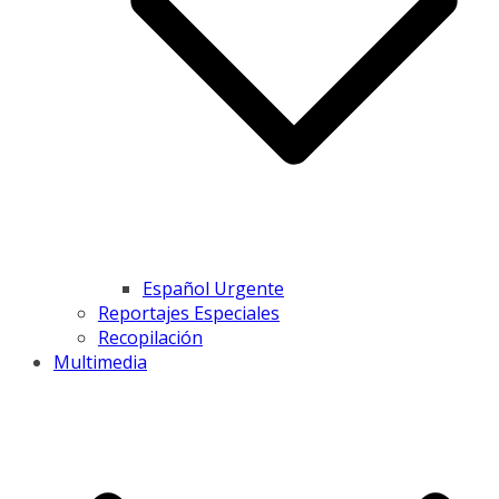
Español Urgente
Reportajes Especiales
Recopilación
Multimedia