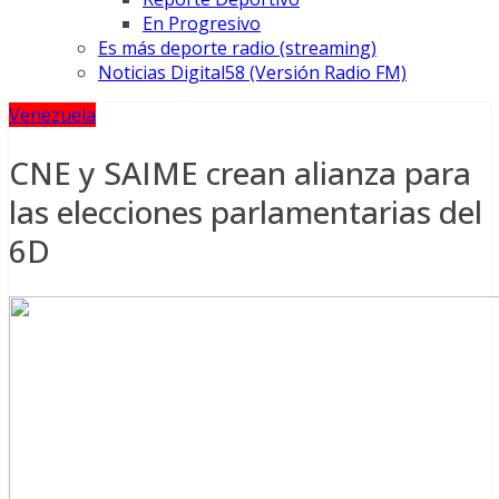
En Progresivo
Es más deporte radio (streaming)
Noticias Digital58 (Versión Radio FM)
Venezuela
CNE y SAIME crean alianza para
las elecciones parlamentarias del
6D