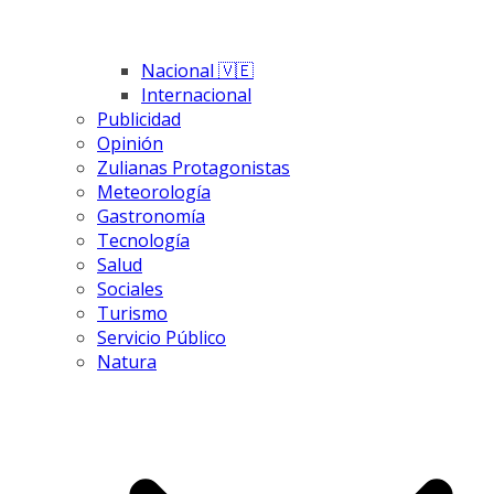
Nacional 🇻🇪
Internacional
Publicidad
Opinión
Zulianas Protagonistas
Meteorología
Gastronomía
Tecnología
Salud
Sociales
Turismo
Servicio Público
Natura