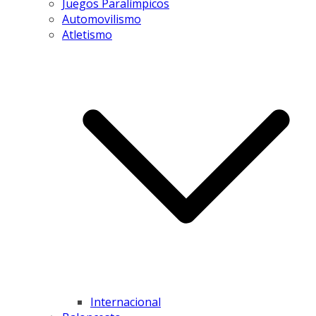
Juegos Paralímpicos
Automovilismo
Atletismo
Internacional