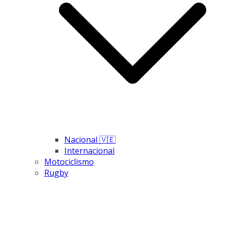
Nacional 🇻🇪
Internacional
Motociclismo
Rugby