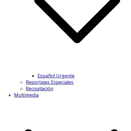
Español Urgente
Reportajes Especiales
Recopilación
Multimedia