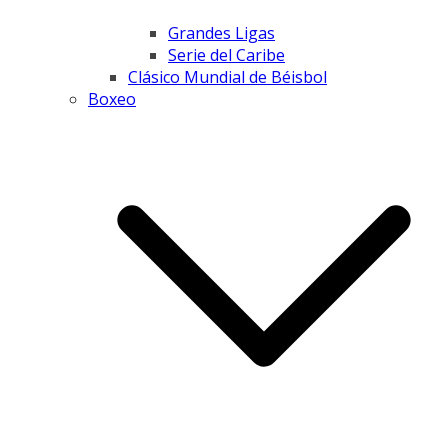
Grandes Ligas
Serie del Caribe
Clásico Mundial de Béisbol
Boxeo