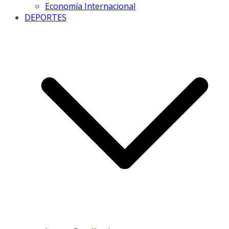
Economía Internacional
DEPORTES