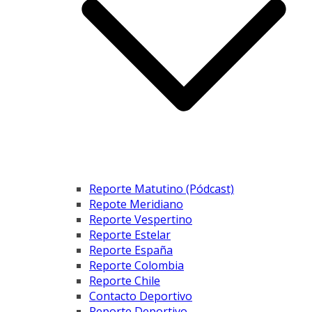
Reporte Matutino (Pódcast)
Repote Meridiano
Reporte Vespertino
Reporte Estelar
Reporte España
Reporte Colombia
Reporte Chile
Contacto Deportivo
Reporte Deportivo