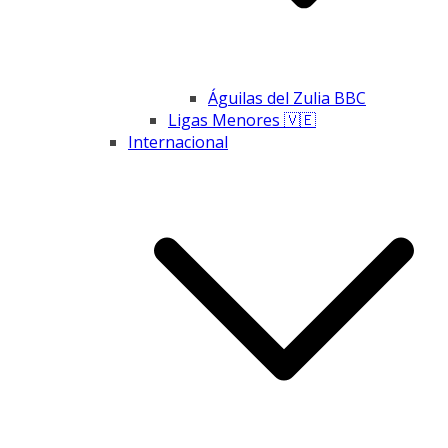
Águilas del Zulia BBC
Ligas Menores 🇻🇪
Internacional