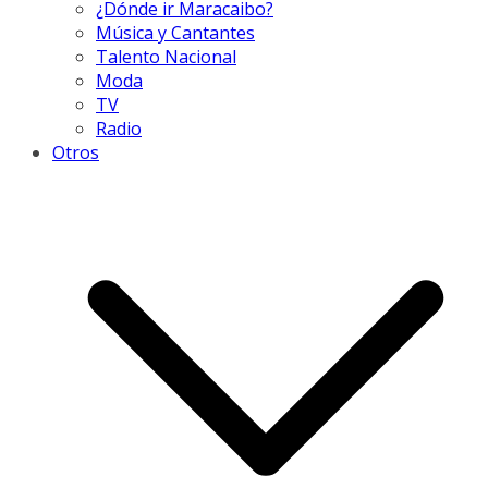
¿Dónde ir Maracaibo?
Música y Cantantes
Talento Nacional
Moda
TV
Radio
Otros