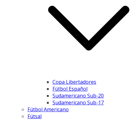
Copa Libertadores
Fútbol Español
Sudamericano Sub-20
Sudamericano Sub-17
Fútbol Americano
Fútsal