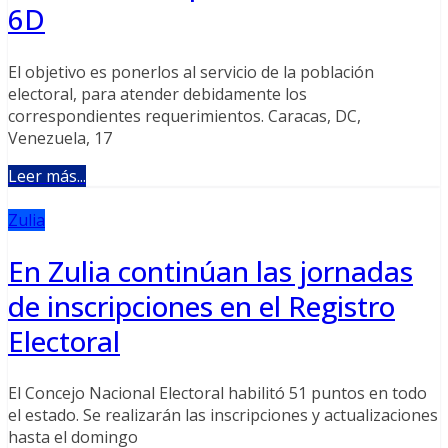
6D
El objetivo es ponerlos al servicio de la población
electoral, para atender debidamente los
correspondientes requerimientos. Caracas, DC,
Venezuela, 17
Leer más...
Zulia
En Zulia continúan las jornadas
de inscripciones en el Registro
Electoral
El Concejo Nacional Electoral habilitó 51 puntos en todo
el estado. Se realizarán las inscripciones y actualizaciones
hasta el domingo