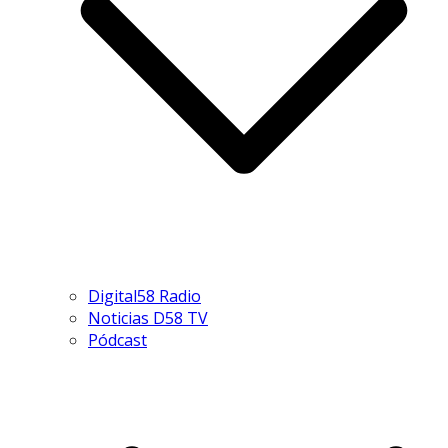
Digital58 Radio
Noticias D58 TV
Pódcast