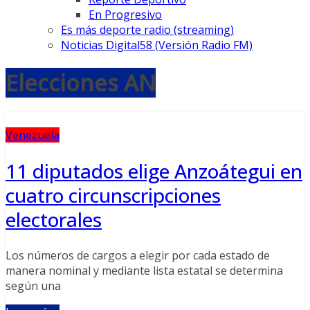
En Progresivo
Es más deporte radio (streaming)
Noticias Digital58 (Versión Radio FM)
Elecciones AN
Venezuela
11 diputados elige Anzoátegui en
cuatro circunscripciones
electorales
Los números de cargos a elegir por cada estado de
manera nominal y mediante lista estatal se determina
según una