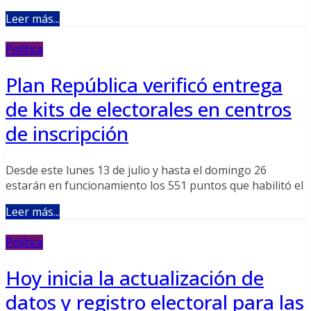
Leer más...
Política
Plan República verificó entrega
de kits de electorales en centros
de inscripción
Desde este lunes 13 de julio y hasta el domingo 26
estarán en funcionamiento los 551 puntos que habilitó el
Leer más...
Política
Hoy inicia la actualización de
datos y registro electoral para las