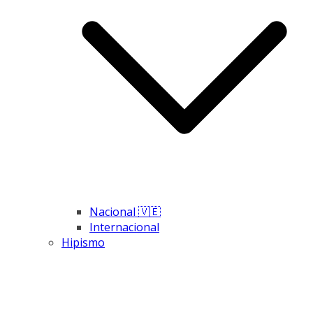
Nacional 🇻🇪
Internacional
Hipismo