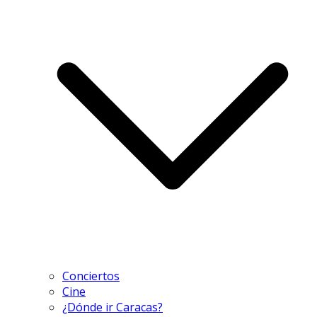
Conciertos
Cine
¿Dónde ir Caracas?