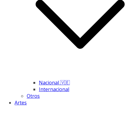
Nacional 🇻🇪
Internacional
Otros
Artes