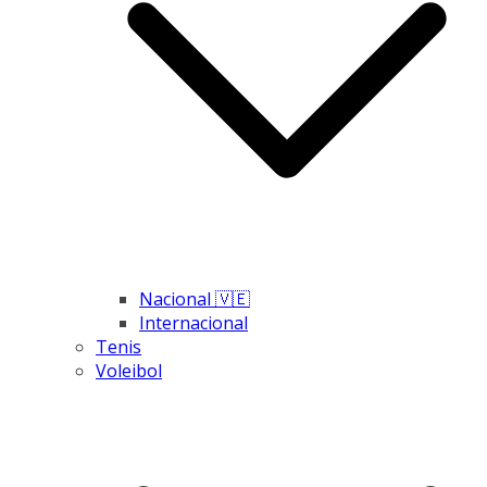
Nacional 🇻🇪
Internacional
Tenis
Voleibol