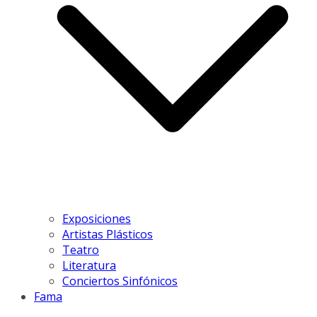
Exposiciones
Artistas Plásticos
Teatro
Literatura
Conciertos Sinfónicos
Fama