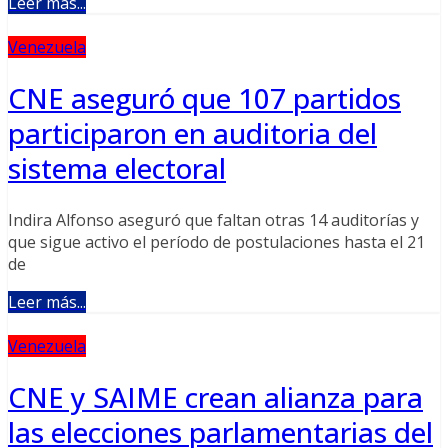
Leer más...
Venezuela
CNE aseguró que 107 partidos
participaron en auditoria del
sistema electoral
Indira Alfonso aseguró que faltan otras 14 auditorías y
que sigue activo el período de postulaciones hasta el 21
de
Leer más...
Venezuela
CNE y SAIME crean alianza para
las elecciones parlamentarias del