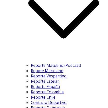
Reporte Matutino (Pódcast)
Repote Meridiano
Reporte Vespertino
Reporte Estelar
Reporte España
Reporte Colombia
Reporte Chile
Contacto Deportivo
Reporte Deportivo