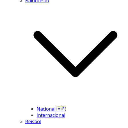
Baloncesto
Nacional 🇻🇪
Internacional
Béisbol