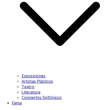
Exposiciones
Artistas Plásticos
Teatro
Literatura
Conciertos Sinfónicos
Fama