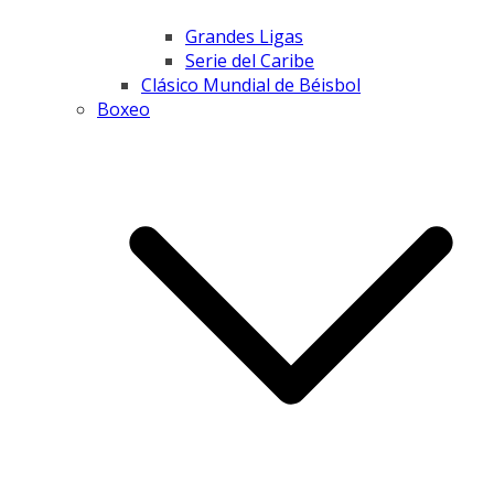
Grandes Ligas
Serie del Caribe
Clásico Mundial de Béisbol
Boxeo