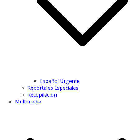
Español Urgente
Reportajes Especiales
Recopilación
Multimedia