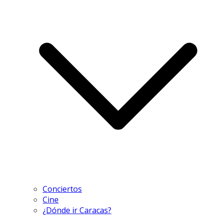
Conciertos
Cine
¿Dónde ir Caracas?