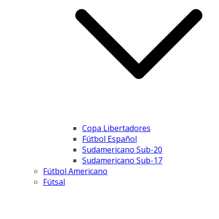
Copa Libertadores
Fútbol Español
Sudamericano Sub-20
Sudamericano Sub-17
Fútbol Americano
Fútsal