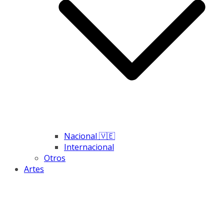
Nacional 🇻🇪
Internacional
Otros
Artes