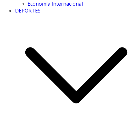
Economía Internacional
DEPORTES