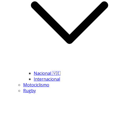
Nacional 🇻🇪
Internacional
Motociclismo
Rugby