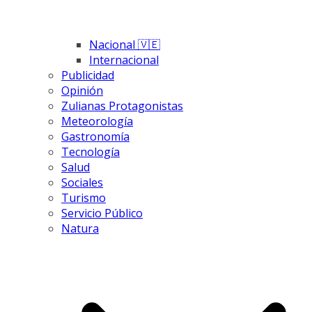
Nacional 🇻🇪
Internacional
Publicidad
Opinión
Zulianas Protagonistas
Meteorología
Gastronomía
Tecnología
Salud
Sociales
Turismo
Servicio Público
Natura