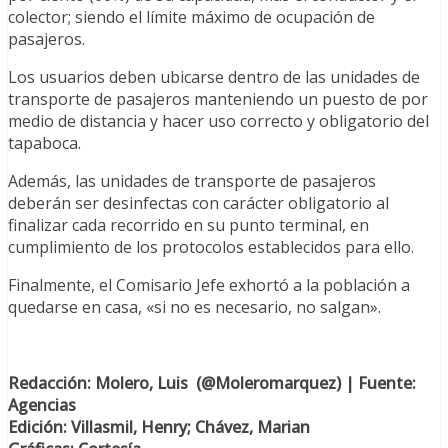
colector; siendo el límite máximo de ocupación de
pasajeros.
Los usuarios deben ubicarse dentro de las unidades de
transporte de pasajeros manteniendo un puesto de por
medio de distancia y hacer uso correcto y obligatorio del
tapaboca.
Además, las unidades de transporte de pasajeros
deberán ser desinfectas con carácter obligatorio al
finalizar cada recorrido en su punto terminal, en
cumplimiento de los protocolos establecidos para ello.
Finalmente, el Comisario Jefe exhortó a la población a
quedarse en casa, «si no es necesario, no salgan».
Re
dacción: Molero, Luis (@Moleromarquez) | Fuente:
Agencias
Edición: Villasmil, Henry; Chávez, Marian