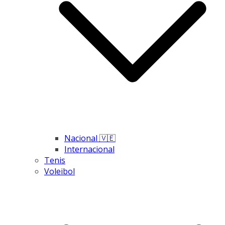
Nacional 🇻🇪
Internacional
Tenis
Voleibol