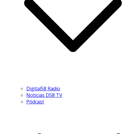
Digital58 Radio
Noticias D58 TV
Pódcast