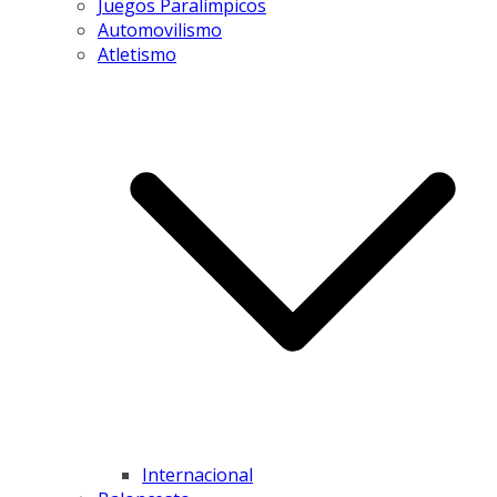
Juegos Paralímpicos
Automovilismo
Atletismo
Internacional