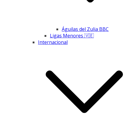
Águilas del Zulia BBC
Ligas Menores 🇻🇪
Internacional