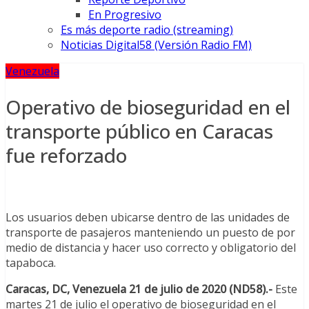
En Progresivo
Es más deporte radio (streaming)
Noticias Digital58 (Versión Radio FM)
Venezuela
Operativo de bioseguridad en el
transporte público en Caracas
fue reforzado
Los usuarios deben ubicarse dentro de las unidades de
transporte de pasajeros manteniendo un puesto de por
medio de distancia y hacer uso correcto y obligatorio del
tapaboca.
Caracas, DC, Venezuela 21 de julio de 2020 (ND58).-
Este
martes 21 de julio el operativo de bioseguridad en el