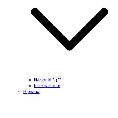
Nacional 🇻🇪
Internacional
Hipismo