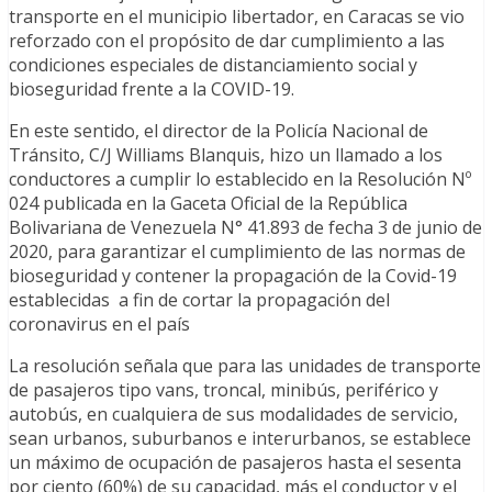
transporte en el municipio libertador, en Caracas se vio
reforzado con el propósito de dar cumplimiento a las
condiciones especiales de distanciamiento social y
bioseguridad frente a la COVID-19.
En este sentido, el director de la Policía Nacional de
Tránsito, C/J Williams Blanquis, hizo un llamado a los
conductores a cumplir lo establecido en la Resolución Nº
024 publicada en la Gaceta Oficial de la República
Bolivariana de Venezuela N° 41.893 de fecha 3 de junio de
2020, para garantizar el cumplimiento de las normas de
bioseguridad y contener la propagación de la Covid-19
establecidas a fin de cortar la propagación del
coronavirus en el país
La resolución señala que para las unidades de transporte
de pasajeros tipo vans, troncal, minibús, periférico y
autobús, en cualquiera de sus modalidades de servicio,
sean urbanos, suburbanos e interurbanos, se establece
un máximo de ocupación de pasajeros hasta el sesenta
por ciento (60%) de su capacidad, más el conductor y el