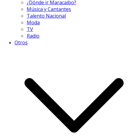
¿Dónde ir Maracaibo?
Música y Cantantes
Talento Nacional
Moda
TV
Radio
Otros