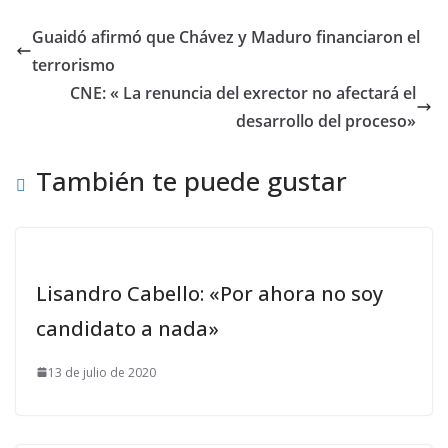
Guaidó afirmó que Chávez y Maduro financiaron el
terrorismo
CNE: « La renuncia del exrector no afectará el
desarrollo del proceso»
También te puede gustar
Lisandro Cabello: «Por ahora no soy
candidato a nada»
13 de julio de 2020