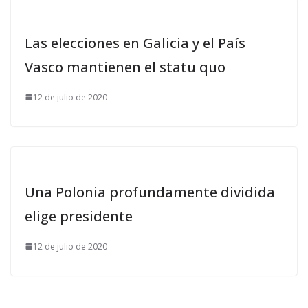
Las elecciones en Galicia y el País
Vasco mantienen el statu quo
12 de julio de 2020
Una Polonia profundamente dividida
elige presidente
12 de julio de 2020