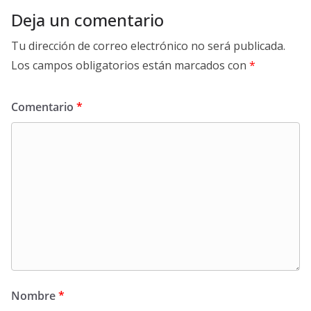
Deja un comentario
Tu dirección de correo electrónico no será publicada.
Los campos obligatorios están marcados con
*
Comentario
*
Nombre
*