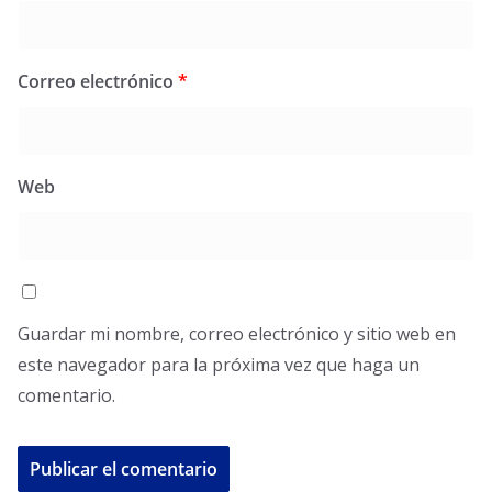
Correo electrónico
*
Web
Guardar mi nombre, correo electrónico y sitio web en
este navegador para la próxima vez que haga un
comentario.