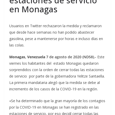
estaciones de servicio
en Monagas
Usuarios en Twitter rechazaron la medida y reclamaron
que desde hace semanas no han podido abastecer
gasolina, pese a mantenerse por horas e incluso días en
las colas.
Monagas, Venezuela
7 de agosto de 2020 (ND58).-
Este
viernes los habitantes del estado Monagas quedaron
sorprendidos con la orden de cerrar todas las estaciones
de servicio por parte de la gobernadora Yelitze Santaella.
La primera mandataria alegó que la medida se debe al
incremento de los casos de la COVID-19 en la región.
«Se ha determinado que la gran mayoría de los contagios
por la COVID-19 en Monagas se han registrado en las
estaciones de servicio, por eso decidí cerrar todas las