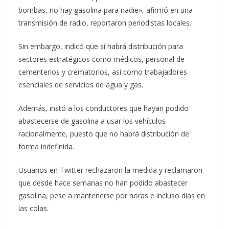
bombas, no hay gasolina para nadie», afirmó en una
transmisión de radio, reportaron periodistas locales.
Sin embargo, indicó que sí habrá distribución para
sectores estratégicos como médicos, personal de
cementerios y crematorios, así como trabajadores
esenciales de servicios de agua y gas.
Además, instó a los conductores que hayan podido
abastecerse de gasolina a usar los vehículos
racionalmente, puesto que no habrá distribución de
forma indefinida.
Usuarios en Twitter rechazaron la medida y reclamaron
que desde hace semanas no han podido abastecer
gasolina, pese a mantenerse por horas e incluso días en
las colas.