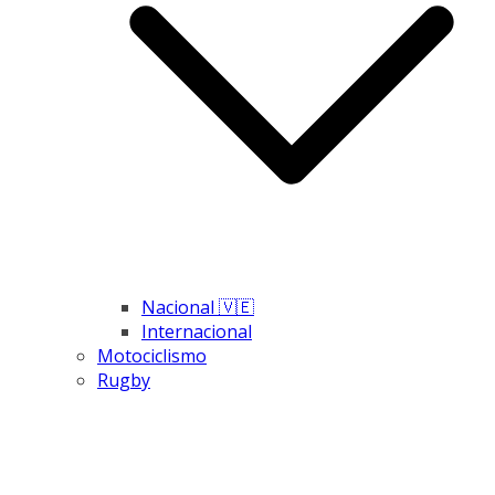
Nacional 🇻🇪
Internacional
Motociclismo
Rugby