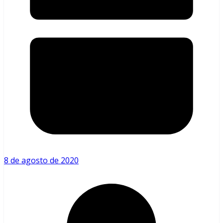
8 de agosto de 2020