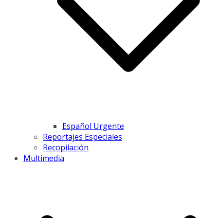
Español Urgente
Reportajes Especiales
Recopilación
Multimedia