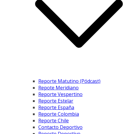
Reporte Matutino (Pódcast)
Repote Meridiano
Reporte Vespertino
Reporte Estelar
Reporte España
Reporte Colombia
Reporte Chile
Contacto Deportivo
Reporte Deportivo