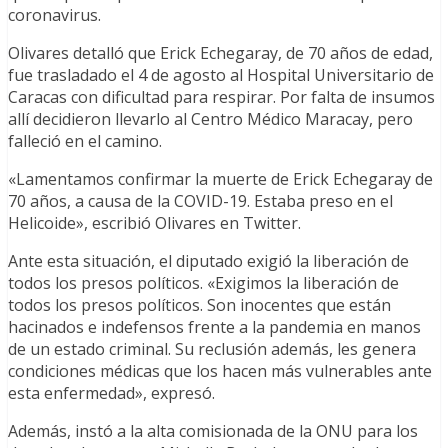
coronavirus.
Olivares detalló que Erick Echegaray, de 70 años de edad,
fue trasladado el 4 de agosto al Hospital Universitario de
Caracas con dificultad para respirar. Por falta de insumos
allí decidieron llevarlo al Centro Médico Maracay, pero
falleció en el camino.
«Lamentamos confirmar la muerte de Erick Echegaray de
70 años, a causa de la COVID-19. Estaba preso en el
Helicoide», escribió Olivares en Twitter.
Ante esta situación, el diputado exigió la liberación de
todos los presos políticos. «Exigimos la liberación de
todos los presos políticos. Son inocentes que están
hacinados e indefensos frente a la pandemia en manos
de un estado criminal. Su reclusión además, les genera
condiciones médicas que los hacen más vulnerables ante
esta enfermedad», expresó.
Además, instó a la alta comisionada de la ONU para los