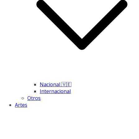
Nacional 🇻🇪
Internacional
Otros
Artes