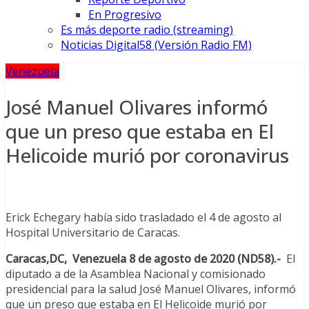
En Progresivo
Es más deporte radio (streaming)
Noticias Digital58 (Versión Radio FM)
Venezuela
José Manuel Olivares informó
que un preso que estaba en El
Helicoide murió por coronavirus
Erick Echegary había sido trasladado el 4 de agosto al
Hospital Universitario de Caracas.
Caracas,DC, Venezuela 8
de agosto de 2020 (ND58).-
El
diputado a de la Asamblea Nacional y comisionado
presidencial para la salud José Manuel Olivares, informó
que un preso que estaba en El Helicoide murió por