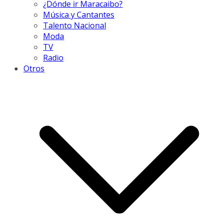
¿Dónde ir Maracaibo?
Música y Cantantes
Talento Nacional
Moda
TV
Radio
Otros