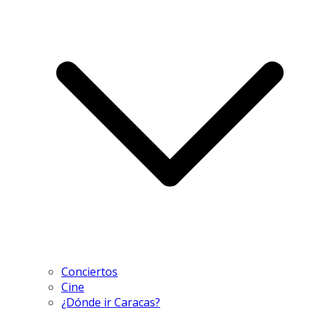
Conciertos
Cine
¿Dónde ir Caracas?