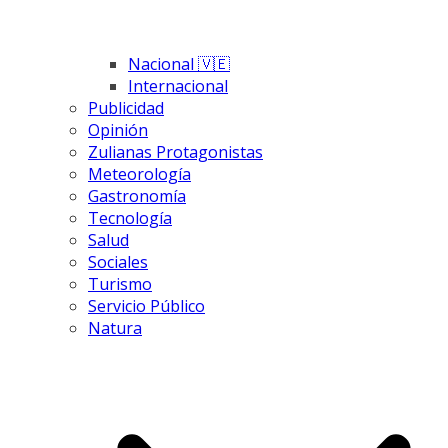
Nacional 🇻🇪
Internacional
Publicidad
Opinión
Zulianas Protagonistas
Meteorología
Gastronomía
Tecnología
Salud
Sociales
Turismo
Servicio Público
Natura