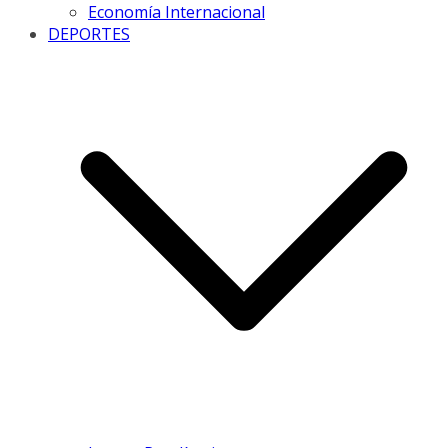
Economía Internacional
DEPORTES