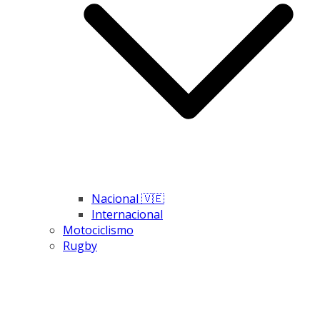
Nacional 🇻🇪
Internacional
Motociclismo
Rugby