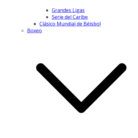
Grandes Ligas
Serie del Caribe
Clásico Mundial de Béisbol
Boxeo