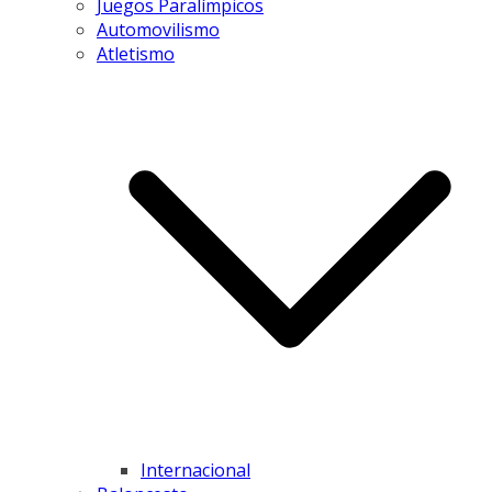
Juegos Paralímpicos
Automovilismo
Atletismo
Internacional