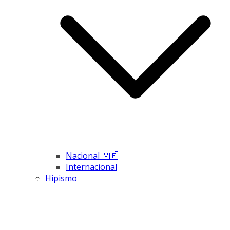
Nacional 🇻🇪
Internacional
Hipismo