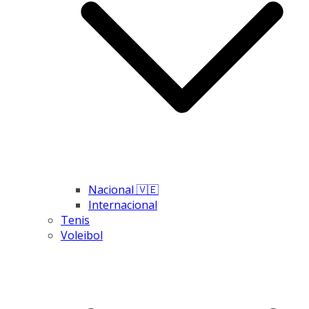
Nacional 🇻🇪
Internacional
Tenis
Voleibol