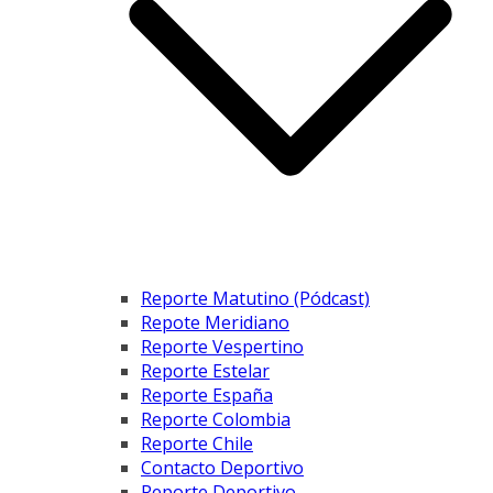
Reporte Matutino (Pódcast)
Repote Meridiano
Reporte Vespertino
Reporte Estelar
Reporte España
Reporte Colombia
Reporte Chile
Contacto Deportivo
Reporte Deportivo