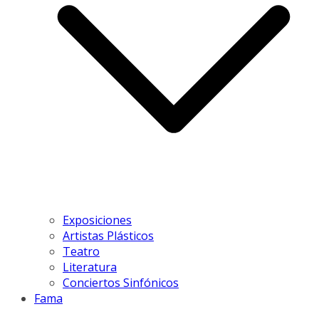
Exposiciones
Artistas Plásticos
Teatro
Literatura
Conciertos Sinfónicos
Fama