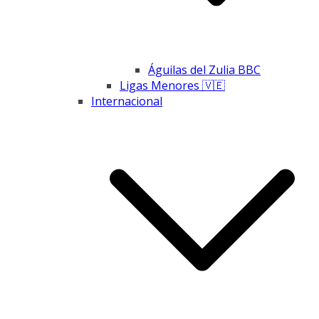
Águilas del Zulia BBC
Ligas Menores 🇻🇪
Internacional