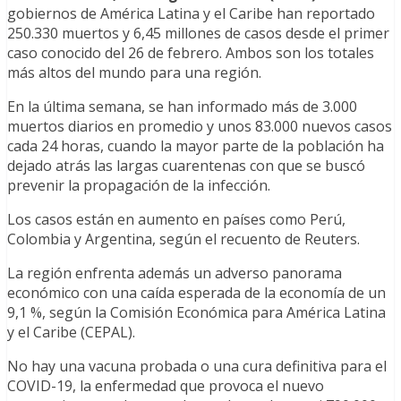
gobiernos de América Latina y el Caribe han reportado
250.330 muertos y 6,45 millones de casos desde el primer
caso conocido del 26 de febrero. Ambos son los totales
más altos del mundo para una región.
En la última semana, se han informado más de 3.000
muertos diarios en promedio y unos 83.000 nuevos casos
cada 24 horas, cuando la mayor parte de la población ha
dejado atrás las largas cuarentenas con que se buscó
prevenir la propagación de la infección.
Los casos están en aumento en países como Perú,
Colombia y Argentina, según el recuento de Reuters.
La región enfrenta además un adverso panorama
económico con una caída esperada de la economía de un
9,1 %, según la Comisión Económica para América Latina
y el Caribe (CEPAL).
No hay una vacuna probada o una cura definitiva para el
COVID-19, la enfermedad que provoca el nuevo