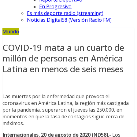
En Progresivo
Es más deporte radio (streaming)
Noticias Digital58 (Versión Radio FM)
Mundo
COVID-19 mata a un cuarto de
millón de personas en América
Latina en menos de seis meses
Las muertes por la enfermedad que provoca el
coronavirus en América Latina, la región más castigada
por la pandemia, superaron el jueves las 250.000, en
momentos en que la tasa de contagios sigue cerca de
máximos.
Internacionales, 20 de agosto de 2020 (ND58).-
Los