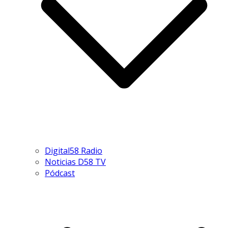
Digital58 Radio
Noticias D58 TV
Pódcast