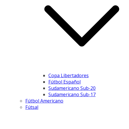
Copa Libertadores
Fútbol Español
Sudamericano Sub-20
Sudamericano Sub-17
Fútbol Americano
Fútsal