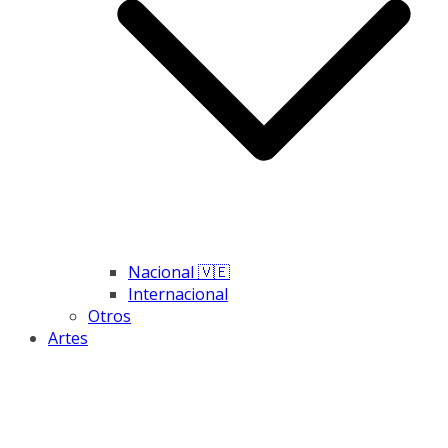
Nacional 🇻🇪
Internacional
Otros
Artes