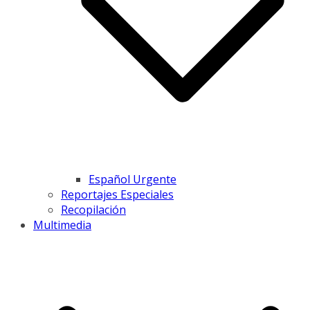
Español Urgente
Reportajes Especiales
Recopilación
Multimedia