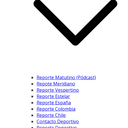
Reporte Matutino (Pódcast)
Repote Meridiano
Reporte Vespertino
Reporte Estelar
Reporte España
Reporte Colombia
Reporte Chile
Contacto Deportivo
Reporte Deportivo