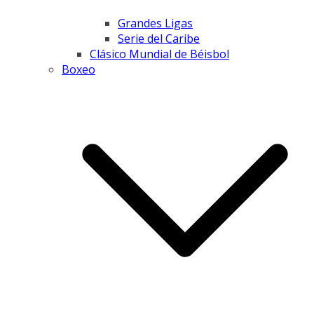
Grandes Ligas
Serie del Caribe
Clásico Mundial de Béisbol
Boxeo