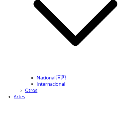
Nacional 🇻🇪
Internacional
Otros
Artes