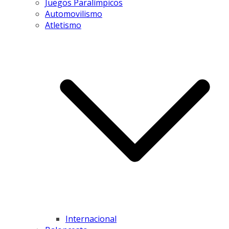
Juegos Paralímpicos
Automovilismo
Atletismo
Internacional