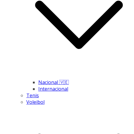
Nacional 🇻🇪
Internacional
Tenis
Voleibol