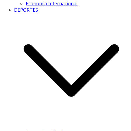
Economía Internacional
DEPORTES