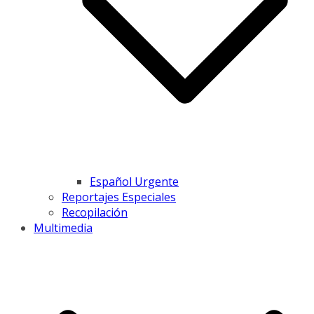
Español Urgente
Reportajes Especiales
Recopilación
Multimedia