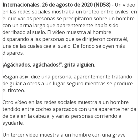
Internacionales, 26 de agosto de 2020 (ND58).-
Un vídeo
en las redes sociales mostraba un tiroteo entre civiles, en
el que varias personas se precipitaron sobre un hombre
con un arma larga que aparentemente había sido
derribado al suelo. El vídeo muestra al hombre
disparando a las personas que se dirigieron contra él,
una de las cuales cae al suelo. De fondo se oyen más
disparos.
¡Agáchados, agáchados!”, grita alguien.
«Sigan así», dice una persona, aparentemente tratando
de guiar a otros a un lugar seguro mientras se produce
el tiroteo.
Otro vídeo en las redes sociales muestra a un hombre
tendido entre coches aparcados con una aparente herida
de bala en la cabeza, y varias personas corriendo a
ayudarle.
Un tercer vídeo muestra a un hombre con una grave