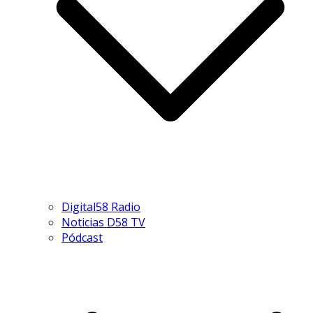
Digital58 Radio
Noticias D58 TV
Pódcast