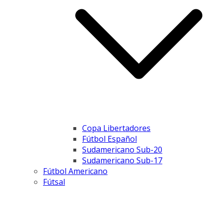
Copa Libertadores
Fútbol Español
Sudamericano Sub-20
Sudamericano Sub-17
Fútbol Americano
Fútsal