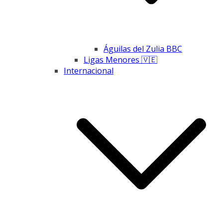
Águilas del Zulia BBC
Ligas Menores 🇻🇪
Internacional