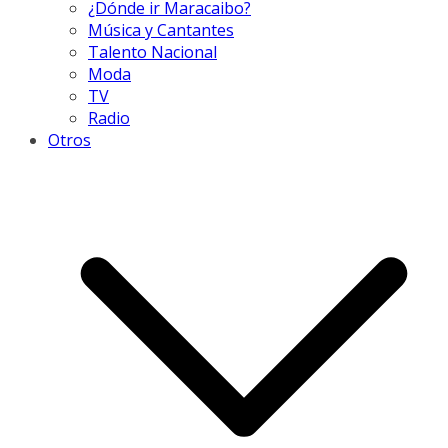
¿Dónde ir Maracaibo?
Música y Cantantes
Talento Nacional
Moda
TV
Radio
Otros