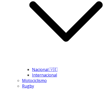
Nacional 🇻🇪
Internacional
Motociclismo
Rugby