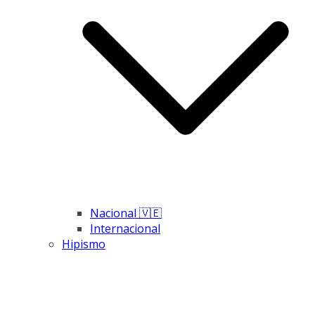
Nacional 🇻🇪
Internacional
Hipismo