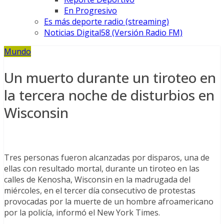
En Progresivo
Es más deporte radio (streaming)
Noticias Digital58 (Versión Radio FM)
Mundo
Un muerto durante un tiroteo en
la tercera noche de disturbios en
Wisconsin
Tres personas fueron alcanzadas por disparos, una de
ellas con resultado mortal, durante un tiroteo en las
calles de Kenosha, Wisconsin en la madrugada del
miércoles, en el tercer día consecutivo de protestas
provocadas por la muerte de un hombre afroamericano
por la policía, informó el New York Times.