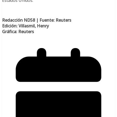
Estados Unidos.
Redacción ND58 | Fuente: Reuters
Edición: Villasmil, Henry
Gráfica: Reuters