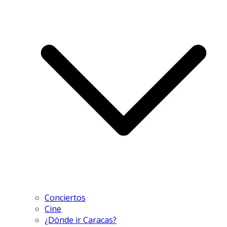
Conciertos
Cine
¿Dónde ir Caracas?