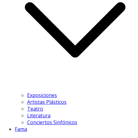
Exposiciones
Artistas Plásticos
Teatro
Literatura
Conciertos Sinfónicos
Fama