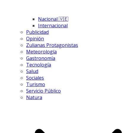
Nacional 🇻🇪
Internacional
Publicidad
Opinión
Zulianas Protagonistas
Meteorología
Gastronomía
Tecnología
Salud
Sociales
Turismo
Servicio Público
Natura