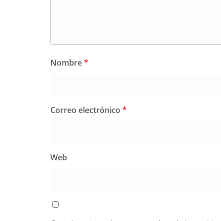
Nombre
*
Correo electrónico
*
Web