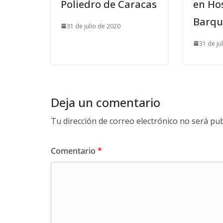
Poliedro de Caracas
en Ho
Barqu
31 de julio de 2020
31 de ju
Deja un comentario
Tu dirección de correo electrónico no será pub
Comentario
*