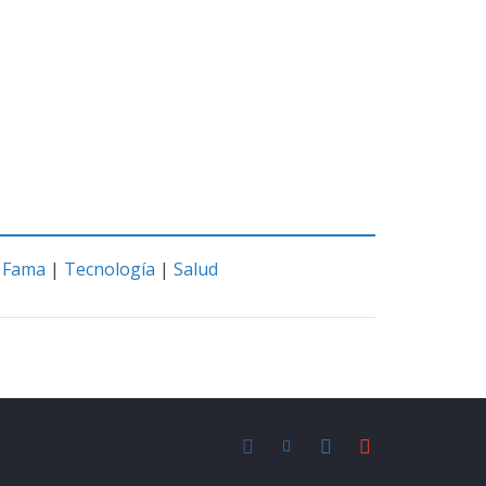
|
Fama
|
Tecnología
|
Salud