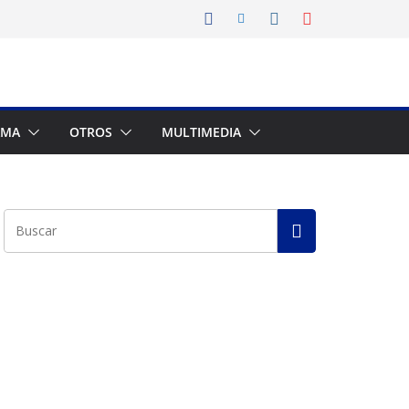
AMA
OTROS
MULTIMEDIA