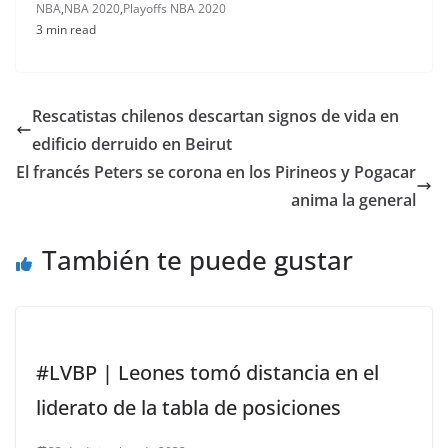
NBA
,
NBA 2020
,
Playoffs NBA 2020
3 min read
Rescatistas chilenos descartan signos de vida en
edificio derruido en Beirut
El francés Peters se corona en los Pirineos y Pogacar
anima la general
También te puede gustar
#LVBP | Leones tomó distancia en el
liderato de la tabla de posiciones