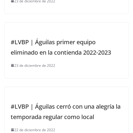
23 de diciembre de 2022
#LVBP | Águilas primer equipo
eliminado en la contienda 2022-2023
23 de diciembre de 2022
#LVBP | Águilas cerró con una alegría la
temporada regular como local
22 de diciembre de 2022