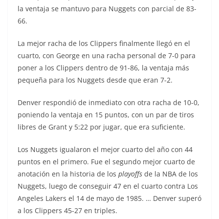
la ventaja se mantuvo para Nuggets con parcial de 83-
66.
La mejor racha de los Clippers finalmente llegó en el
cuarto, con George en una racha personal de 7-0 para
poner a los Clippers dentro de 91-86, la ventaja más
pequeña para los Nuggets desde que eran 7-2.
Denver respondió de inmediato con otra racha de 10-0,
poniendo la ventaja en 15 puntos, con un par de tiros
libres de Grant y 5:22 por jugar, que era suficiente.
Los Nuggets igualaron el mejor cuarto del año con 44
puntos en el primero. Fue el segundo mejor cuarto de
anotación en la historia de los
playoffs
de la NBA de los
Nuggets, luego de conseguir 47 en el cuarto contra Los
Angeles Lakers el 14 de mayo de 1985. … Denver superó
a los Clippers 45-27 en triples.