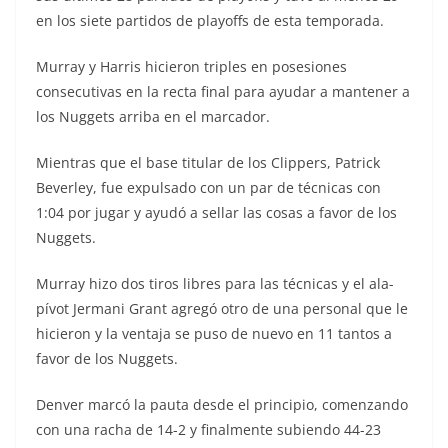
en los siete partidos de playoffs de esta temporada.
Murray y Harris hicieron triples en posesiones
consecutivas en la recta final para ayudar a mantener a
los Nuggets arriba en el marcador.
Mientras que el base titular de los Clippers, Patrick
Beverley, fue expulsado con un par de técnicas con
1:04 por jugar y ayudó a sellar las cosas a favor de los
Nuggets.
Murray hizo dos tiros libres para las técnicas y el ala-
pívot Jermani Grant agregó otro de una personal que le
hicieron y la ventaja se puso de nuevo en 11 tantos a
favor de los Nuggets.
Denver marcó la pauta desde el principio, comenzando
con una racha de 14-2 y finalmente subiendo 44-23