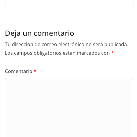
Deja un comentario
Tu dirección de correo electrónico no será publicada.
Los campos obligatorios están marcados con
*
Comentario
*