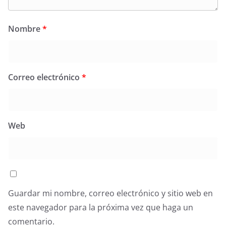
Nombre
*
Correo electrónico
*
Web
Guardar mi nombre, correo electrónico y sitio web en
este navegador para la próxima vez que haga un
comentario.