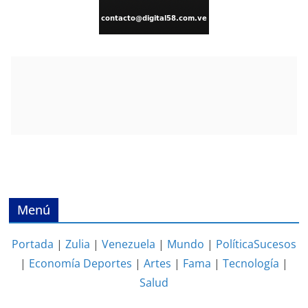
Menú
Portada
|
Zulia
|
Venezuela
|
Mundo
|
Política
Sucesos
|
Economía
Deportes
|
Artes
|
Fama
|
Tecnología
|
Salud