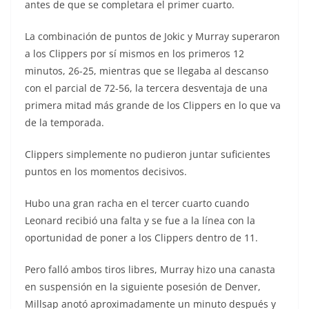
antes de que se completara el primer cuarto.
La combinación de puntos de Jokic y Murray superaron
a los Clippers por sí mismos en los primeros 12
minutos, 26-25, mientras que se llegaba al descanso
con el parcial de 72-56, la tercera desventaja de una
primera mitad más grande de los Clippers en lo que va
de la temporada.
Clippers simplemente no pudieron juntar suficientes
puntos en los momentos decisivos.
Hubo una gran racha en el tercer cuarto cuando
Leonard recibió una falta y se fue a la línea con la
oportunidad de poner a los Clippers dentro de 11.
Pero falló ambos tiros libres, Murray hizo una canasta
en suspensión en la siguiente posesión de Denver,
Millsap anotó aproximadamente un minuto después y