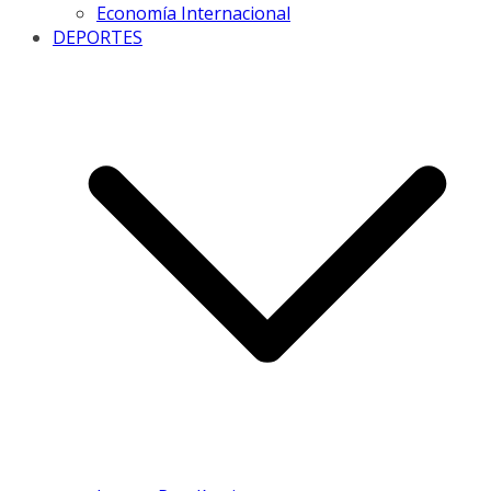
Economía Internacional
DEPORTES