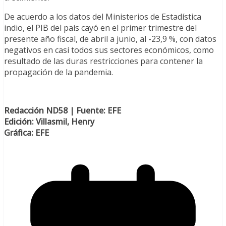
De acuerdo a los datos del Ministerios de Estadística
indio, el PIB del país cayó en el primer trimestre del
presente año fiscal, de abril a junio, al -23,9 %, con datos
negativos en casi todos sus sectores económicos, como
resultado de las duras restricciones para contener la
propagación de la pandemia.
Redacción ND58 | Fuente: EFE
Edición: Villasmil, Henry
Gráfica: EFE