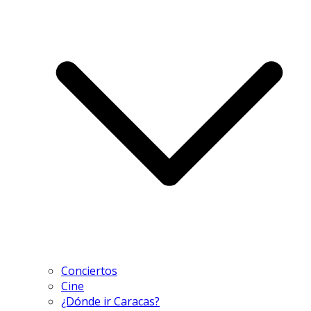
Conciertos
Cine
¿Dónde ir Caracas?