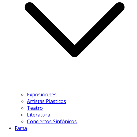
Exposiciones
Artistas Plásticos
Teatro
Literatura
Conciertos Sinfónicos
Fama