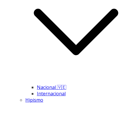
Nacional 🇻🇪
Internacional
Hipismo