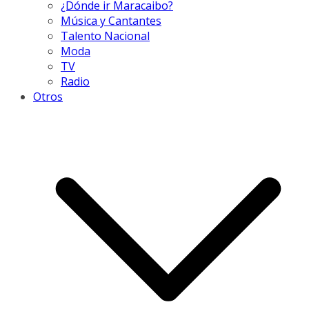
¿Dónde ir Maracaibo?
Música y Cantantes
Talento Nacional
Moda
TV
Radio
Otros