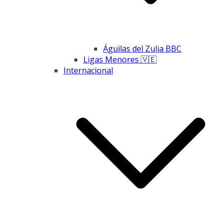
Águilas del Zulia BBC
Ligas Menores 🇻🇪
Internacional