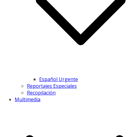
Español Urgente
Reportajes Especiales
Recopilación
Multimedia