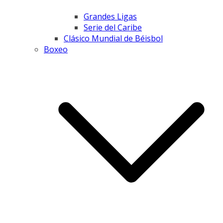
Grandes Ligas
Serie del Caribe
Clásico Mundial de Béisbol
Boxeo