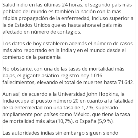
Salud indio en las últimas 24 horas, el segundo país más
poblado del mundo es también la nación con la más
rápida propagación de la enfermedad, incluso superior a
la de Estados Unidos que es hasta ahora el país más
afectado en número de contagios.
Los datos de hoy establecen además el número de casos
más alto reportado en la India y en el mundo desde el
comienzo de la pandemia.
No obstante, con una de las tasas de mortalidad más
bajas, el gigante asiático registró hoy 1.016
fallecimientos, elevando el total de muertes hasta 71.642.
Aun así, de acuerdo a la Universidad John Hopkins, la
India ocupa el puesto número 20 en cuanto a la fatalidad
de la enfermedad con una tasa de 1,7 %, superado
ampliamente por países como México, que tiene la tasa
de mortalidad más alta (10,7%), o España (5,9 %).
Las autoridades indias sin embargo siguen siendo