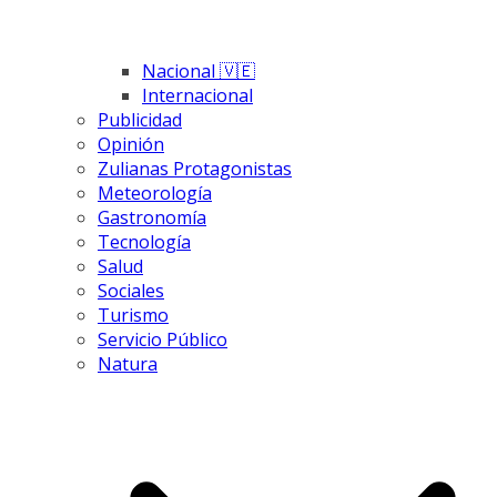
Nacional 🇻🇪
Internacional
Publicidad
Opinión
Zulianas Protagonistas
Meteorología
Gastronomía
Tecnología
Salud
Sociales
Turismo
Servicio Público
Natura