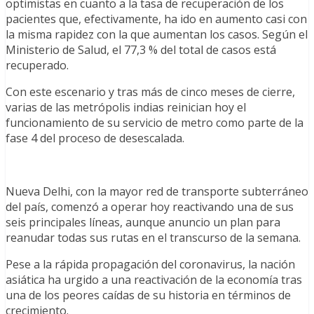
optimistas en cuanto a la tasa de recuperación de los
pacientes que, efectivamente, ha ido en aumento casi con
la misma rapidez con la que aumentan los casos. Según el
Ministerio de Salud, el 77,3 % del total de casos está
recuperado.
Con este escenario y tras más de cinco meses de cierre,
varias de las metrópolis indias reinician hoy el
funcionamiento de su servicio de metro como parte de la
fase 4 del proceso de desescalada.
Nueva Delhi, con la mayor red de transporte subterráneo
del país, comenzó a operar hoy reactivando una de sus
seis principales líneas, aunque anuncio un plan para
reanudar todas sus rutas en el transcurso de la semana.
Pese a la rápida propagación del coronavirus, la nación
asiática ha urgido a una reactivación de la economía tras
una de los peores caídas de su historia en términos de
crecimiento.