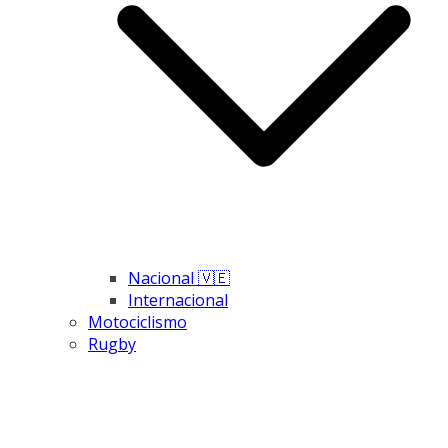
Nacional 🇻🇪
Internacional
Motociclismo
Rugby