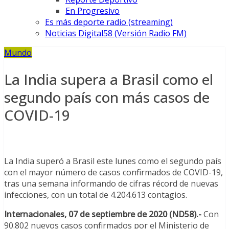
En Progresivo
Es más deporte radio (streaming)
Noticias Digital58 (Versión Radio FM)
Mundo
La India supera a Brasil como el
segundo país con más casos de
COVID-19
La India superó a Brasil este lunes como el segundo país
con el mayor número de casos confirmados de COVID-19,
tras una semana informando de cifras récord de nuevas
infecciones, con un total de 4.204.613 contagios.
Internacionales, 07 de septiembre de 2020 (ND58).-
Con
90.802 nuevos casos confirmados por el Ministerio de