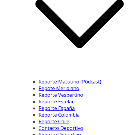
Reporte Matutino (Pódcast)
Repote Meridiano
Reporte Vespertino
Reporte Estelar
Reporte España
Reporte Colombia
Reporte Chile
Contacto Deportivo
Reporte Deportivo