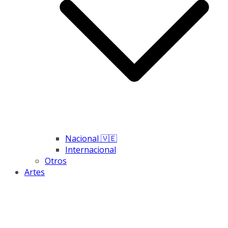
Nacional 🇻🇪
Internacional
Otros
Artes