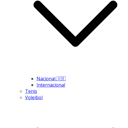
Nacional 🇻🇪
Internacional
Tenis
Voleibol