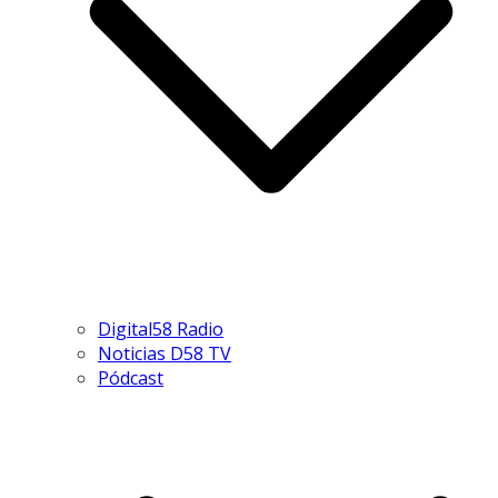
Digital58 Radio
Noticias D58 TV
Pódcast