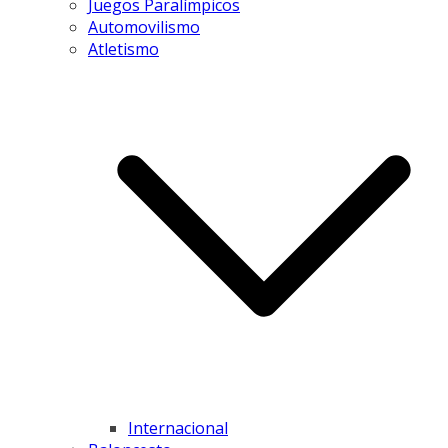
Juegos Paralímpicos
Automovilismo
Atletismo
Internacional