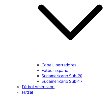
Copa Libertadores
Fútbol Español
Sudamericano Sub-20
Sudamericano Sub-17
Fútbol Americano
Fútsal