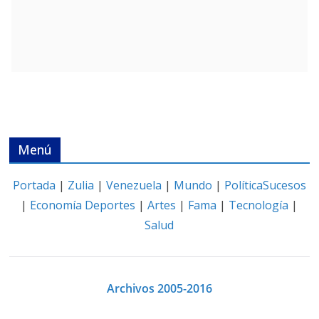
Menú
Portada
|
Zulia
|
Venezuela
|
Mundo
|
Política
Sucesos
|
Economía
Deportes
|
Artes
|
Fama
|
Tecnología
|
Salud
Archivos 2005-2016