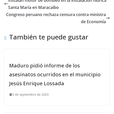
Instalan motor de bombeo en la instalación hídrica
Santa María en Maracaibo
Congreso peruano rechaza censura contra ministra
de Economía
También te puede gustar
Maduro pidió informe de los
asesinatos ocurridos en el municipio
Jesús Enrique Lossada
3 de septiembre de 2020