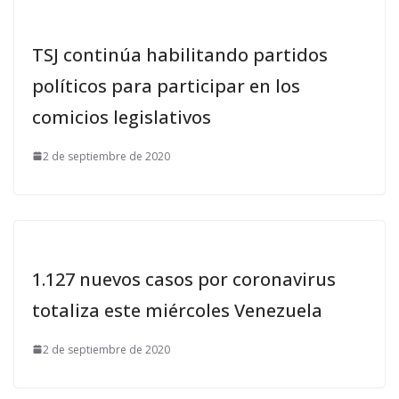
TSJ continúa habilitando partidos
políticos para participar en los
comicios legislativos
2 de septiembre de 2020
1.127 nuevos casos por coronavirus
totaliza este miércoles Venezuela
2 de septiembre de 2020