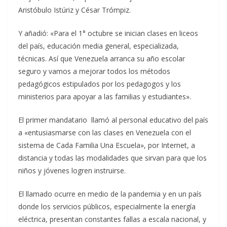
Aristóbulo Istúriz y César Trómpiz.
Y añadió: «Para el 1° octubre se inician clases en liceos
del país, educación media general, especializada,
técnicas. Así que Venezuela arranca su año escolar
seguro y vamos a mejorar todos los métodos
pedagógicos estipulados por los pedagogos y los
ministerios para apoyar a las familias y estudiantes».
El primer mandatario llamó al personal educativo del país
a «entusiasmarse con las clases en Venezuela con el
sistema de Cada Familia Una Escuela», por Internet, a
distancia y todas las modalidades que sirvan para que los
niños y jóvenes logren instruirse.
El llamado ocurre en medio de la pandemia y en un país
donde los servicios públicos, especialmente la energía
eléctrica, presentan constantes fallas a escala nacional, y