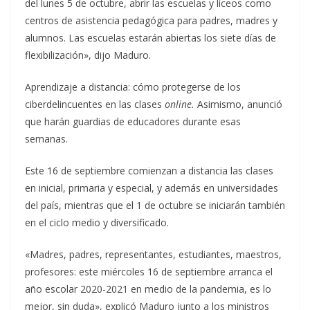
del lunes 5 de octubre, abrir las escuelas y liceos como
centros de asistencia pedagógica para padres, madres y
alumnos. Las escuelas estarán abiertas los siete días de
flexibilización», dijo Maduro.
Aprendizaje a distancia: cómo protegerse de los
ciberdelincuentes en las clases
online.
Asimismo, anunció
que harán guardias de educadores durante esas
semanas.
Este 16 de septiembre comienzan a distancia las clases
en inicial, primaria y especial, y además en universidades
del país, mientras que el 1 de octubre se iniciarán también
en el ciclo medio y diversificado.
«Madres, padres, representantes, estudiantes, maestros,
profesores: este miércoles 16 de septiembre arranca el
año escolar 2020-2021 en medio de la pandemia, es lo
mejor, sin duda», explicó Maduro junto a los ministros