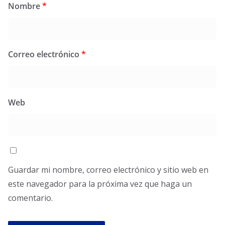
Nombre
*
Correo electrónico
*
Web
Guardar mi nombre, correo electrónico y sitio web en
este navegador para la próxima vez que haga un
comentario.