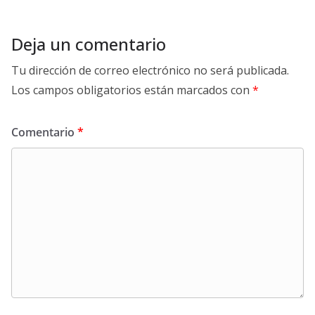
Deja un comentario
Tu dirección de correo electrónico no será publicada.
Los campos obligatorios están marcados con
*
Comentario
*