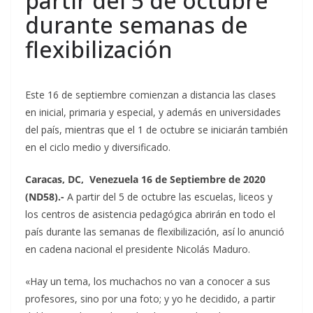
partir del 5 de octubre
durante semanas de
flexibilización
Este 16 de septiembre comienzan a distancia las clases
en inicial, primaria y especial, y además en universidades
del país, mientras que el 1 de octubre se iniciarán también
en el ciclo medio y diversificado.
Caracas, DC, Venezuela 16 de Septiembre de 2020
(ND58).-
A partir del 5 de octubre las escuelas, liceos y
los centros de asistencia pedagógica abrirán en todo el
país durante las semanas de flexibilización, así lo anunció
en cadena nacional el presidente Nicolás Maduro.
«Hay un tema, los muchachos no van a conocer a sus
profesores, sino por una foto; y yo he decidido, a partir