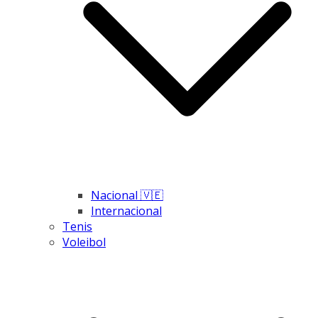
Nacional 🇻🇪
Internacional
Tenis
Voleibol