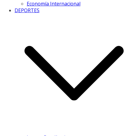
Economía Internacional
DEPORTES