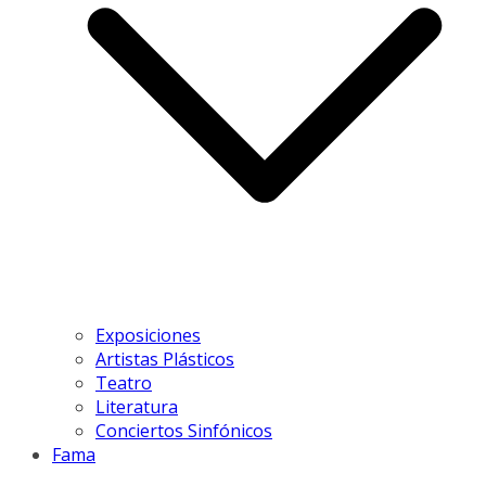
Exposiciones
Artistas Plásticos
Teatro
Literatura
Conciertos Sinfónicos
Fama