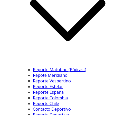
Reporte Matutino (Pódcast)
Repote Meridiano
Reporte Vespertino
Reporte Estelar
Reporte España
Reporte Colombia
Reporte Chile
Contacto Deportivo
Reporte Deportivo