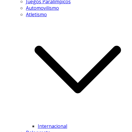
Juegos Paralímpicos
Automovilismo
Atletismo
Internacional