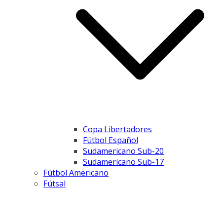
Copa Libertadores
Fútbol Español
Sudamericano Sub-20
Sudamericano Sub-17
Fútbol Americano
Fútsal