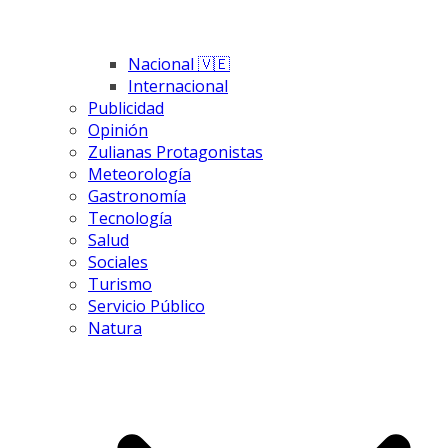
Nacional 🇻🇪
Internacional
Publicidad
Opinión
Zulianas Protagonistas
Meteorología
Gastronomía
Tecnología
Salud
Sociales
Turismo
Servicio Público
Natura