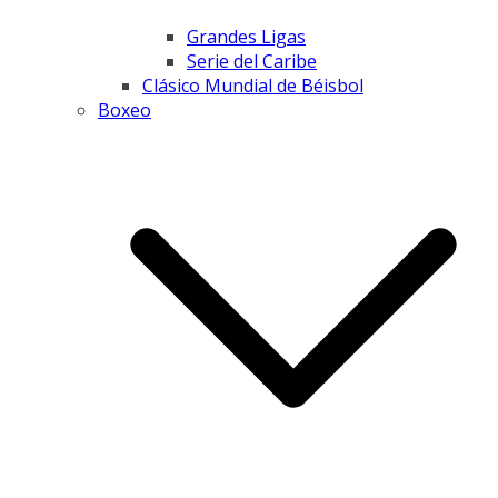
Grandes Ligas
Serie del Caribe
Clásico Mundial de Béisbol
Boxeo