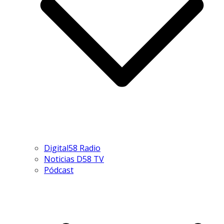
Digital58 Radio
Noticias D58 TV
Pódcast