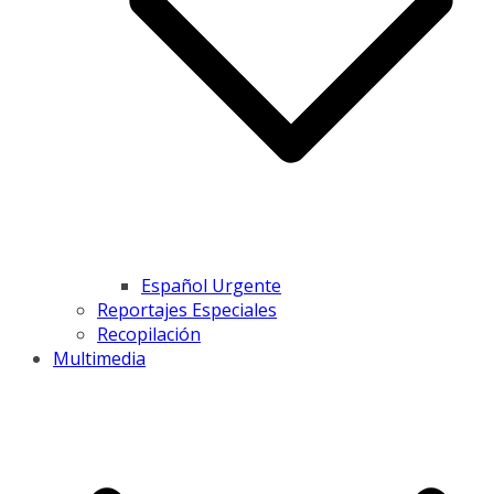
Español Urgente
Reportajes Especiales
Recopilación
Multimedia