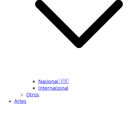
Nacional 🇻🇪
Internacional
Otros
Artes