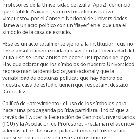
Profesores de la Universidad del Zulia (Apuz), denunció
que Clotilde Navarro, vicerrector administrativo
«impuesto» por el Consejo Nacional de Universidades
llame a un acto político con un ‘flayer’ en el que usa el
símbolo de la casa de estudio.
«Ese es un acto totalmente ajeno a la institución, que no
tiene absolutamente nada que ver con la Universidad del
Zulia. Eso se llama abuso de poder, usurpación de logo.
Hay que aclarar que los símbolos de nuestra Universidad
representan la identidad organizacional y que la
variabilidad de posturas políticas que hay dentro de
nuestra casa de estudio tienen que respetar», destacó
González.
Calificó de «atrevimiento» el uso de los símbolos para
hacer una propaganda política partidista. Indicó que a
través de Twitter la Federación de Centros Universitarios
(FCU) y la Asociación de Profesores «reclaman el asunto»
además, el profesorado pidió al Consejo Universitario
que sesione para discutir este y otros puntos.