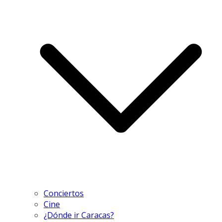
Conciertos
Cine
¿Dónde ir Caracas?