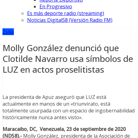
En Progresivo
Es más deporte radio (streaming)
Noticias Digital58 (Versión Radio FM)
Zulia
Molly González denunció que
Clotilde Navarro usa símbolos de
LUZ en actos proselitistas
La presidenta de Apuz aseguró que LUZ está
actualmente en manos de un «triunvirato, está
totalmente usurpada con un espacio de ingobernabilidad
históricamente nunca antes visto».
Maracaibo, DC, Venezuela, 23 de septiembre de 2020
(ND58).-
Molly González, presidenta de la Asociación de