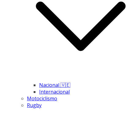
Nacional 🇻🇪
Internacional
Motociclismo
Rugby