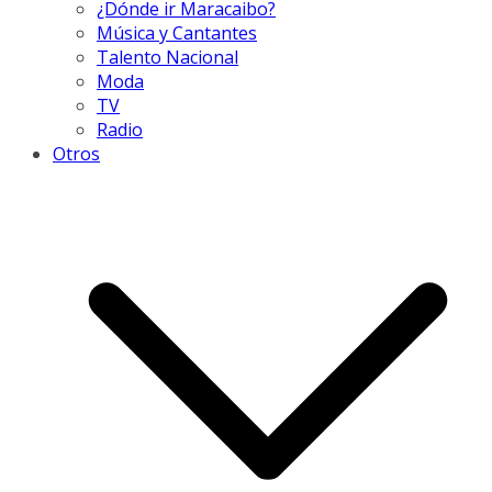
¿Dónde ir Maracaibo?
Música y Cantantes
Talento Nacional
Moda
TV
Radio
Otros