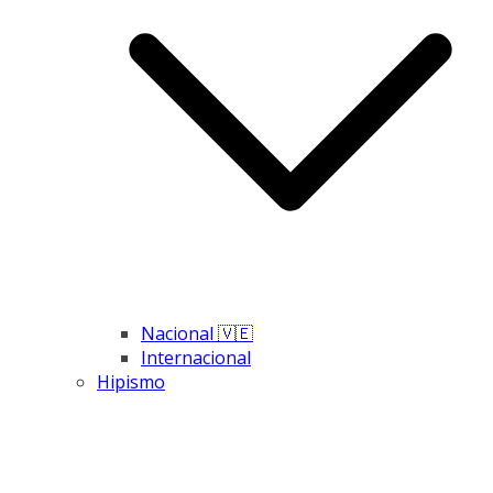
Nacional 🇻🇪
Internacional
Hipismo