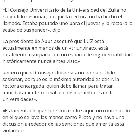
«El Consejo Universitario de la Universidad del Zulia no
ha podido sesionar, porque la rectora no ha hecho el
llamado. Estaba pautado uno para el jueves y la rectora lo
acaba de suspender», dijo.
La presidenta de Apuz aseguró que LUZ está
actualmente en manos de un «triunvirato, está
totalmente usurpada con un espacio de ingobernabilidad
históricamente nunca antes visto».
Reiteró que el Consejo Universitario no ha podido
sesionar, porque es la máxima autoridad es decir, la
rectora encargada quien debe llamar para tratar
inmediatamente «el mal uso de los símbolos de la
universidades».
«Es lamentable que la rectora solo saque un comunicado
en el que se lava las manos como Pilato y no haya una
discusión alrededor de las sanciones que amerita esta
violación».