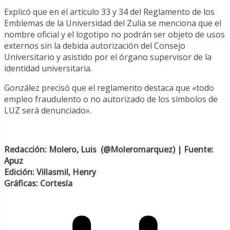
Explicó que en el artículo 33 y 34 del Reglamento de los
Emblemas de la Universidad del Zulia se menciona que el
nombre oficial y el logotipo no podrán ser objeto de usos
externos sin la debida autorización del Consejo
Universitario y asistido por el órgano supervisor de la
identidad universitaria.
González precisó que el reglamento destaca que «todo
empleo fraudulento o no autorizado de los símbolos de
LUZ será denunciado».
Re
dacción: Molero, Luis (@Moleromarquez) | Fuente:
Apuz
Edición: Villasmil, Henry
Gráficas: Cortesía