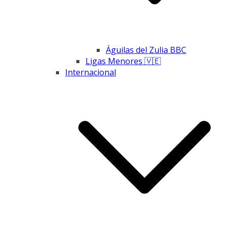
Águilas del Zulia BBC
Ligas Menores 🇻🇪
Internacional