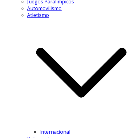
Juegos Paralímpicos
Automovilismo
Atletismo
Internacional