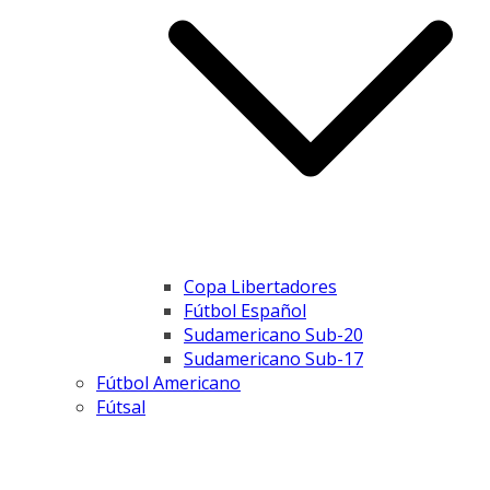
Copa Libertadores
Fútbol Español
Sudamericano Sub-20
Sudamericano Sub-17
Fútbol Americano
Fútsal