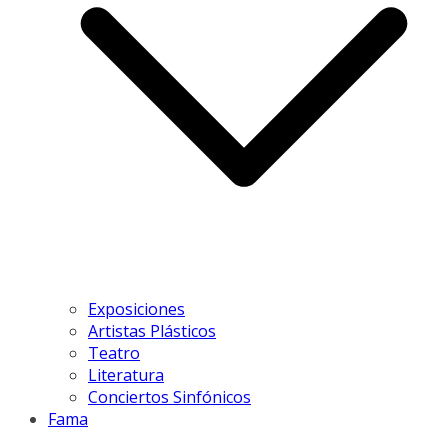
Exposiciones
Artistas Plásticos
Teatro
Literatura
Conciertos Sinfónicos
Fama