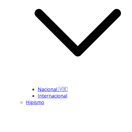
Nacional 🇻🇪
Internacional
Hipismo