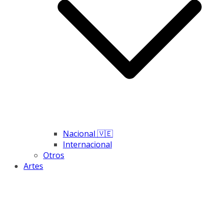
Nacional 🇻🇪
Internacional
Otros
Artes