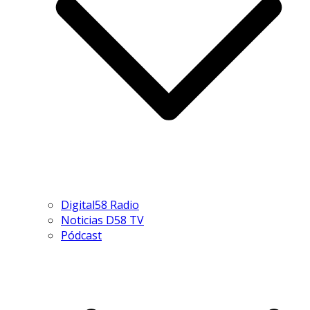
Digital58 Radio
Noticias D58 TV
Pódcast