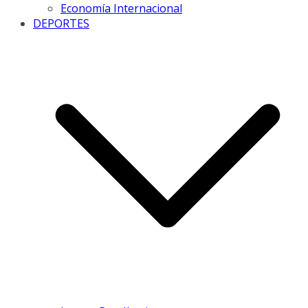
Economía Internacional
DEPORTES