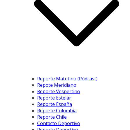
Reporte Matutino (Pódcast)
Repote Meridiano
Reporte Vespertino
Reporte Estelar
Reporte España
Reporte Colombia
Reporte Chile
Contacto Deportivo
Reporte Deportivo