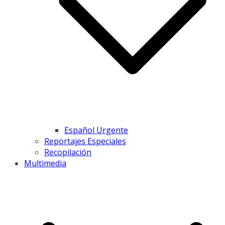
Español Urgente
Reportajes Especiales
Recopilación
Multimedia