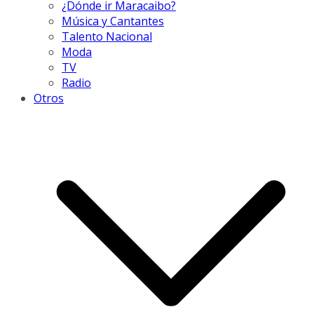
¿Dónde ir Maracaibo?
Música y Cantantes
Talento Nacional
Moda
TV
Radio
Otros