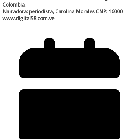
Colombia.
Narradora: periodista, Carolina Morales CNP: 16000
www.digital58.com.ve