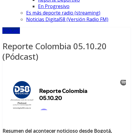
En Progresivo
Es más deporte radio (streaming)
Noticias Digital58 (Versión Radio FM)
Pódcast
Reporte Colombia 05.10.20
(Pódcast)
Resumen del acontecer noticioso desde Bogotá,