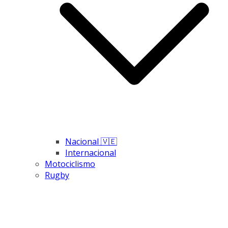
Nacional 🇻🇪
Internacional
Motociclismo
Rugby