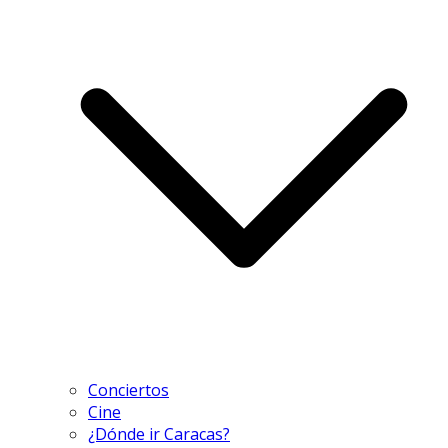
Conciertos
Cine
¿Dónde ir Caracas?