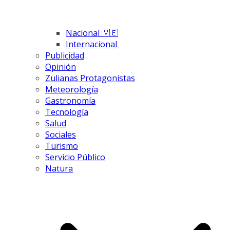
Nacional 🇻🇪
Internacional
Publicidad
Opinión
Zulianas Protagonistas
Meteorología
Gastronomía
Tecnología
Salud
Sociales
Turismo
Servicio Público
Natura