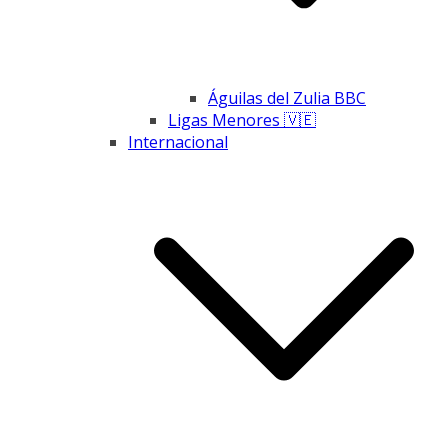
Águilas del Zulia BBC
Ligas Menores 🇻🇪
Internacional