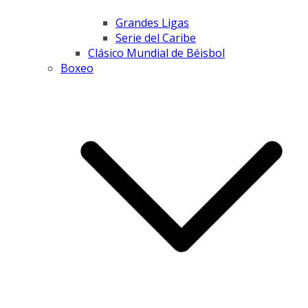
Grandes Ligas
Serie del Caribe
Clásico Mundial de Béisbol
Boxeo