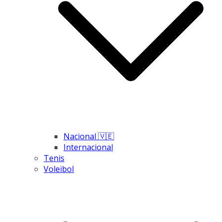
Nacional 🇻🇪
Internacional
Tenis
Voleibol