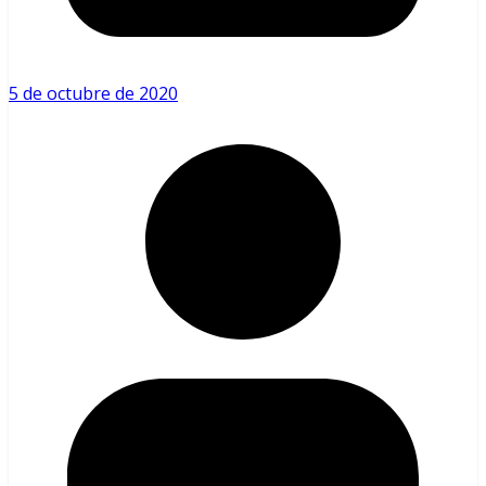
5 de octubre de 2020