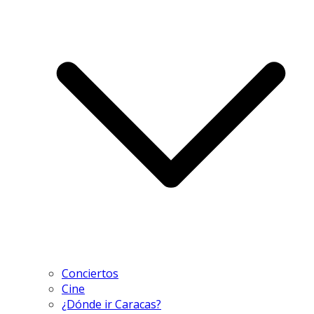
Conciertos
Cine
¿Dónde ir Caracas?