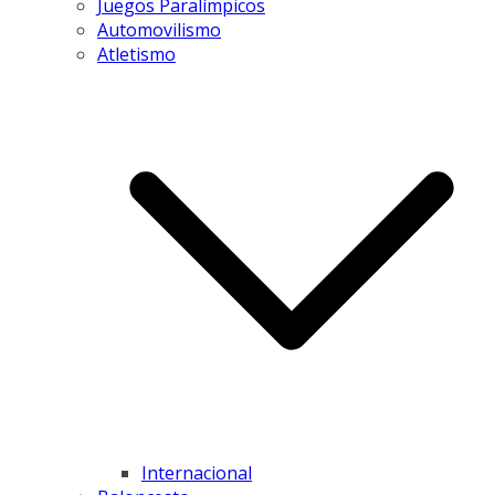
Juegos Paralímpicos
Automovilismo
Atletismo
Internacional