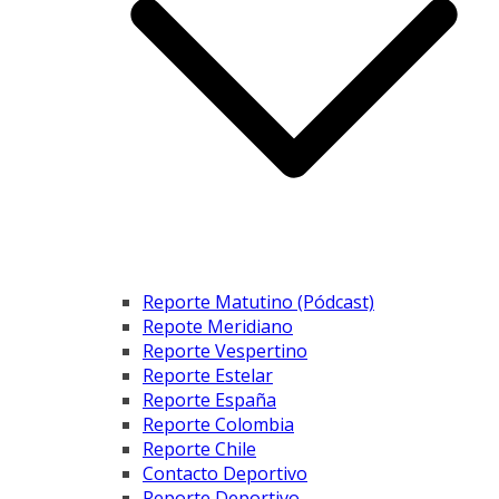
Reporte Matutino (Pódcast)
Repote Meridiano
Reporte Vespertino
Reporte Estelar
Reporte España
Reporte Colombia
Reporte Chile
Contacto Deportivo
Reporte Deportivo