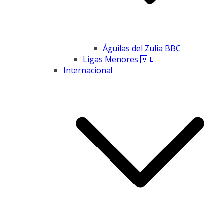
Águilas del Zulia BBC
Ligas Menores 🇻🇪
Internacional