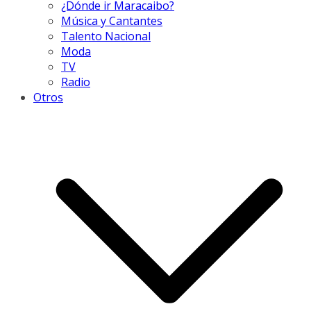
¿Dónde ir Maracaibo?
Música y Cantantes
Talento Nacional
Moda
TV
Radio
Otros