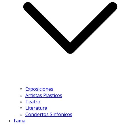
Exposiciones
Artistas Plásticos
Teatro
Literatura
Conciertos Sinfónicos
Fama