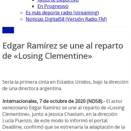
En Progresivo
Es más deporte radio (streaming)
Noticias Digital58 (Versión Radio FM)
Fama
Edgar Ramírez se une al reparto
de «Losing Clementine»
Sería la primera cinta en Estados Unidos, bajo la dirección
de una directora argentina.
Internacionales, 7 de octubre de 2020 (ND58).-
El actor
venezolano Edgar Ramírez se une al reparto de «Losing
Clementine», junto a Jessica Chastain, en la dirección
Lucía Puenzo, de este modo lo informó el portal
Deadline, confirmó que se estrenaría la adaptación de la