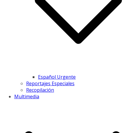
Español Urgente
Reportajes Especiales
Recopilación
Multimedia