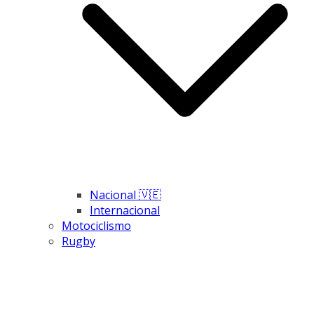
Nacional 🇻🇪
Internacional
Motociclismo
Rugby