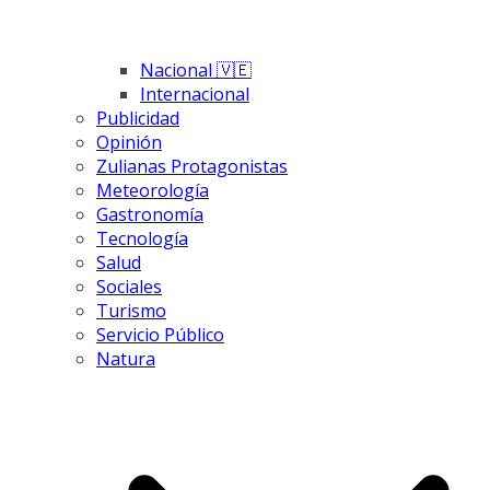
Nacional 🇻🇪
Internacional
Publicidad
Opinión
Zulianas Protagonistas
Meteorología
Gastronomía
Tecnología
Salud
Sociales
Turismo
Servicio Público
Natura