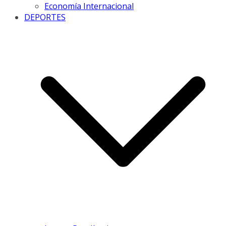
Economía Internacional
DEPORTES