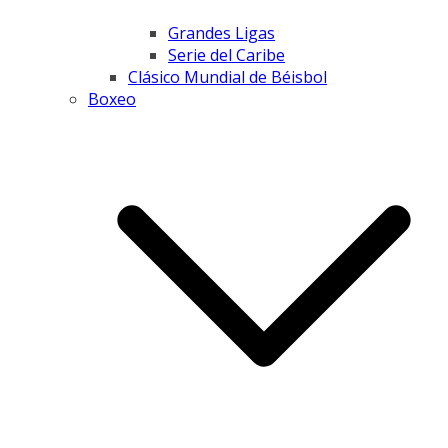
Grandes Ligas
Serie del Caribe
Clásico Mundial de Béisbol
Boxeo