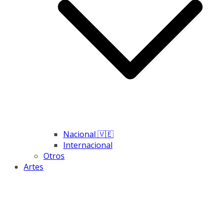
Nacional 🇻🇪
Internacional
Otros
Artes