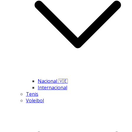
Nacional 🇻🇪
Internacional
Tenis
Voleibol