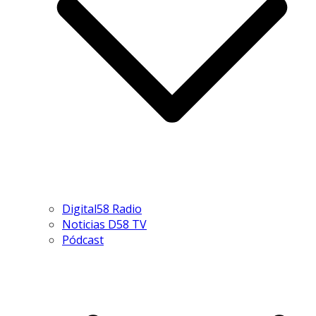
Digital58 Radio
Noticias D58 TV
Pódcast