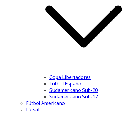
Copa Libertadores
Fútbol Español
Sudamericano Sub-20
Sudamericano Sub-17
Fútbol Americano
Fútsal