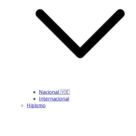
Nacional 🇻🇪
Internacional
Hipismo