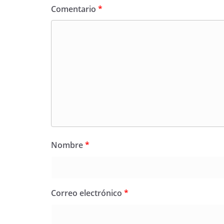
Comentario
*
Nombre
*
Correo electrónico
*