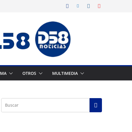
AMA
OTROS
MULTIMEDIA