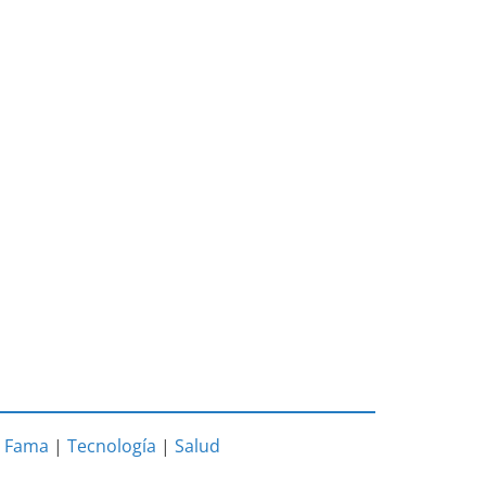
|
Fama
|
Tecnología
|
Salud