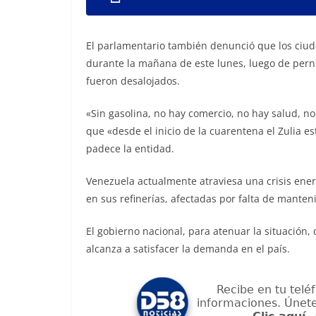
El parlamentario también denunció que los ciud
durante la mañana de este lunes, luego de pern
fueron desalojados.
«Sin gasolina, no hay comercio, no hay salud, no
que «desde el inicio de la cuarentena el Zulia es
padece la entidad.
Venezuela actualmente atraviesa una crisis ener
en sus refinerías, afectadas por falta de manten
El gobierno nacional, para atenuar la situación,
alcanza a satisfacer la demanda en el país.