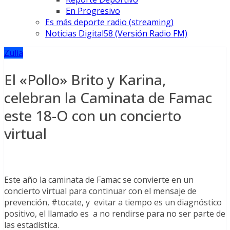
En Progresivo
Es más deporte radio (streaming)
Noticias Digital58 (Versión Radio FM)
Zulia
El «Pollo» Brito y Karina,
celebran la Caminata de Famac
este 18-O con un concierto
virtual
Este año la caminata de Famac se convierte en un
concierto virtual para continuar con el mensaje de
prevención, #tocate, y evitar a tiempo es un diagnóstico
positivo, el llamado es a no rendirse para no ser parte de
las estadística.