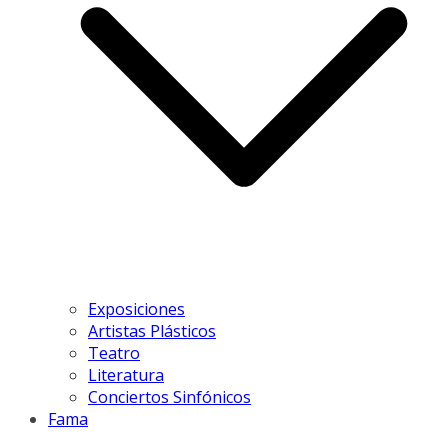
Exposiciones
Artistas Plásticos
Teatro
Literatura
Conciertos Sinfónicos
Fama