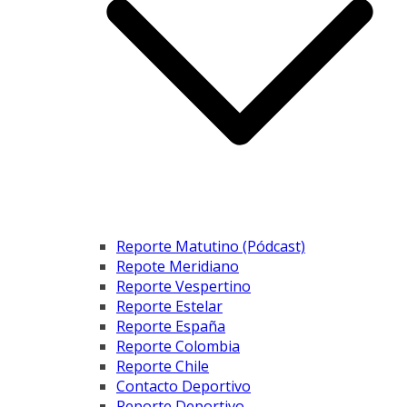
Reporte Matutino (Pódcast)
Repote Meridiano
Reporte Vespertino
Reporte Estelar
Reporte España
Reporte Colombia
Reporte Chile
Contacto Deportivo
Reporte Deportivo