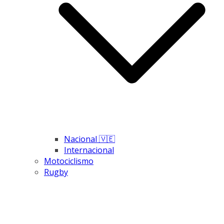
Nacional 🇻🇪
Internacional
Motociclismo
Rugby