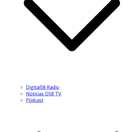
Digital58 Radio
Noticias D58 TV
Pódcast