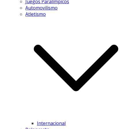
Juegos Paralímpicos
Automovilismo
Atletismo
Internacional