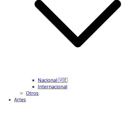
Nacional 🇻🇪
Internacional
Otros
Artes