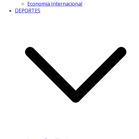
Economía Internacional
DEPORTES