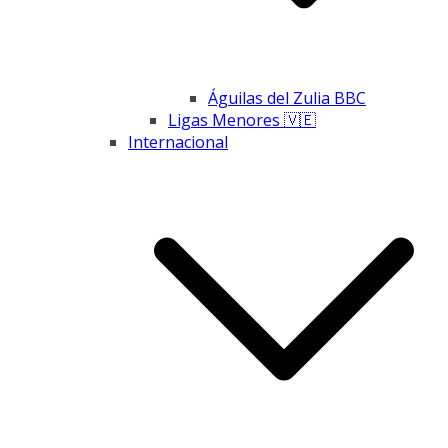
Águilas del Zulia BBC
Ligas Menores 🇻🇪
Internacional