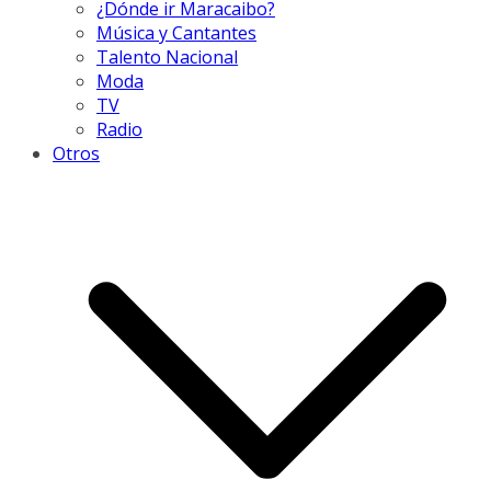
¿Dónde ir Maracaibo?
Música y Cantantes
Talento Nacional
Moda
TV
Radio
Otros