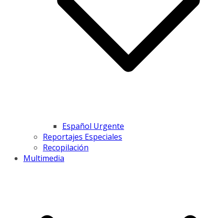
Español Urgente
Reportajes Especiales
Recopilación
Multimedia