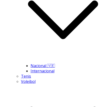
Nacional 🇻🇪
Internacional
Tenis
Voleibol