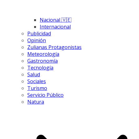
Nacional 🇻🇪
Internacional
Publicidad
Opinión
Zulianas Protagonistas
Meteorología
Gastronomía
Tecnología
Salud
Sociales
Turismo
Servicio Público
Natura