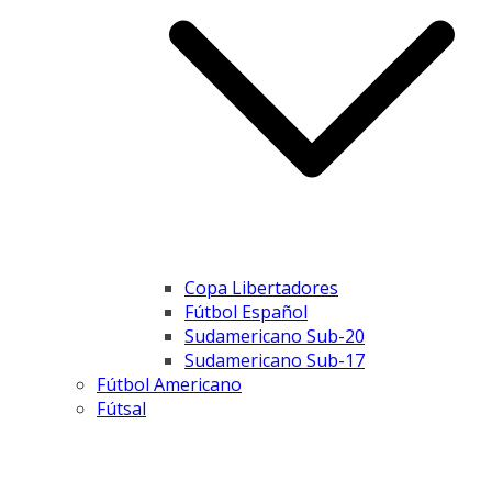
Copa Libertadores
Fútbol Español
Sudamericano Sub-20
Sudamericano Sub-17
Fútbol Americano
Fútsal