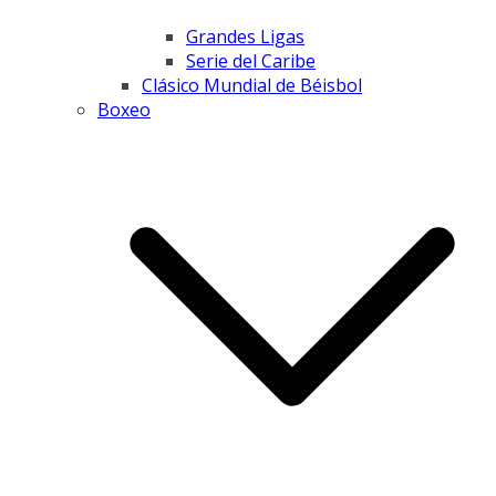
Grandes Ligas
Serie del Caribe
Clásico Mundial de Béisbol
Boxeo