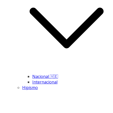
Nacional 🇻🇪
Internacional
Hipismo