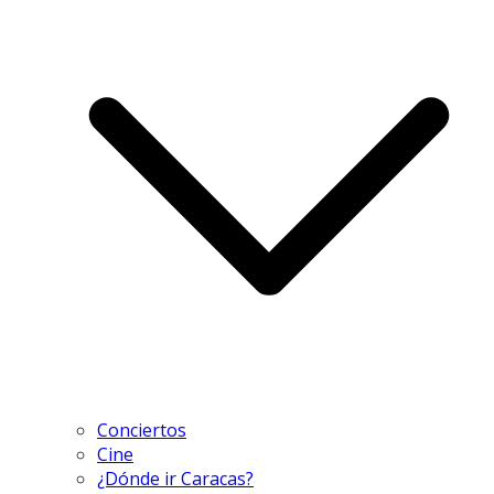
Conciertos
Cine
¿Dónde ir Caracas?